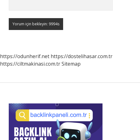
https://odunherif.net
https://dostelihasar.com.tr
https://ciltmakinasi.com.tr
Sitemap
Sidebar