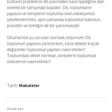
kültürel pratiklerin dil üzerinden nasıl işlediğine dair
önemli bir tartışmayı başlatır. Dil, toplumların
yapısını ve bireylerin toplumla olan etkileşimini
şekillendirirken, aynı zamanda toplumsal kabulün,
prestijin ve kimliğin de bir yansımasıdır.
Okurlarıma şu soruları sormak istiyorum: Dil,
toplumun yapısını yansıtırken, sizce dildeki küçük
değişimler toplumsal yapıları nasıl etkiler?
Toplumdaki dilsel normlar, bireylerin toplumsal
statülerini nasıl etkiler?
Tarih:
Makaleler
Önceki Yazı