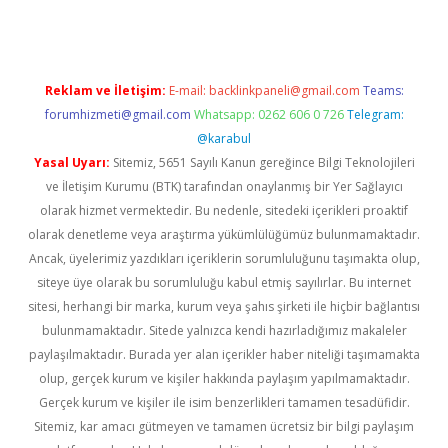
Reklam ve İletişim:
E-mail:
backlinkpaneli@gmail.com
Teams:
forumhizmeti@gmail.com
Whatsapp: 0262 606 0 726
Telegram:
@karabul
Yasal Uyarı:
Sitemiz, 5651 Sayılı Kanun gereğince Bilgi Teknolojileri
ve İletişim Kurumu (BTK) tarafından onaylanmış bir Yer Sağlayıcı
olarak hizmet vermektedir. Bu nedenle, sitedeki içerikleri proaktif
olarak denetleme veya araştırma yükümlülüğümüz bulunmamaktadır.
Ancak, üyelerimiz yazdıkları içeriklerin sorumluluğunu taşımakta olup,
siteye üye olarak bu sorumluluğu kabul etmiş sayılırlar. Bu internet
sitesi, herhangi bir marka, kurum veya şahıs şirketi ile hiçbir bağlantısı
bulunmamaktadır. Sitede yalnızca kendi hazırladığımız makaleler
paylaşılmaktadır. Burada yer alan içerikler haber niteliği taşımamakta
olup, gerçek kurum ve kişiler hakkında paylaşım yapılmamaktadır.
Gerçek kurum ve kişiler ile isim benzerlikleri tamamen tesadüfidir.
Sitemiz, kar amacı gütmeyen ve tamamen ücretsiz bir bilgi paylaşım