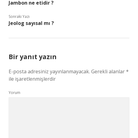
Jambon ne etidir ?
Sonraki Yazı
Jeolog sayısal mı ?
Bir yanıt yazın
E-posta adresiniz yayınlanmayacak.
Gerekli alanlar
*
ile işaretlenmişlerdir
Yorum