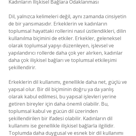
Kadınların İlişkisel Bağlara Odaklanması
Dil, yalnızca kelimeleri değil, aynı zamanda cinsiyetin
de bir yansımasıdır. Erkeklerin ve kadınların
toplumsal hayattaki rollerini nasıl üstlendikleri, dilin
kullanılma biçimini de etkiler. Erkekler, geleneksel
olarak toplumsal yapıyı düzenleyen, işlevsel ve
yapılandırıcı rollerde daha çok yer alırken, kadınlar
daha çok ilişkisel bağları ve toplumsal etkileşimi
şekillendirir.
Erkeklerin dil kullanımı, genellikle daha net, güçlü ve
yapısal olur. Bir dil biçiminin doğru ya da yanlış
olarak kabul edilmesi, bu yapısal işlevleri yerine
getiren bireyler için daha önemli olabilir. Bu,
toplumsal kabul ve gücün dil üzerinden
şekillendirilen bir ifadesi olabilir. Kadınların dil
kullanımı ise genellikle ilişkisel bağlarla ilgilidir.
Toplumda daha duygusal ve esnek bir dil kullanımı