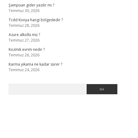
Şampuan gider yazılır mı ?
Temmuz 30, 2026
Tcdd Konya hangi bölgededir ?
Temmuz 28, 2026
Azure alkollü mü ?
Temmuz 27, 2026
Kozmik evrim nedir ?
Temmuz 26, 2026
Karma yıkama ne kadar sürer ?
Temmuz 24, 2026
Arama