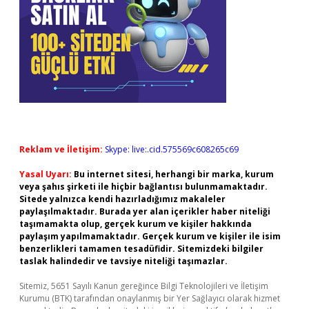
Reklam ve İletişim:
Skype: live:.cid.575569c608265c69
Yasal Uyarı:
Bu internet sitesi, herhangi bir marka, kurum
veya şahıs şirketi ile hiçbir bağlantısı bulunmamaktadır.
Sitede yalnızca kendi hazırladığımız makaleler
paylaşılmaktadır. Burada yer alan içerikler haber niteliği
taşımamakta olup, gerçek kurum ve kişiler hakkında
paylaşım yapılmamaktadır. Gerçek kurum ve kişiler ile isim
benzerlikleri tamamen tesadüfidir. Sitemizdeki bilgiler
taslak halindedir ve tavsiye niteliği taşımazlar.
Sitemiz, 5651 Sayılı Kanun gereğince Bilgi Teknolojileri ve İletişim
Kurumu (BTK) tarafından onaylanmış bir Yer Sağlayıcı olarak hizmet