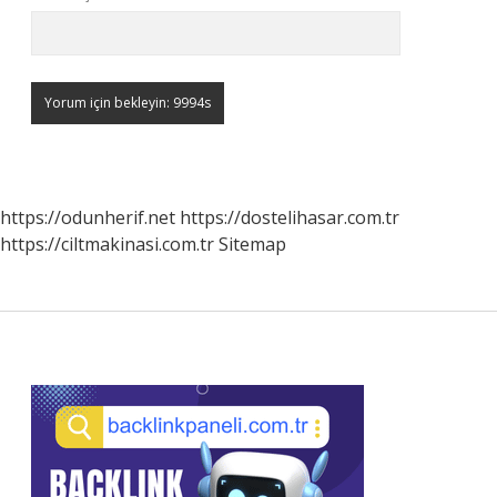
https://odunherif.net
https://dostelihasar.com.tr
https://ciltmakinasi.com.tr
Sitemap
Sidebar