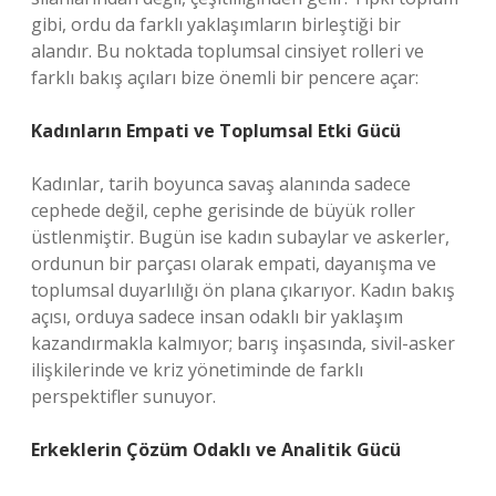
gibi, ordu da farklı yaklaşımların birleştiği bir
alandır. Bu noktada toplumsal cinsiyet rolleri ve
farklı bakış açıları bize önemli bir pencere açar:
Kadınların Empati ve Toplumsal Etki Gücü
Kadınlar, tarih boyunca savaş alanında sadece
cephede değil, cephe gerisinde de büyük roller
üstlenmiştir. Bugün ise kadın subaylar ve askerler,
ordunun bir parçası olarak empati, dayanışma ve
toplumsal duyarlılığı ön plana çıkarıyor. Kadın bakış
açısı, orduya sadece insan odaklı bir yaklaşım
kazandırmakla kalmıyor; barış inşasında, sivil-asker
ilişkilerinde ve kriz yönetiminde de farklı
perspektifler sunuyor.
Erkeklerin Çözüm Odaklı ve Analitik Gücü