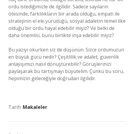
ordu istediğimizle de ilgilidir. Sadece sayıların
ötesinde, farklılıkların bir arada olduğu, empati ile
stratejinin el ele yürüdüğü, sosyal adaletin temel ilke
olduğu bir ordu hayal edebilir miyiz? Ve belki de
daha önemlisi, bunu birlikte inşa edebilir miyiz?
Bu yazıyı okurken siz de düşünün: Sizce ordumuzun
en büyük gücü nedir? Çeşitlilik ve adalet, güvenlik
anlayışımızı nasıl dönüştürebilir? Görüşlerinizi
paylaşarak bu tartışmayı büyütelim. Çünkü bu soru,
hepimizin geleceğiyle doğrudan ilgilidir.
Tarih:
Makaleler