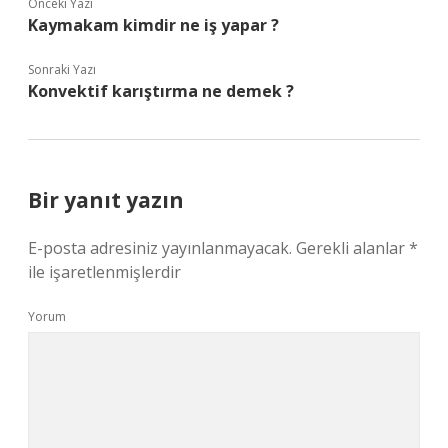
Önceki Yazı
Kaymakam kimdir ne iş yapar ?
Sonraki Yazı
Konvektif karıştırma ne demek ?
Bir yanıt yazın
E-posta adresiniz yayınlanmayacak.
Gerekli alanlar
*
ile işaretlenmişlerdir
Yorum