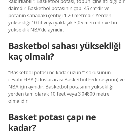
kaldırılabilir. Basketbol potası, topun içine atıldığı bir
dairedir. Basketbol potasının çapı 45 cm’dir ve
potanın sahadaki çentiği 1,20 metredir. Yerden
yüksekliği 10 fit veya yaklaşık 3,05 metredir ve bu
yükseklik NBA’de aynıdır.
Basketbol sahası yüksekliği
kaç olmalı?
“Basketbol potası ne kadar uzun?” sorusunun
cevabı FIBA ​​(Uluslararası Basketbol Federasyonu) ve
NBA için aynıdır. Basketbol potasının yüksekliği
yerden tam olarak 10 feet veya 3.04800 metre
olmalıdır.
Basket potası çapı ne
kadar?