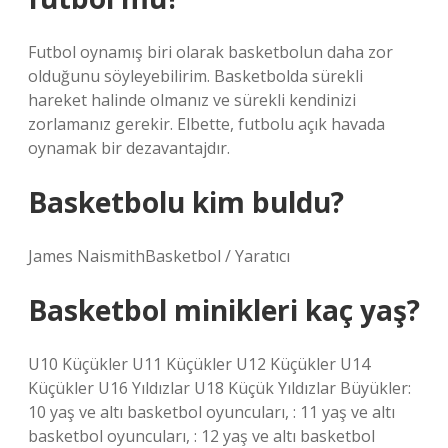
Futbol oynamış biri olarak basketbolun daha zor
olduğunu söyleyebilirim. Basketbolda sürekli
hareket halinde olmanız ve sürekli kendinizi
zorlamanız gerekir. Elbette, futbolu açık havada
oynamak bir dezavantajdır.
Basketbolu kim buldu?
James NaismithBasketbol / Yaratıcı
Basketbol minikleri kaç yaş?
U10 Küçükler U11 Küçükler U12 Küçükler U14
Küçükler U16 Yıldızlar U18 Küçük Yıldızlar Büyükler:
10 yaş ve altı basketbol oyuncuları, : 11 yaş ve altı
basketbol oyuncuları, : 12 yaş ve altı basketbol