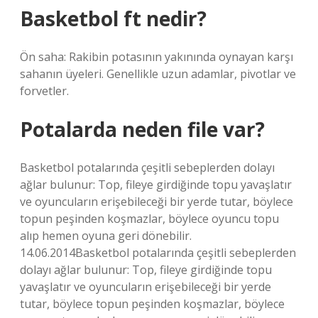
Basketbol ft nedir?
Ön saha: Rakibin potasının yakınında oynayan karşı
sahanın üyeleri. Genellikle uzun adamlar, pivotlar ve
forvetler.
Potalarda neden file var?
Basketbol potalarında çeşitli sebeplerden dolayı
ağlar bulunur: Top, fileye girdiğinde topu yavaşlatır
ve oyuncuların erişebileceği bir yerde tutar, böylece
topun peşinden koşmazlar, böylece oyuncu topu
alıp hemen oyuna geri dönebilir.
14.06.2014Basketbol potalarında çeşitli sebeplerden
dolayı ağlar bulunur: Top, fileye girdiğinde topu
yavaşlatır ve oyuncuların erişebileceği bir yerde
tutar, böylece topun peşinden koşmazlar, böylece