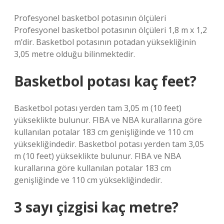
Profesyonel basketbol potasının ölçüleri
Profesyonel basketbol potasının ölçüleri 1,8 m x 1,2
m’dir. Basketbol potasının potadan yüksekliğinin
3,05 metre olduğu bilinmektedir.
Basketbol potası kaç feet?
Basketbol potası yerden tam 3,05 m (10 feet)
yükseklikte bulunur. FIBA ​​ve NBA kurallarına göre
kullanılan potalar 183 cm genişliğinde ve 110 cm
yüksekliğindedir. Basketbol potası yerden tam 3,05
m (10 feet) yükseklikte bulunur. FIBA ​​ve NBA
kurallarına göre kullanılan potalar 183 cm
genişliğinde ve 110 cm yüksekliğindedir.
3 sayı çizgisi kaç metre?