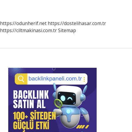
https://odunherif.net
https://dostelihasar.com.tr
https://ciltmakinasi.com.tr
Sitemap
Sidebar