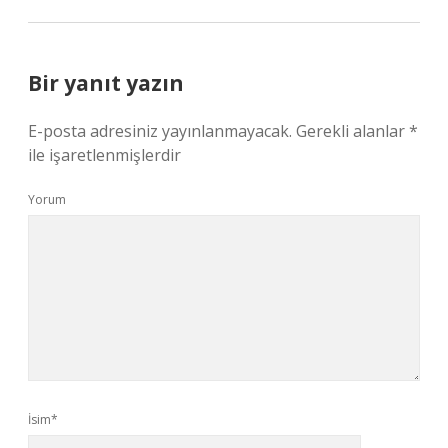
Bir yanıt yazın
E-posta adresiniz yayınlanmayacak.
Gerekli alanlar
*
ile işaretlenmişlerdir
Yorum
İsim*