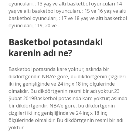
oyuncuları, : 13 yaş ve altı basketbol oyuncuları 14
yaş ve altı basketbol oyuncuları, : 15 ve 16 yaş ve altı
basketbol oyuncuları, : 17 ve 18 yaş ve altı basketbol
oyuncuları, : 19, 20 ve …
Basketbol potasındaki
karenin adı ne?
Basketbol potasında kare yoktur; aslında bir
dikdörtgendir. NBA’e göre, bu dikdörtgenin çizgileri
iki inç genişliğinde ve 24 inç x 18 inç ölçülerinde
olmalıdır. Bu dikdörtgenin resmi bir adı yoktur.23
Şubat 2019Basketbol potasında kare yoktur; aslında
bir dikdörtgendir. NBA’e göre, bu dikdörtgenin
çizgileri iki inç genişliğinde ve 24 inç x 18 inç
ölçülerinde olmalıdır. Bu dikdörtgenin resmi bir adı
yoktur.