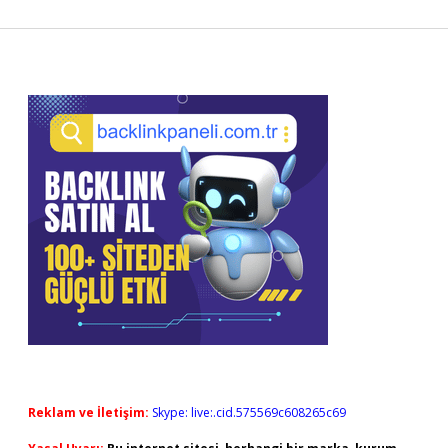
Sidebar
Reklam ve İletişim:
Skype: live:.cid.575569c608265c69