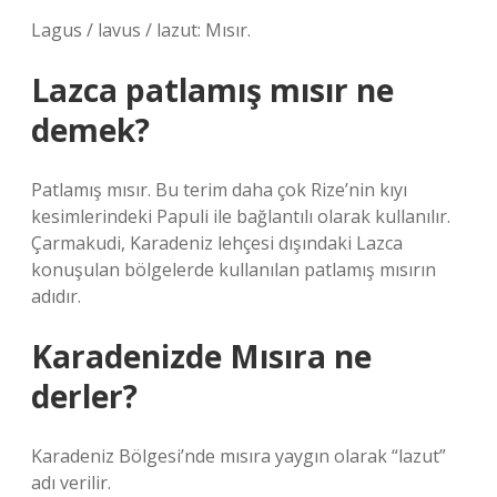
Lagus / lavus / lazut: Mısır.
Lazca patlamış mısır ne
demek?
Patlamış mısır. Bu terim daha çok Rize’nin kıyı
kesimlerindeki Papuli ile bağlantılı olarak kullanılır.
Çarmakudi, Karadeniz lehçesi dışındaki Lazca
konuşulan bölgelerde kullanılan patlamış mısırın
adıdır.
Karadenizde Mısıra ne
derler?
Karadeniz Bölgesi’nde mısıra yaygın olarak “lazut”
adı verilir.