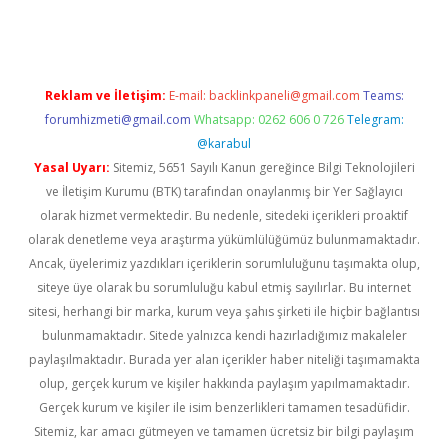
Reklam ve İletişim:
E-mail:
backlinkpaneli@gmail.com
Teams:
forumhizmeti@gmail.com
Whatsapp: 0262 606 0 726
Telegram:
@karabul
Yasal Uyarı:
Sitemiz, 5651 Sayılı Kanun gereğince Bilgi Teknolojileri
ve İletişim Kurumu (BTK) tarafından onaylanmış bir Yer Sağlayıcı
olarak hizmet vermektedir. Bu nedenle, sitedeki içerikleri proaktif
olarak denetleme veya araştırma yükümlülüğümüz bulunmamaktadır.
Ancak, üyelerimiz yazdıkları içeriklerin sorumluluğunu taşımakta olup,
siteye üye olarak bu sorumluluğu kabul etmiş sayılırlar. Bu internet
sitesi, herhangi bir marka, kurum veya şahıs şirketi ile hiçbir bağlantısı
bulunmamaktadır. Sitede yalnızca kendi hazırladığımız makaleler
paylaşılmaktadır. Burada yer alan içerikler haber niteliği taşımamakta
olup, gerçek kurum ve kişiler hakkında paylaşım yapılmamaktadır.
Gerçek kurum ve kişiler ile isim benzerlikleri tamamen tesadüfidir.
Sitemiz, kar amacı gütmeyen ve tamamen ücretsiz bir bilgi paylaşım