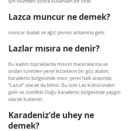
için ölümden sonra kullanılan bir sıfat.
Lazca muncur ne demek?
muncur dudak ve ağız çevresi anlamına gelir.
Lazlar mısıra ne denir?
Bu kadim topraklarda mısırın maceralarına ve
ondan türetilen yerel lezzetlere bir göz atalım.
Karadeniz bölgesinde mısır, yerel halk arasında
“Lazut” olarak da bilinir. Bu isim Laz kültüründen
gelir ve özellikle Doğu Karadeniz bölgesinde yaygın
olarak kullanılır.
Karadeniz’de uhey ne
demek?