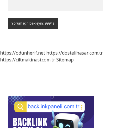
https://odunherif.net
https://dostelihasar.com.tr
https://ciltmakinasi.com.tr
Sitemap
Sidebar