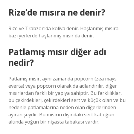
Rize’de mısıra ne denir?
Rize ve Trabzon’da koliva denir. Haşlanmış mısıra
bazı yerlerde haşlanmış mısır da denir.
Patlamış mısır diğer adı
nedir?
Patlamış mısır, aynı zamanda popcorn (zea mays
everta) veya popcorn olarak da adlandırılır, diğer
mısırlardan farklı bir yapıya sahiptir. Bu farklılıklar,
bu çekirdekleri, çekirdekleri sert ve küçük olan ve bu
nedenle patlamalarına neden olan diğerlerinden
ayıran şeydir. Bu mısırın dışındaki sert kabuğun
altında yoğun bir nişasta tabakası vardır.