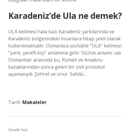
Karadeniz’de Ula ne demek?
ULA kelimesi hala bazı Karadeniz şarkılarında ve
Karadeniz bölgesindeki insanlara hitap şekli olarak
kullanılmaktadır. Osmanlıca sözlükte “ULA” kelimesi
“şanlı, şerefli kişi” anlamına gelir. Sözlük anlamı: ula
Osmanlılar arasında bu, Rumeli ve Anadolu
kazaklarından sonra gelen bir sivil protokol
aşamasıydı. Şöhret ve onur. Sahibi…
Tarih:
Makaleler
Önceki Yazı