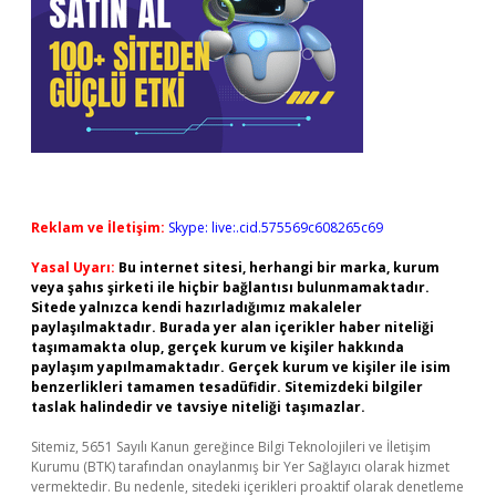
Reklam ve İletişim:
Skype: live:.cid.575569c608265c69
Yasal Uyarı:
Bu internet sitesi, herhangi bir marka, kurum
veya şahıs şirketi ile hiçbir bağlantısı bulunmamaktadır.
Sitede yalnızca kendi hazırladığımız makaleler
paylaşılmaktadır. Burada yer alan içerikler haber niteliği
taşımamakta olup, gerçek kurum ve kişiler hakkında
paylaşım yapılmamaktadır. Gerçek kurum ve kişiler ile isim
benzerlikleri tamamen tesadüfidir. Sitemizdeki bilgiler
taslak halindedir ve tavsiye niteliği taşımazlar.
Sitemiz, 5651 Sayılı Kanun gereğince Bilgi Teknolojileri ve İletişim
Kurumu (BTK) tarafından onaylanmış bir Yer Sağlayıcı olarak hizmet
vermektedir. Bu nedenle, sitedeki içerikleri proaktif olarak denetleme