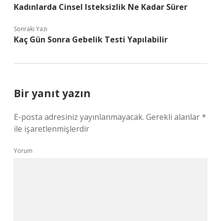
Kadınlarda Cinsel Isteksizlik Ne Kadar Sürer
Sonraki Yazı
Kaç Gün Sonra Gebelik Testi Yapılabilir
Bir yanıt yazın
E-posta adresiniz yayınlanmayacak.
Gerekli alanlar
*
ile işaretlenmişlerdir
Yorum