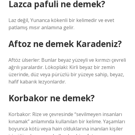
Lazca pafuli ne demek?
Laz değil, Yunanca kökenli bir kelimedir ve evet
patlamış mısır anlamına gelir.
Aftoz ne demek Karadeniz?
Aftöz ülserler: Bunlar beyaz yüzeyli ve kırmızı çevreli
ağrılı yaralardır. Lökoplaki: Kirli beyaz bir zemin
üzerinde, düz veya pürüzlü bir yüzeye sahip, beyaz,
hafif kabarık lezyonlardır.
Korbakor ne demek?
Korbakor: Rize ve çevresinde “sevilmeyen insanları
kınamak” anlamında kullanılan bir kelime. Yaşamları
boyunca kötü veya hain olduklarına inanılan kişiler