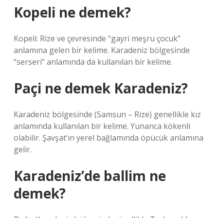
Kopeli ne demek?
Kopeli: Rize ve çevresinde “gayri meşru çocuk”
anlamına gelen bir kelime. Karadeniz bölgesinde
“serseri” anlamında da kullanılan bir kelime.
Paçi ne demek Karadeniz?
Karadeniz bölgesinde (Samsun – Rize) genellikle kız
anlamında kullanılan bir kelime. Yunanca kökenli
olabilir. Şavşat’ın yerel bağlamında öpücük anlamına
gelir.
Karadeniz’de ballim ne
demek?