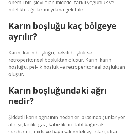
önemli bir işlevi olan midede, farklı yoğunluk ve
nitelikte ağrılar meydana gelebilir.
Karın boşluğu kaç bölgeye
ayrılır?
Karın, karın boşluğu, pelvik boşluk ve
retroperitoneal boşluktan oluşur. Karın, karın
boşluğu, pelvik boşluk ve retroperitoneal boşluktan
oluşur.
Karın boşluğundaki ağrı
nedir?
Şiddetli karın ağrısının nedenleri arasında şunlar yer
alır: şişkinlik, gaz, kabızlık, irritabl bağırsak
sendromu, mide ve bağırsak enfeksiyonları, idrar