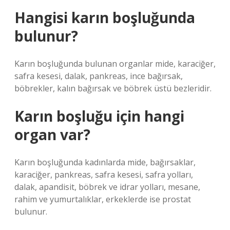
Hangisi karın boşluğunda
bulunur?
Karın boşluğunda bulunan organlar mide, karaciğer,
safra kesesi, dalak, pankreas, ince bağırsak,
böbrekler, kalın bağırsak ve böbrek üstü bezleridir.
Karın boşluğu için hangi
organ var?
Karın boşluğunda kadınlarda mide, bağırsaklar,
karaciğer, pankreas, safra kesesi, safra yolları,
dalak, apandisit, böbrek ve idrar yolları, mesane,
rahim ve yumurtalıklar, erkeklerde ise prostat
bulunur.