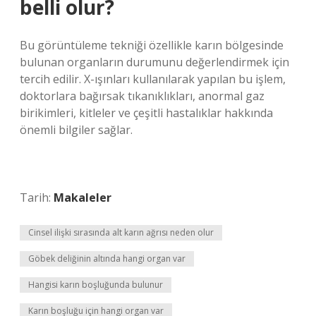
belli olur?
Bu görüntüleme tekniği özellikle karın bölgesinde
bulunan organların durumunu değerlendirmek için
tercih edilir. X-ışınları kullanılarak yapılan bu işlem,
doktorlara bağırsak tıkanıklıkları, anormal gaz
birikimleri, kitleler ve çeşitli hastalıklar hakkında
önemli bilgiler sağlar.
Tarih:
Makaleler
Cinsel ilişki sırasında alt karın ağrısı neden olur
Göbek deliğinin altında hangi organ var
Hangisi karın boşluğunda bulunur
Karın boşluğu için hangi organ var