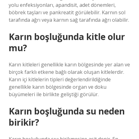
yolu enfeksiyonları, apandisit, adet dönemleri,
böbrek taşları ve pankreatit görülebilir. Karnın sol
tarafında ağrı veya karnın sağ tarafında ağrı olabilir.
Karın boşluğunda kitle olur
mu?
Karın kitleleri genellikle karın bölgesinde yer alan ve
birçok farklı etkene bağlı olarak oluşan kitlelerdir.
Karın içi kitlelerin tipleri değerlendirildiğinde
genellikle karın bölgesinde organ ve doku
büyümeleri ile birlikte geliştiği görülür.
Karın boşluğunda su neden
birikir?