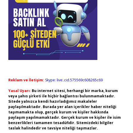
Reklam ve İletişim:
Skype: live:.cid.575569c608265c69
Yasal Uyarı:
Bu internet sitesi, herhangi bir marka, kurum
veya şahıs şirketi ile hiçbir bağlantısı bulunmamaktadır.
Sitede yalnızca kendi hazırladığımız makaleler
paylaşılmaktadır. Burada yer alan içerikler haber niteliği
taşımamakta olup, gerçek kurum ve kişiler hakkında
paylaşım yapılmamaktadır. Gerçek kurum ve kişiler ile isim
benzerlikleri tamamen tesadüfidir. Sitemizdeki bilgiler
taslak halindedir ve tavsiye niteliği taşımazlar.