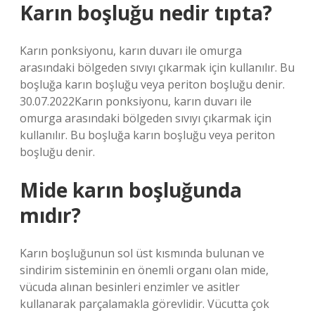
Karın boşluğu nedir tıpta?
Karın ponksiyonu, karın duvarı ile omurga
arasındaki bölgeden sıvıyı çıkarmak için kullanılır. Bu
boşluğa karın boşluğu veya periton boşluğu denir.
30.07.2022Karın ponksiyonu, karın duvarı ile
omurga arasındaki bölgeden sıvıyı çıkarmak için
kullanılır. Bu boşluğa karın boşluğu veya periton
boşluğu denir.
Mide karın boşluğunda
mıdır?
Karın boşluğunun sol üst kısmında bulunan ve
sindirim sisteminin en önemli organı olan mide,
vücuda alınan besinleri enzimler ve asitler
kullanarak parçalamakla görevlidir. Vücutta çok