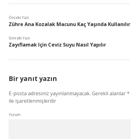
Önceki Yazı
Zühre Ana Kozalak Macunu Kaç Yaşında Kullanılır
Sonraki Yazı
Zayıflamak Için Ceviz Suyu Nasıl Yapılır
Bir yanıt yazın
E-posta adresiniz yayınlanmayacak.
Gerekli alanlar
*
ile işaretlenmişlerdir
Yorum