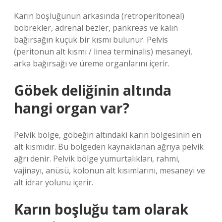
Karın boşluğunun arkasında (retroperitoneal)
böbrekler, adrenal bezler, pankreas ve kalın
bağırsağın küçük bir kısmı bulunur. Pelvis
(peritonun alt kısmı / linea terminalis) mesaneyi,
arka bağırsağı ve üreme organlarını içerir.
Göbek deliğinin altında
hangi organ var?
Pelvik bölge, göbeğin altındaki karın bölgesinin en
alt kısmıdır. Bu bölgeden kaynaklanan ağrıya pelvik
ağrı denir. Pelvik bölge yumurtalıkları, rahmi,
vajinayı, anüsü, kolonun alt kısımlarını, mesaneyi ve
alt idrar yolunu içerir.
Karın boşluğu tam olarak