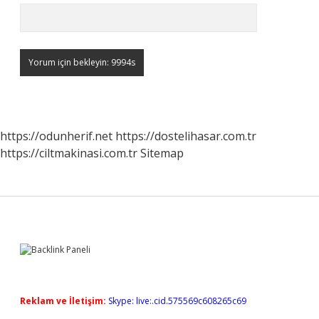
https://odunherif.net
https://dostelihasar.com.tr
https://ciltmakinasi.com.tr
Sitemap
Sidebar
Reklam ve İletişim:
Skype: live:.cid.575569c608265c69