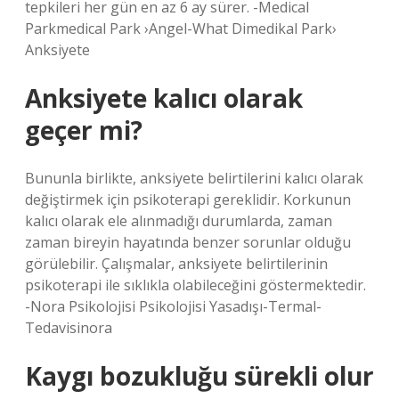
tepkileri her gün en az 6 ay sürer. -Medical
Parkmedical Park ›Angel-What Dimedikal Park›
Anksiyete
Anksiyete kalıcı olarak
geçer mi?
Bununla birlikte, anksiyete belirtilerini kalıcı olarak
değiştirmek için psikoterapi gereklidir. Korkunun
kalıcı olarak ele alınmadığı durumlarda, zaman
zaman bireyin hayatında benzer sorunlar olduğu
görülebilir. Çalışmalar, anksiyete belirtilerinin
psikoterapi ile sıklıkla olabileceğini göstermektedir.
-Nora Psikolojisi Psikolojisi Yasadışı-Termal-
Tedavisinora
Kaygı bozukluğu sürekli olur