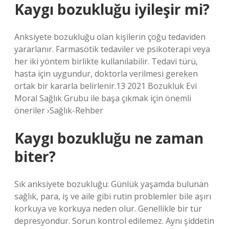
Kaygı bozukluğu iyileşir mi?
Anksiyete bozukluğu olan kişilerin çoğu tedaviden
yararlanır. Farmasötik tedaviler ve psikoterapi veya
her iki yöntem birlikte kullanılabilir. Tedavi türü,
hasta için uygundur, doktorla verilmesi gereken
ortak bir kararla belirlenir.13 2021 Bozukluk Evi
Moral Sağlık Grubu ile başa çıkmak için önemli
öneriler ›Sağlık-Rehber
Kaygı bozukluğu ne zaman
biter?
Sık anksiyete bozukluğu: Günlük yaşamda bulunan
sağlık, para, iş ve aile gibi rutin problemler bile aşırı
korkuya ve korkuya neden olur. Genellikle bir tür
depresyondur. Sorun kontrol edilemez. Aynı şiddetin