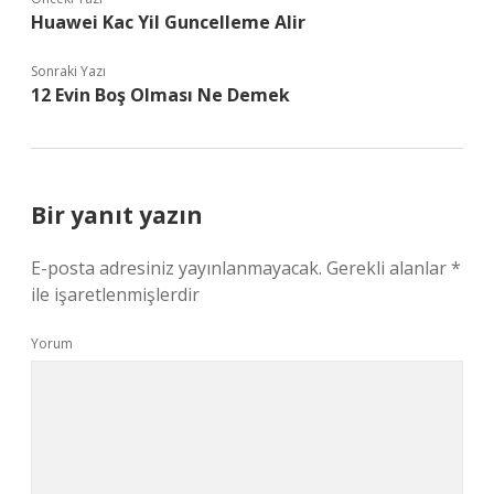
Huawei Kac Yil Guncelleme Alir
Sonraki Yazı
12 Evin Boş Olması Ne Demek
Bir yanıt yazın
E-posta adresiniz yayınlanmayacak.
Gerekli alanlar
*
ile işaretlenmişlerdir
Yorum