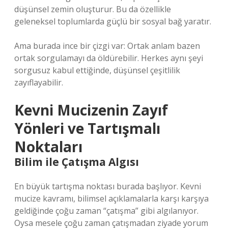
düşünsel zemin oluşturur. Bu da özellikle
geleneksel toplumlarda güçlü bir sosyal bağ yaratır.
Ama burada ince bir çizgi var: Ortak anlam bazen
ortak sorgulamayı da öldürebilir. Herkes aynı şeyi
sorgusuz kabul ettiğinde, düşünsel çeşitlilik
zayıflayabilir.
Kevni Mucizenin Zayıf
Yönleri ve Tartışmalı
Noktaları
Bilim ile Çatışma Algısı
En büyük tartışma noktası burada başlıyor. Kevni
mucize kavramı, bilimsel açıklamalarla karşı karşıya
geldiğinde çoğu zaman “çatışma” gibi algılanıyor.
Oysa mesele çoğu zaman çatışmadan ziyade yorum