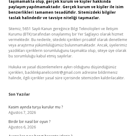
taşımamakta olup, gerçek kurum ve kişiler hakkında
paylaşım yapılmamaktadır. Gerçek kurum ve kişiler ile isim
benzerlikleri tamamen tesadüfidir. Sitemizdeki bilgiler
taslak halindedir ve tavsiye niteliği taşımazlar.
Sitemiz, 5651 Sayılı Kanun gereğince Bilgi Teknolojileri ve İletişim
Kurumu (BTK) tarafından onaylanmış bir Yer Sağlayıcı olarak hizmet
vermektedir. Bu nedenle, sitedeki içerikleri proaktif olarak denetleme
veya araştırma yükümlülüğümüz bulunmamaktadır. Ancak, üyelerimiz
yazdıkları içeriklerin sorumluluğunu taşımakta olup, siteye üye olarak
bu sorumluluğu kabul etmiş sayılırlar.
Hukuka ve yasal düzenlemelere aykırı olduğunu düşündüğünüz
içerikleri,
backlinkpanelicomtr@gmail.com
adresine bildirmeniz
halinde, ilgili içerikler yasal süre içerisinde sitemizden kaldırılacaktır.
Son Yazılar
Kasim ayında turşu kurulur mu ?
Ağustos 7, 2026
Birdir bir nasıl bir oyun ?
Ağustos 6, 2026