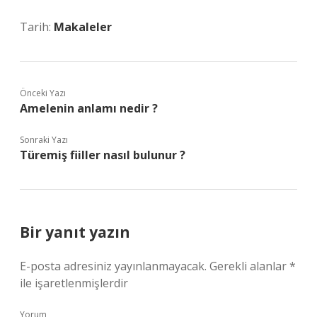
Tarih:
Makaleler
Önceki Yazı
Amelenin anlamı nedir ?
Sonraki Yazı
Türemiş fiiller nasıl bulunur ?
Bir yanıt yazın
E-posta adresiniz yayınlanmayacak.
Gerekli alanlar
*
ile işaretlenmişlerdir
Yorum