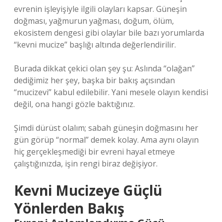
evrenin işleyişiyle ilgili olayları kapsar. Güneşin
doğması, yağmurun yağması, doğum, ölüm,
ekosistem dengesi gibi olaylar bile bazı yorumlarda
“kevni mucize” başlığı altında değerlendirilir.
Burada dikkat çekici olan şey şu: Aslında “olağan”
dediğimiz her şey, başka bir bakış açısından
“mucizevi” kabul edilebilir. Yani mesele olayın kendisi
değil, ona hangi gözle baktığınız.
Şimdi dürüst olalım; sabah güneşin doğmasını her
gün görüp “normal” demek kolay. Ama aynı olayın
hiç gerçekleşmediği bir evreni hayal etmeye
çalıştığınızda, işin rengi biraz değişiyor.
Kevni Mucizeye Güçlü
Yönlerden Bakış