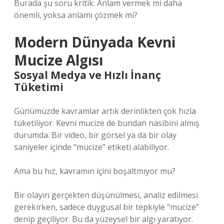
Burada şu soru kritik: Anlam vermek mi daha
önemli, yoksa anlamı çözmek mi?
Modern Dünyada Kevni
Mucize Algısı
Sosyal Medya ve Hızlı İnanç
Tüketimi
Günümüzde kavramlar artık derinlikten çok hızla
tüketiliyor. Kevni mucize de bundan nasibini almış
durumda. Bir video, bir görsel ya da bir olay
saniyeler içinde “mucize” etiketi alabiliyor.
Ama bu hız, kavramın içini boşaltmıyor mu?
Bir olayın gerçekten düşünülmesi, analiz edilmesi
gerekirken, sadece duygusal bir tepkiyle “mucize”
denip geçiliyor. Bu da yüzeysel bir algı yaratıyor.