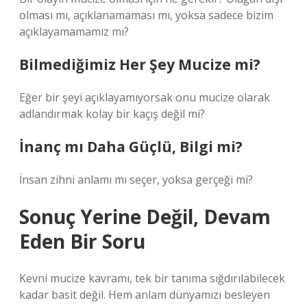
olması mı, açıklanamaması mı, yoksa sadece bizim
açıklayamamamız mı?
Bilmediğimiz Her Şey Mucize mi?
Eğer bir şeyi açıklayamıyorsak onu mucize olarak
adlandırmak kolay bir kaçış değil mi?
İnanç mı Daha Güçlü, Bilgi mi?
İnsan zihni anlamı mı seçer, yoksa gerçeği mi?
Sonuç Yerine Değil, Devam
Eden Bir Soru
Kevni mucize kavramı, tek bir tanıma sığdırılabilecek
kadar basit değil. Hem anlam dünyamızı besleyen