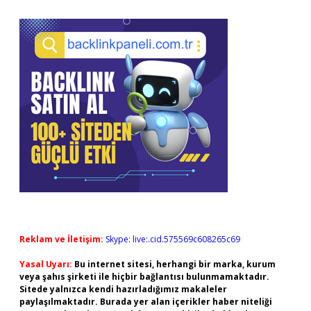
Sidebar
Reklam ve İletişim:
Skype: live:.cid.575569c608265c69
Yasal Uyarı:
Bu internet sitesi, herhangi bir marka, kurum
veya şahıs şirketi ile hiçbir bağlantısı bulunmamaktadır.
Sitede yalnızca kendi hazırladığımız makaleler
paylaşılmaktadır. Burada yer alan içerikler haber niteliği