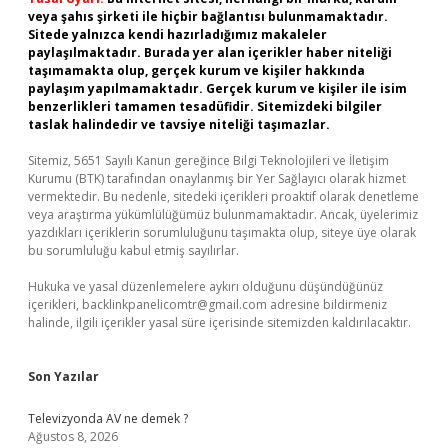
veya şahıs şirketi ile hiçbir bağlantısı bulunmamaktadır.
Sitede yalnızca kendi hazırladığımız makaleler
paylaşılmaktadır. Burada yer alan içerikler haber niteliği
taşımamakta olup, gerçek kurum ve kişiler hakkında
paylaşım yapılmamaktadır. Gerçek kurum ve kişiler ile isim
benzerlikleri tamamen tesadüfidir. Sitemizdeki bilgiler
taslak halindedir ve tavsiye niteliği taşımazlar.
Sitemiz, 5651 Sayılı Kanun gereğince Bilgi Teknolojileri ve İletişim
Kurumu (BTK) tarafından onaylanmış bir Yer Sağlayıcı olarak hizmet
vermektedir. Bu nedenle, sitedeki içerikleri proaktif olarak denetleme
veya araştırma yükümlülüğümüz bulunmamaktadır. Ancak, üyelerimiz
yazdıkları içeriklerin sorumluluğunu taşımakta olup, siteye üye olarak
bu sorumluluğu kabul etmiş sayılırlar.
Hukuka ve yasal düzenlemelere aykırı olduğunu düşündüğünüz
içerikleri,
backlinkpanelicomtr@gmail.com
adresine bildirmeniz
halinde, ilgili içerikler yasal süre içerisinde sitemizden kaldırılacaktır.
Son Yazılar
Televizyonda AV ne demek ?
Ağustos 8, 2026