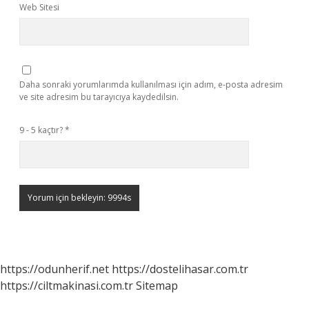
Web Sitesi
Daha sonraki yorumlarımda kullanılması için adım, e-posta adresim
ve site adresim bu tarayıcıya kaydedilsin.
9 - 5 kaçtır?
*
https://odunherif.net
https://dostelihasar.com.tr
https://ciltmakinasi.com.tr
Sitemap