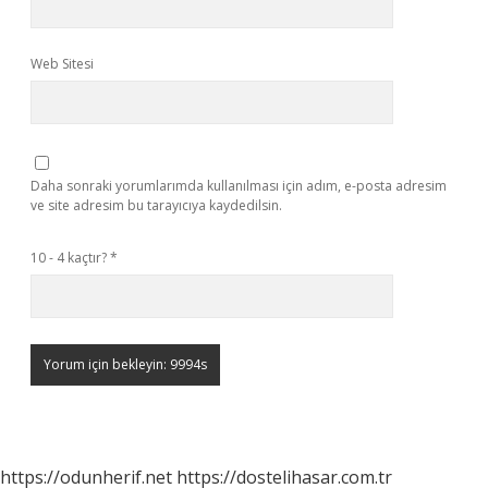
Web Sitesi
Daha sonraki yorumlarımda kullanılması için adım, e-posta adresim
ve site adresim bu tarayıcıya kaydedilsin.
10 - 4 kaçtır?
*
https://odunherif.net
https://dostelihasar.com.tr