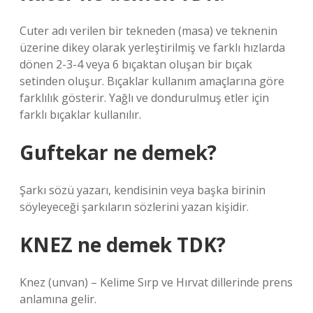
Cuter adı verilen bir tekneden (masa) ve teknenin
üzerine dikey olarak yerleştirilmiş ve farklı hızlarda
dönen 2-3-4 veya 6 bıçaktan oluşan bir bıçak
setinden oluşur. Bıçaklar kullanım amaçlarına göre
farklılık gösterir. Yağlı ve dondurulmuş etler için
farklı bıçaklar kullanılır.
Guftekar ne demek?
Şarkı sözü yazarı, kendisinin veya başka birinin
söyleyeceği şarkıların sözlerini yazan kişidir.
KNEZ ne demek TDK?
Knez (unvan) – Kelime Sırp ve Hırvat dillerinde prens
anlamına gelir.