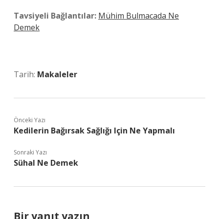
Tavsiyeli Bağlantılar:
Mühim Bulmacada Ne
Demek
Tarih:
Makaleler
Önceki Yazı
Kedilerin Bağırsak Sağlığı Için Ne Yapmalı
Sonraki Yazı
Sühal Ne Demek
Bir yanıt yazın