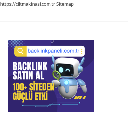
https://ciltmakinasi.com.tr
Sitemap
Sidebar