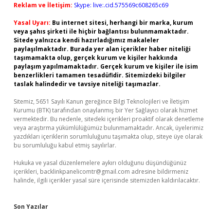
Reklam ve İletişim:
Skype: live:.cid.575569c608265c69
Yasal Uyarı:
Bu internet sitesi, herhangi bir marka, kurum
veya şahıs şirketi ile hiçbir bağlantısı bulunmamaktadır.
Sitede yalnızca kendi hazırladığımız makaleler
paylaşılmaktadır. Burada yer alan içerikler haber niteliği
taşımamakta olup, gerçek kurum ve kişiler hakkında
paylaşım yapılmamaktadır. Gerçek kurum ve kişiler ile isim
benzerlikleri tamamen tesadüfidir. Sitemizdeki bilgiler
taslak halindedir ve tavsiye niteliği taşımazlar.
Sitemiz, 5651 Sayılı Kanun gereğince Bilgi Teknolojileri ve İletişim
Kurumu (BTK) tarafından onaylanmış bir Yer Sağlayıcı olarak hizmet
vermektedir. Bu nedenle, sitedeki içerikleri proaktif olarak denetleme
veya araştırma yükümlülüğümüz bulunmamaktadır. Ancak, üyelerimiz
yazdıkları içeriklerin sorumluluğunu taşımakta olup, siteye üye olarak
bu sorumluluğu kabul etmiş sayılırlar.
Hukuka ve yasal düzenlemelere aykırı olduğunu düşündüğünüz
içerikleri,
backlinkpanelicomtr@gmail.com
adresine bildirmeniz
halinde, ilgili içerikler yasal süre içerisinde sitemizden kaldırılacaktır.
Son Yazılar