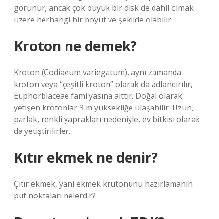
görünür, ancak çok büyük bir disk de dahil olmak
üzere herhangi bir boyut ve şekilde olabilir.
Kroton ne demek?
Kroton (Codiaeum variegatum), aynı zamanda
kroton veya “çeşitli kroton” olarak da adlandırılır,
Euphorbiaceae familyasına aittir. Doğal olarak
yetişen krotonlar 3 m yüksekliğe ulaşabilir. Uzun,
parlak, renkli yaprakları nedeniyle, ev bitkisi olarak
da yetiştirilirler.
Kıtır ekmek ne denir?
Çıtır ekmek, yani ekmek krutonunu hazırlamanın
püf noktaları nelerdir?