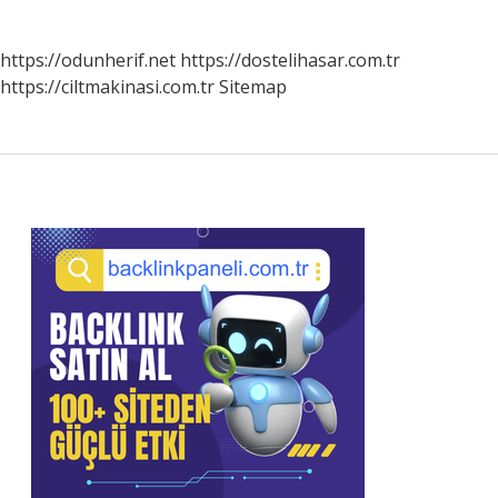
https://odunherif.net
https://dostelihasar.com.tr
https://ciltmakinasi.com.tr
Sitemap
Sidebar