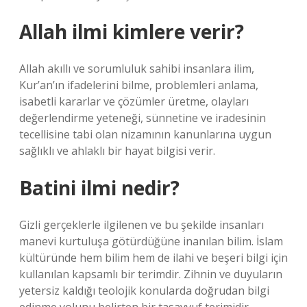
Allah ilmi kimlere verir?
Allah akıllı ve sorumluluk sahibi insanlara ilim,
Kur’an’ın ifadelerini bilme, problemleri anlama,
isabetli kararlar ve çözümler üretme, olayları
değerlendirme yeteneği, sünnetine ve iradesinin
tecellisine tabi olan nizamının kanunlarına uygun
sağlıklı ve ahlaklı bir hayat bilgisi verir.
Batini ilmi nedir?
Gizli gerçeklerle ilgilenen ve bu şekilde insanları
manevi kurtuluşa götürdüğüne inanılan bilim. İslam
kültüründe hem bilim hem de ilahi ve beşeri bilgi için
kullanılan kapsamlı bir terimdir. Zihnin ve duyuların
yetersiz kaldığı teolojik konularda doğrudan bilgi