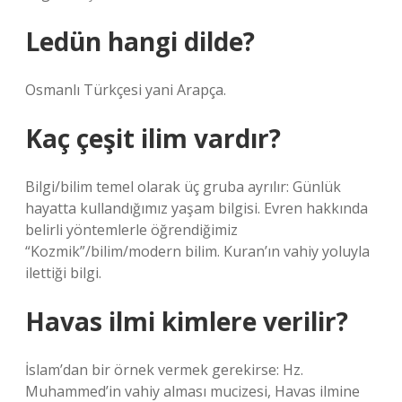
Ledün hangi dilde?
Osmanlı Türkçesi yani Arapça.
Kaç çeşit ilim vardır?
Bilgi/bilim temel olarak üç gruba ayrılır: Günlük
hayatta kullandığımız yaşam bilgisi. Evren hakkında
belirli yöntemlerle öğrendiğimiz
“Kozmik”/bilim/modern bilim. Kuran’ın vahiy yoluyla
ilettiği bilgi.
Havas ilmi kimlere verilir?
İslam’dan bir örnek vermek gerekirse: Hz.
Muhammed’in vahiy alması mucizesi, Havas ilmine