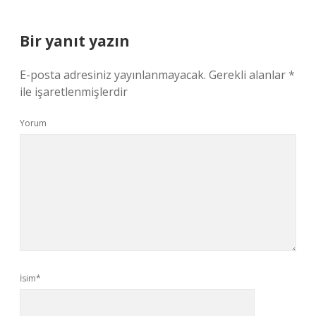
Bir yanıt yazın
E-posta adresiniz yayınlanmayacak.
Gerekli alanlar
*
ile işaretlenmişlerdir
Yorum
İsim*