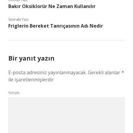
Bakır Oksiklorür Ne Zaman Kullanılır
Sonraki Yazı
Friglerin Bereket Tanrıçasının Adı Nedir
Bir yanıt yazın
E-posta adresiniz yayınlanmayacak.
Gerekli alanlar
*
ile işaretlenmişlerdir
Yorum