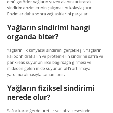
emülgatörler yağların yüzey alanını artırarak
sindirim enzimlerinin çalışmasını kolaylaştırır.
Enzimler daha sonra yağ asitlerini parçalar.
Yağların sindirimi hangi
organda biter?
Yağların ilk kimyasal sindirimi gerçekleşir. Yağların,
karbonhidratların ve proteinlerin sindirimi safra ve
pankreas suyunun ince bağırsağa girmesi ve
mideden gelen mide suyunun pH’ı artırmaya
yardımcı olmasıyla tamamlanır.
Yağların fiziksel sindirimi
nerede olur?
Safra karaciğerde üretilir ve safra kesesinde