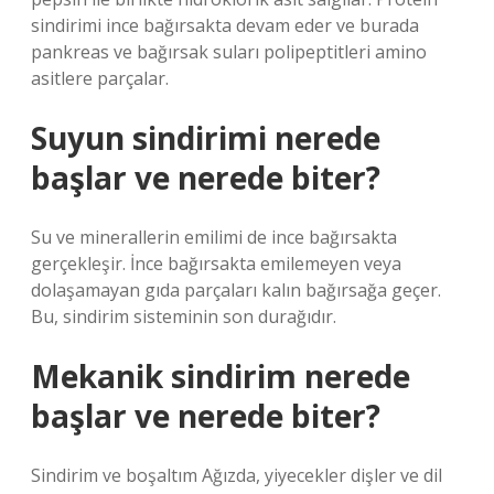
sindirimi ince bağırsakta devam eder ve burada
pankreas ve bağırsak suları polipeptitleri amino
asitlere parçalar.
Suyun sindirimi nerede
başlar ve nerede biter?
Su ve minerallerin emilimi de ince bağırsakta
gerçekleşir. İnce bağırsakta emilemeyen veya
dolaşamayan gıda parçaları kalın bağırsağa geçer.
Bu, sindirim sisteminin son durağıdır.
Mekanik sindirim nerede
başlar ve nerede biter?
Sindirim ve boşaltım Ağızda, yiyecekler dişler ve dil