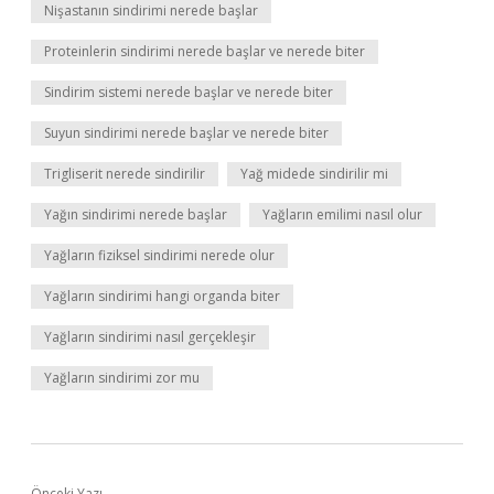
Nişastanın sindirimi nerede başlar
Proteinlerin sindirimi nerede başlar ve nerede biter
Sindirim sistemi nerede başlar ve nerede biter
Suyun sindirimi nerede başlar ve nerede biter
Trigliserit nerede sindirilir
Yağ midede sindirilir mi
Yağın sindirimi nerede başlar
Yağların emilimi nasıl olur
Yağların fiziksel sindirimi nerede olur
Yağların sindirimi hangi organda biter
Yağların sindirimi nasıl gerçekleşir
Yağların sindirimi zor mu
Önceki Yazı