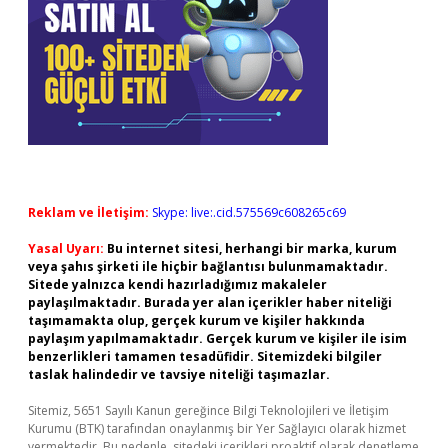
Reklam ve İletişim:
Skype: live:.cid.575569c608265c69
Yasal Uyarı:
Bu internet sitesi, herhangi bir marka, kurum
veya şahıs şirketi ile hiçbir bağlantısı bulunmamaktadır.
Sitede yalnızca kendi hazırladığımız makaleler
paylaşılmaktadır. Burada yer alan içerikler haber niteliği
taşımamakta olup, gerçek kurum ve kişiler hakkında
paylaşım yapılmamaktadır. Gerçek kurum ve kişiler ile isim
benzerlikleri tamamen tesadüfidir. Sitemizdeki bilgiler
taslak halindedir ve tavsiye niteliği taşımazlar.
Sitemiz, 5651 Sayılı Kanun gereğince Bilgi Teknolojileri ve İletişim
Kurumu (BTK) tarafından onaylanmış bir Yer Sağlayıcı olarak hizmet
vermektedir. Bu nedenle, sitedeki içerikleri proaktif olarak denetleme