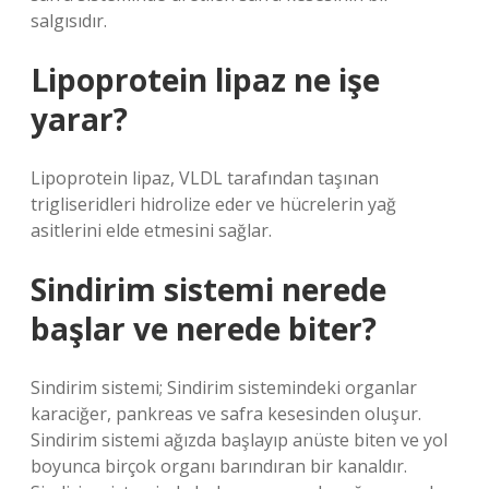
salgısıdır.
Lipoprotein lipaz ne işe
yarar?
Lipoprotein lipaz, VLDL tarafından taşınan
trigliseridleri hidrolize eder ve hücrelerin yağ
asitlerini elde etmesini sağlar.
Sindirim sistemi nerede
başlar ve nerede biter?
Sindirim sistemi; Sindirim sistemindeki organlar
karaciğer, pankreas ve safra kesesinden oluşur.
Sindirim sistemi ağızda başlayıp anüste biten ve yol
boyunca birçok organı barındıran bir kanaldır.