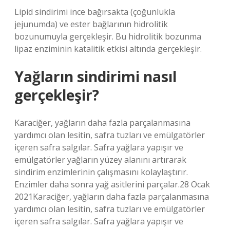
Lipid sindirimi ince bağırsakta (çoğunlukla
jejunumda) ve ester bağlarının hidrolitik
bozunumuyla gerçekleşir. Bu hidrolitik bozunma
lipaz enziminin katalitik etkisi altında gerçekleşir.
Yağların sindirimi nasıl
gerçekleşir?
Karaciğer, yağların daha fazla parçalanmasına
yardımcı olan lesitin, safra tuzları ve emülgatörler
içeren safra salgılar. Safra yağlara yapışır ve
emülgatörler yağların yüzey alanını artırarak
sindirim enzimlerinin çalışmasını kolaylaştırır.
Enzimler daha sonra yağ asitlerini parçalar.28 Ocak
2021Karaciğer, yağların daha fazla parçalanmasına
yardımcı olan lesitin, safra tuzları ve emülgatörler
içeren safra salgılar. Safra yağlara yapışır ve