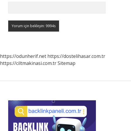
https://odunherif.net
https://dostelihasar.com.tr
https://ciltmakinasi.com.tr
Sitemap
Sidebar