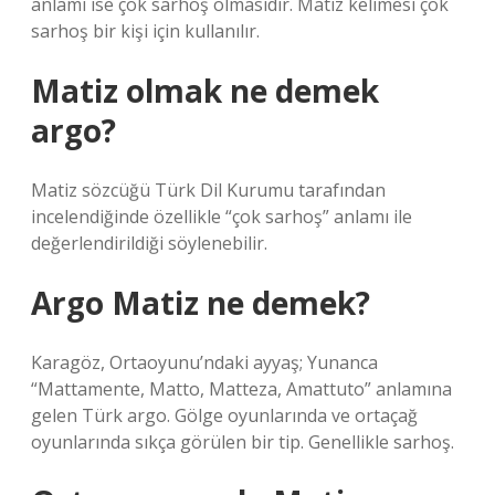
anlamı ise çok sarhoş olmasıdır. Matiz kelimesi çok
sarhoş bir kişi için kullanılır.
Matiz olmak ne demek
argo?
Matiz sözcüğü Türk Dil Kurumu tarafından
incelendiğinde özellikle “çok sarhoş” anlamı ile
değerlendirildiği söylenebilir.
Argo Matiz ne demek?
Karagöz, Ortaoyunu’ndaki ayyaş; Yunanca
“Mattamente, Matto, Matteza, Amattuto” anlamına
gelen Türk argo. Gölge oyunlarında ve ortaçağ
oyunlarında sıkça görülen bir tip. Genellikle sarhoş.