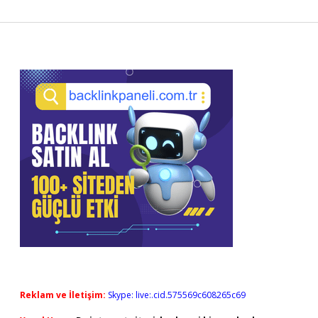
Sidebar
Reklam ve İletişim:
Skype: live:.cid.575569c608265c69