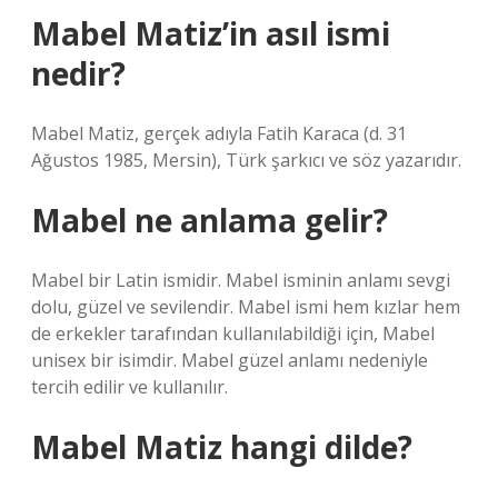
Mabel Matiz’in asıl ismi
nedir?
Mabel Matiz, gerçek adıyla Fatih Karaca (d. 31
Ağustos 1985, Mersin), Türk şarkıcı ve söz yazarıdır.
Mabel ne anlama gelir?
Mabel bir Latin ismidir. Mabel isminin anlamı sevgi
dolu, güzel ve sevilendir. Mabel ismi hem kızlar hem
de erkekler tarafından kullanılabildiği için, Mabel
unisex bir isimdir. Mabel güzel anlamı nedeniyle
tercih edilir ve kullanılır.
Mabel Matiz hangi dilde?