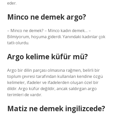
eder.
Minco ne demek argo?
– Minco ne demek? – Minco kadın demek… –
Bilmiyorum, hoşuma giderdi. Yanındaki kadınlar çok
tatlı olurdu.
Argo kelime küfür mü?
Argo bir dilin parçası olmasına rağmen, belirli bir
toplum çevresi tarafından kullanılan kendine özgü
kelimeler, ifadeler ve ifadelerden oluşan özel bir
dildir. Argo küfür değildir, ancak saldırgan argo
terimleri de vardır.
Matiz ne demek ingilizcede?