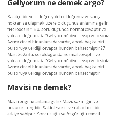
Geliyorum ne demek argo?
Basitçe bir yere doğru yolda olduğunuz ve varış
noktanıza ulaşmak üzere olduğunuz anlamına gelir.
“Neredesin?” Bu, sorulduğunda normal cevaptır ve
yolda olduğunuzda “Geliyorum” diye cevap verirsiniz.
Ayrıca cinsel bir anlamı da vardır, ancak başka biri
bu soruya verdiği cevapta bundan bahsetmiştir.27
Mart 2023Bu, sorulduğunda normal cevaptır ve
yolda olduğunuzda “Geliyorum” diye cevap verirsiniz.
Ayrıca cinsel bir anlamı da vardır, ancak başka biri
bu soruya verdiği cevapta bundan bahsetmiştir.
Mavisi ne demek?
Mavi rengi ne anlama gelir? Mavi, sakinliğin ve
huzurun rengidir. Sakinleştirici ve rahatlatıcı bir
etkiye sahiptir. Sonsuzluğu ve özgürlüğü temsil