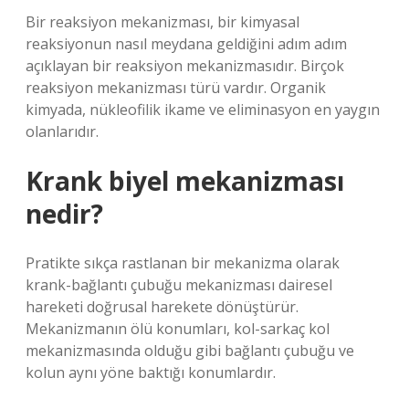
Bir reaksiyon mekanizması, bir kimyasal
reaksiyonun nasıl meydana geldiğini adım adım
açıklayan bir reaksiyon mekanizmasıdır. Birçok
reaksiyon mekanizması türü vardır. Organik
kimyada, nükleofilik ikame ve eliminasyon en yaygın
olanlarıdır.
Krank biyel mekanizması
nedir?
Pratikte sıkça rastlanan bir mekanizma olarak
krank-bağlantı çubuğu mekanizması dairesel
hareketi doğrusal harekete dönüştürür.
Mekanizmanın ölü konumları, kol-sarkaç kol
mekanizmasında olduğu gibi bağlantı çubuğu ve
kolun aynı yöne baktığı konumlardır.