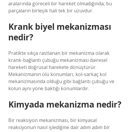
aralarında göreceli bir hareket olmadığında, bu
parçaların birleşik hali tek bir uzuvdur.
Krank biyel mekanizması
nedir?
Pratikte sıkça rastlanan bir mekanizma olarak
krank-bağlantı çubuğu mekanizması dairesel
hareketi doğrusal harekete dönüştürür.
Mekanizmanın ölü konumları, kol-sarkaç kol
mekanizmasında olduğu gibi bağlantı çubuğu ve
kolun aynı yöne baktığı konumlardır.
Kimyada mekanizma nedir?
Bir reaksiyon mekanizması, bir kimyasal
reaksiyonun nasıl işlediğine dair adım adım bir