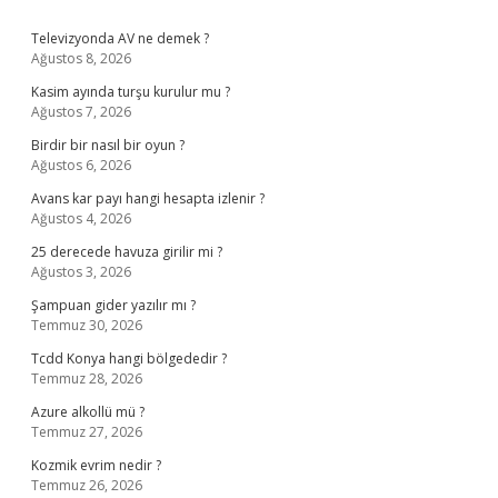
Televizyonda AV ne demek ?
Ağustos 8, 2026
Kasim ayında turşu kurulur mu ?
Ağustos 7, 2026
Birdir bir nasıl bir oyun ?
Ağustos 6, 2026
Avans kar payı hangi hesapta izlenir ?
Ağustos 4, 2026
25 derecede havuza girilir mi ?
Ağustos 3, 2026
Şampuan gider yazılır mı ?
Temmuz 30, 2026
Tcdd Konya hangi bölgededir ?
Temmuz 28, 2026
Azure alkollü mü ?
Temmuz 27, 2026
Kozmik evrim nedir ?
Temmuz 26, 2026