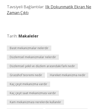
Tavsiyeli Bağlantılar:
Ilk Dokunmatik Ekran Ne
Zaman Çıktı
Tarih:
Makaleler
Basit mekanizmalar nelerdir
Düzlemsel mekanizmalar nelerdir
Düzlemsel şekil ve düzlem arasındaki fark nedir
Grasshof teoremi nedir
Hareket mekanizma nedir
Kaç çeşit mekanizma vardır
Kaç çeşit saat mekanizması vardır
Kam mekanizması nerelerde kullanılır