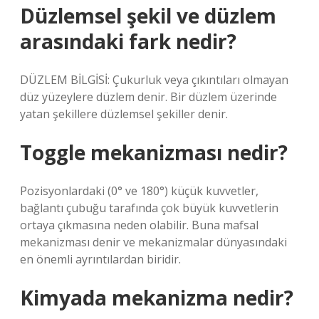
Düzlemsel şekil ve düzlem
arasındaki fark nedir?
DÜZLEM BİLGİSİ: Çukurluk veya çıkıntıları olmayan
düz yüzeylere düzlem denir. Bir düzlem üzerinde
yatan şekillere düzlemsel şekiller denir.
Toggle mekanizması nedir?
Pozisyonlardaki (0° ve 180°) küçük kuvvetler,
bağlantı çubuğu tarafında çok büyük kuvvetlerin
ortaya çıkmasına neden olabilir. Buna mafsal
mekanizması denir ve mekanizmalar dünyasındaki
en önemli ayrıntılardan biridir.
Kimyada mekanizma nedir?