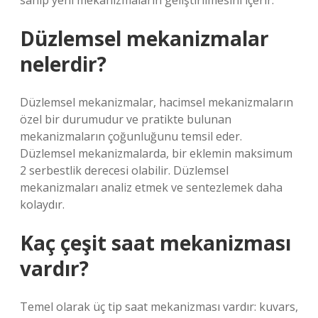
sahip yeni mekanizmaların geliştirilmesini içerir.
Düzlemsel mekanizmalar
nelerdir?
Düzlemsel mekanizmalar, hacimsel mekanizmaların
özel bir durumudur ve pratikte bulunan
mekanizmaların çoğunluğunu temsil eder.
Düzlemsel mekanizmalarda, bir eklemin maksimum
2 serbestlik derecesi olabilir. Düzlemsel
mekanizmaları analiz etmek ve sentezlemek daha
kolaydır.
Kaç çeşit saat mekanizması
vardır?
Temel olarak üç tip saat mekanizması vardır: kuvars,