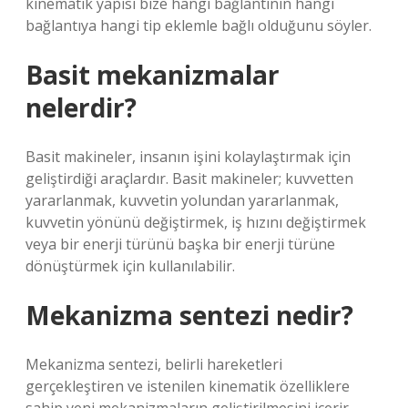
kinematik yapısı bize hangi bağlantının hangi
bağlantıya hangi tip eklemle bağlı olduğunu söyler.
Basit mekanizmalar
nelerdir?
Basit makineler, insanın işini kolaylaştırmak için
geliştirdiği araçlardır. Basit makineler; kuvvetten
yararlanmak, kuvvetin yolundan yararlanmak,
kuvvetin yönünü değiştirmek, iş hızını değiştirmek
veya bir enerji türünü başka bir enerji türüne
dönüştürmek için kullanılabilir.
Mekanizma sentezi nedir?
Mekanizma sentezi, belirli hareketleri
gerçekleştiren ve istenilen kinematik özelliklere