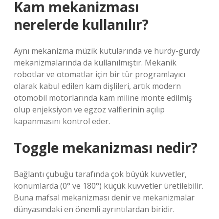
Kam mekanizması
nerelerde kullanılır?
Aynı mekanizma müzik kutularında ve hurdy-gurdy
mekanizmalarında da kullanılmıştır. Mekanik
robotlar ve otomatlar için bir tür programlayıcı
olarak kabul edilen kam dişlileri, artık modern
otomobil motorlarında kam miline monte edilmiş
olup enjeksiyon ve egzoz valflerinin açılıp
kapanmasını kontrol eder.
Toggle mekanizması nedir?
Bağlantı çubuğu tarafında çok büyük kuvvetler,
konumlarda (0° ve 180°) küçük kuvvetler üretilebilir.
Buna mafsal mekanizması denir ve mekanizmalar
dünyasındaki en önemli ayrıntılardan biridir.