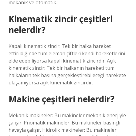
mekanik ve otomatik.
Kinematik zincir çeşitleri
nelerdir?
Kapalı kinematik zincir: Tek bir halka hareket
ettirildiğinde tüm eleman çiftleri kendi hareketlerini
elde edebiliyorsa kapalı kinematik zincirdir. Açık
kinematik zincir: Tek bir halkanın hareketi tüm
halkaların tek başına gerçekleştirebileceği harekete
ulaşamıyorsa açık kinematik zincirdir.
Makine çeşitleri nelerdir?
Mekanik makineler: Bu makineler mekanik enerjiyle
çalışır. Pnömatik makineler: Bu makineler basınçlı
havayla çalışır. Hidrolik makineler: Bu makineler