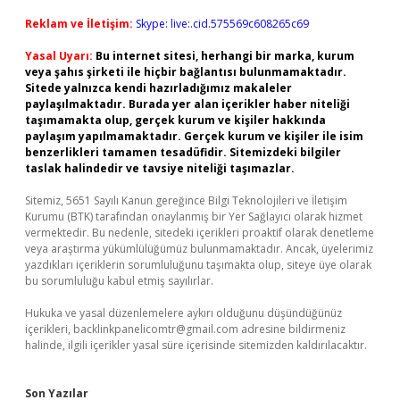
Reklam ve İletişim:
Skype: live:.cid.575569c608265c69
Yasal Uyarı:
Bu internet sitesi, herhangi bir marka, kurum
veya şahıs şirketi ile hiçbir bağlantısı bulunmamaktadır.
Sitede yalnızca kendi hazırladığımız makaleler
paylaşılmaktadır. Burada yer alan içerikler haber niteliği
taşımamakta olup, gerçek kurum ve kişiler hakkında
paylaşım yapılmamaktadır. Gerçek kurum ve kişiler ile isim
benzerlikleri tamamen tesadüfidir. Sitemizdeki bilgiler
taslak halindedir ve tavsiye niteliği taşımazlar.
Sitemiz, 5651 Sayılı Kanun gereğince Bilgi Teknolojileri ve İletişim
Kurumu (BTK) tarafından onaylanmış bir Yer Sağlayıcı olarak hizmet
vermektedir. Bu nedenle, sitedeki içerikleri proaktif olarak denetleme
veya araştırma yükümlülüğümüz bulunmamaktadır. Ancak, üyelerimiz
yazdıkları içeriklerin sorumluluğunu taşımakta olup, siteye üye olarak
bu sorumluluğu kabul etmiş sayılırlar.
Hukuka ve yasal düzenlemelere aykırı olduğunu düşündüğünüz
içerikleri,
backlinkpanelicomtr@gmail.com
adresine bildirmeniz
halinde, ilgili içerikler yasal süre içerisinde sitemizden kaldırılacaktır.
Son Yazılar