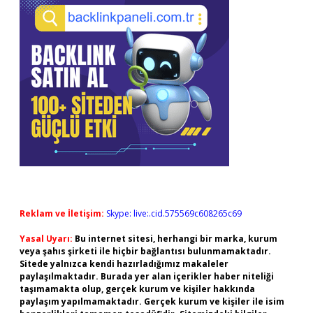
Reklam ve İletişim:
Skype: live:.cid.575569c608265c69
Yasal Uyarı:
Bu internet sitesi, herhangi bir marka, kurum
veya şahıs şirketi ile hiçbir bağlantısı bulunmamaktadır.
Sitede yalnızca kendi hazırladığımız makaleler
paylaşılmaktadır. Burada yer alan içerikler haber niteliği
taşımamakta olup, gerçek kurum ve kişiler hakkında
paylaşım yapılmamaktadır. Gerçek kurum ve kişiler ile isim