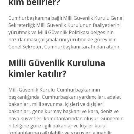
kim belirler?
Cumhurbaşkanına bağlı Milli Güvenlik Kurulu Genel
Sekreterliği; Milli Güvenlik Kurulunun faaliyetlerini
yürütmek ve Milli Güvenlik Politikası belgesinin
hazırlanması çalışmalarını yürütmekle görevlidir.
Genel Sekreter, Cumhurbaşkanı tarafından atanır.
Milli Güvenlik Kuruluna
kimler katılır?
Milli Güvenlik Kurulu; Cumhurbaşkanının
başkanlığında, Cumhurbaşkanı yardımcıları, adalet
bakanları, milli savunma, içişleri ve dışişleri
bakanları, genelkurmay başkanı ve kara, deniz ve
hava kuvvetleri komutanlarından oluşur. Gündemin
niteliğine göre ilgili bakanlar ve kişiler kurul
toplantılarına çağrılabilir ve görüşleri alınabilir.