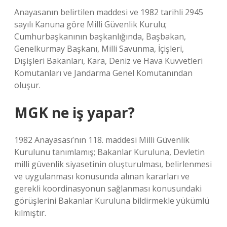
Anayasanın belirtilen maddesi ve 1982 tarihli 2945
sayılı Kanuna göre Milli Güvenlik Kurulu;
Cumhurbaşkanının başkanlığında, Başbakan,
Genelkurmay Başkanı, Milli Savunma, İçişleri,
Dışişleri Bakanları, Kara, Deniz ve Hava Kuvvetleri
Komutanları ve Jandarma Genel Komutanından
oluşur.
MGK ne iş yapar?
1982 Anayasası’nın 118. maddesi Milli Güvenlik
Kurulunu tanımlamış; Bakanlar Kuruluna, Devletin
milli güvenlik siyasetinin oluşturulması, belirlenmesi
ve uygulanması konusunda alınan kararları ve
gerekli koordinasyonun sağlanması konusundaki
görüşlerini Bakanlar Kuruluna bildirmekle yükümlü
kılmıştır.