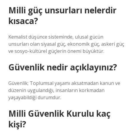
Milli güç unsurları nelerdir
kısaca?
Kemalist düşünce sisteminde, ulusal gücün
unsurları olan siyasal güç, ekonomik güç, askeri güç
ve sosyo-kültürel güçlerin önemi büyüktür.
Güvenlik nedir açıklayınız?
Güvenlik; Toplumsal yaşamı aksatmadan kanun ve
düzenin uygulandığı, insanların korkmadan
yaşayabildiği durumdur.
Milli Güvenlik Kurulu kaç
kişi?