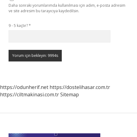
Daha sonraki yorumlarımda kullanılması için adım, e-posta adresim
ve site adresim bu tarayıcıya kaydedilsin.
9 - 5 kaçtır?
*
https://odunherif.net
https://dostelihasar.com.tr
https://ciltmakinasi.com.tr
Sitemap
Sidebar