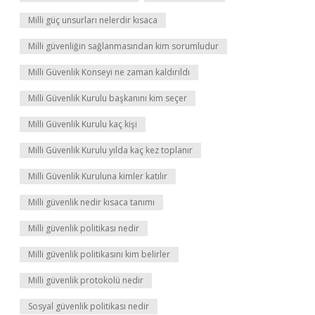
Milli güç unsurları nelerdir kısaca
Milli güvenliğin sağlanmasından kim sorumludur
Milli Güvenlik Konseyi ne zaman kaldırıldı
Milli Güvenlik Kurulu başkanını kim seçer
Milli Güvenlik Kurulu kaç kişi
Milli Güvenlik Kurulu yılda kaç kez toplanır
Milli Güvenlik Kuruluna kimler katılır
Milli güvenlik nedir kısaca tanımı
Milli güvenlik politikası nedir
Milli güvenlik politikasını kim belirler
Milli güvenlik protokolü nedir
Sosyal güvenlik politikası nedir