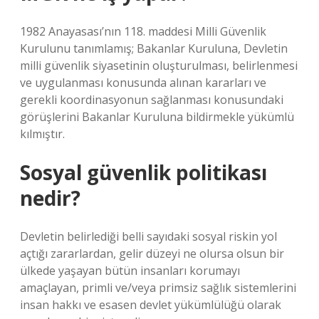
1982 Anayasası’nın 118. maddesi Milli Güvenlik
Kurulunu tanımlamış; Bakanlar Kuruluna, Devletin
milli güvenlik siyasetinin oluşturulması, belirlenmesi
ve uygulanması konusunda alınan kararları ve
gerekli koordinasyonun sağlanması konusundaki
görüşlerini Bakanlar Kuruluna bildirmekle yükümlü
kılmıştır.
Sosyal güvenlik politikası
nedir?
Devletin belirlediği belli sayıdaki sosyal riskin yol
açtığı zararlardan, gelir düzeyi ne olursa olsun bir
ülkede yaşayan bütün insanları korumayı
amaçlayan, primli ve/veya primsiz sağlık sistemlerini
insan hakkı ve esasen devlet yükümlülüğü olarak