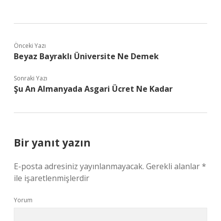
Önceki Yazı
Beyaz Bayraklı Üniversite Ne Demek
Sonraki Yazı
Şu An Almanyada Asgari Ücret Ne Kadar
Bir yanıt yazın
E-posta adresiniz yayınlanmayacak.
Gerekli alanlar
*
ile işaretlenmişlerdir
Yorum