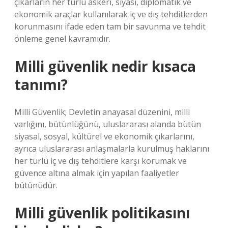
çıkarların her türlü askeri, siyasi, diplomatik ve
ekonomik araçlar kullanılarak iç ve dış tehditlerden
korunmasını ifade eden tam bir savunma ve tehdit
önleme genel kavramıdır.
Milli güvenlik nedir kısaca
tanımı?
Milli Güvenlik; Devletin anayasal düzenini, milli
varlığını, bütünlüğünü, uluslararası alanda bütün
siyasal, sosyal, kültürel ve ekonomik çıkarlarını,
ayrıca uluslararası anlaşmalarla kurulmuş haklarını
her türlü iç ve dış tehditlere karşı korumak ve
güvence altına almak için yapılan faaliyetler
bütünüdür.
Milli güvenlik politikasını