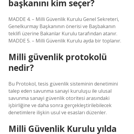
başkanını kim seçer?
MADDE 4. – Milli Güvenlik Kurulu Genel Sekreteri,
Genelkurmay Başkanının önerisi ve Başbakanın
teklifi üzerine Bakanlar Kurulu tarafından atanır.
MADDE 5. – Milli Güvenlik Kurulu ayda bir toplanır.
Milli güvenlik protokolü
nedir?
Bu Protokol, tesis güvenlik sisteminin denetimini
talep eden savunma sanayi kuruluşu ile ulusal
savunma sanayi güvenlik otoritesi arasındaki
işbirliğine ve daha sonra gerçekleştirilebilecek
denetimlere ilişkin usul ve esasları düzenler.
Milli Güvenlik Kurulu yılda