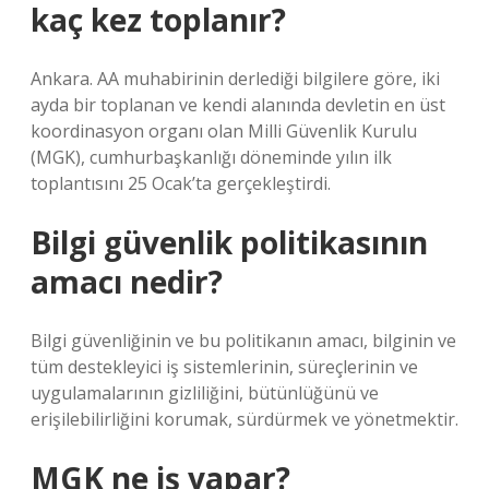
kaç kez toplanır?
Ankara. AA muhabirinin derlediği bilgilere göre, iki
ayda bir toplanan ve kendi alanında devletin en üst
koordinasyon organı olan Milli Güvenlik Kurulu
(MGK), cumhurbaşkanlığı döneminde yılın ilk
toplantısını 25 Ocak’ta gerçekleştirdi.
Bilgi güvenlik politikasının
amacı nedir?
Bilgi güvenliğinin ve bu politikanın amacı, bilginin ve
tüm destekleyici iş sistemlerinin, süreçlerinin ve
uygulamalarının gizliliğini, bütünlüğünü ve
erişilebilirliğini korumak, sürdürmek ve yönetmektir.
MGK ne iş yapar?