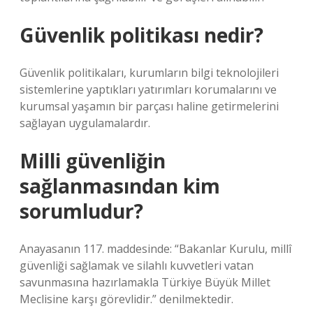
Güvenlik politikası nedir?
Güvenlik politikaları, kurumların bilgi teknolojileri
sistemlerine yaptıkları yatırımları korumalarını ve
kurumsal yaşamın bir parçası haline getirmelerini
sağlayan uygulamalardır.
Milli güvenliğin
sağlanmasından kim
sorumludur?
Anayasanın 117. maddesinde: “Bakanlar Kurulu, millî
güvenliği sağlamak ve silahlı kuvvetleri vatan
savunmasına hazırlamakla Türkiye Büyük Millet
Meclisine karşı görevlidir.” denilmektedir.