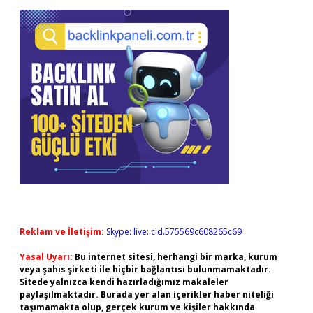
Sidebar
Reklam ve İletişim:
Skype: live:.cid.575569c608265c69
Yasal Uyarı:
Bu internet sitesi, herhangi bir marka, kurum
veya şahıs şirketi ile hiçbir bağlantısı bulunmamaktadır.
Sitede yalnızca kendi hazırladığımız makaleler
paylaşılmaktadır. Burada yer alan içerikler haber niteliği
taşımamakta olup, gerçek kurum ve kişiler hakkında