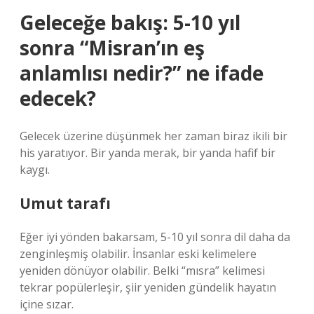
Geleceğe bakış: 5-10 yıl
sonra “Misran’ın eş
anlamlısı nedir?” ne ifade
edecek?
Gelecek üzerine düşünmek her zaman biraz ikili bir
his yaratıyor. Bir yanda merak, bir yanda hafif bir
kaygı.
Umut tarafı
Eğer iyi yönden bakarsam, 5-10 yıl sonra dil daha da
zenginleşmiş olabilir. İnsanlar eski kelimelere
yeniden dönüyor olabilir. Belki “mısra” kelimesi
tekrar popülerleşir, şiir yeniden gündelik hayatın
içine sızar.