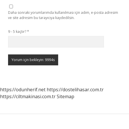
Daha sonraki yorumlarımda kullanılması için adım, e-posta adresim
ve site adresim bu tarayıcıya kaydedilsin.
9 - 5 kaçtır?
*
https://odunherif.net
https://dostelihasar.com.tr
https://ciltmakinasi.com.tr
Sitemap