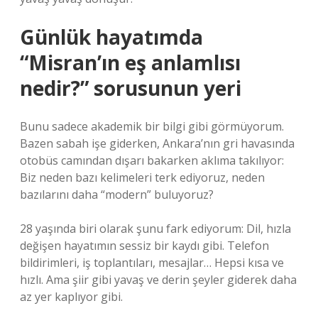
Günlük hayatımda
“Misran’ın eş anlamlısı
nedir?” sorusunun yeri
Bunu sadece akademik bir bilgi gibi görmüyorum.
Bazen sabah işe giderken, Ankara’nın gri havasında
otobüs camından dışarı bakarken aklıma takılıyor:
Biz neden bazı kelimeleri terk ediyoruz, neden
bazılarını daha “modern” buluyoruz?
28 yaşında biri olarak şunu fark ediyorum: Dil, hızla
değişen hayatımın sessiz bir kaydı gibi. Telefon
bildirimleri, iş toplantıları, mesajlar… Hepsi kısa ve
hızlı. Ama şiir gibi yavaş ve derin şeyler giderek daha
az yer kaplıyor gibi.