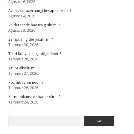
Ağustos 6, 2026
Avans kar payı hangi hesapta izlenir ?
Ağustos 4, 2026
25 derecede havuza girilir mi ?
Ağustos 3, 2026
Şampuan gider yazılır mı ?
Temmuz 30, 2026
Tcdd Konya hangi bölgededir ?
Temmuz 28, 2026
Azure alkollü mü ?
Temmuz 27, 2026
Kozmik evrim nedir ?
Temmuz 26, 2026
Karma yıkama ne kadar sürer ?
Temmuz 24, 2026
Arama