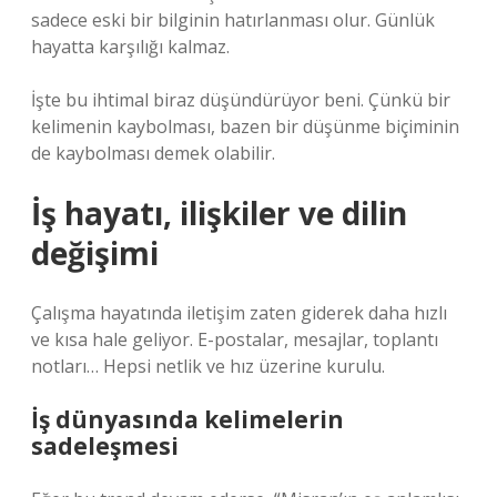
sadece eski bir bilginin hatırlanması olur. Günlük
hayatta karşılığı kalmaz.
İşte bu ihtimal biraz düşündürüyor beni. Çünkü bir
kelimenin kaybolması, bazen bir düşünme biçiminin
de kaybolması demek olabilir.
İş hayatı, ilişkiler ve dilin
değişimi
Çalışma hayatında iletişim zaten giderek daha hızlı
ve kısa hale geliyor. E-postalar, mesajlar, toplantı
notları… Hepsi netlik ve hız üzerine kurulu.
İş dünyasında kelimelerin
sadeleşmesi