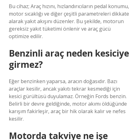
Bu cihaz; Araç hızını, hızlandırıcıların pedal konumu,
motor sıcaklığı ve diğer çeşitli parametreleri dikkate
alarak yakıt akışını düzenler. Bu şekilde, motorun
gereksiz yakıt tüketimi önlenir ve araç gücü
optimize edilir.
Benzinli araç neden kesiciye
girmez?
Eğer benzinken yaparsa, aracın doğasıdır. Bazı
araçlar kesilir, ancak yakıtı tekrar kesmediği için
kesici gürültüsü duyulamaz. Örneğin Fords benzin.
Belirli bir devre geldiğinde, motor akımı öldüğünde
karışım fakirleşir, araç bir hik olarak kalır ve nefes
kesilir.
Motorda takviye ne işe