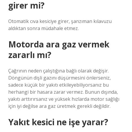
girer mi?
Otomatik cıva kesiciye girer, şanzıman kılavuzu
aldıktan sonra müdahale etmez.
Motorda ara gaz vermek
zararlı mı?
Çağrının neden çalıştığına bağlı olarak değişir.
Döngünün dişli gazını düşürmesini önlerseniz,
sadece küçük bir yakıtı etkileyebiliyorsanız bu
herhangi bir hasara zarar vermez. Bunun dışında,
yakıtı arttırırsanız ve yüksek hızlarda motor sağlığı
için iyi değilse ara gaz üretmek gerekli değildir.
Yakıt kesici ne işe yarar?