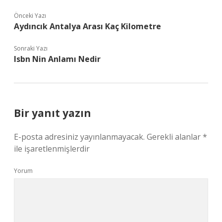
Önceki Yazı
Aydıncık Antalya Arası Kaç Kilometre
Sonraki Yazı
Isbn Nin Anlamı Nedir
Bir yanıt yazın
E-posta adresiniz yayınlanmayacak.
Gerekli alanlar
*
ile işaretlenmişlerdir
Yorum