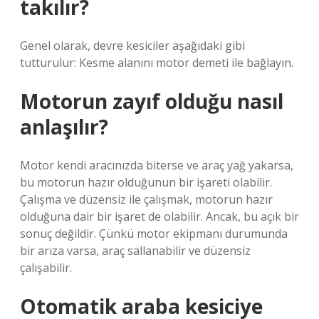
takılır?
Genel olarak, devre kesiciler aşağıdaki gibi
tutturulur: Kesme alanını motor demeti ile bağlayın.
Motorun zayıf olduğu nasıl
anlaşılır?
Motor kendi aracınızda biterse ve araç yağ yakarsa,
bu motorun hazır olduğunun bir işareti olabilir.
Çalışma ve düzensiz ile çalışmak, motorun hazır
olduğuna dair bir işaret de olabilir. Ancak, bu açık bir
sonuç değildir. Çünkü motor ekipmanı durumunda
bir arıza varsa, araç sallanabilir ve düzensiz
çalışabilir.
Otomatik araba kesiciye