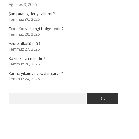
Ağustos 3, 2026
Şampuan gider yazılır mı ?
Temmuz 30, 2026
Tcdd Konya hangi bölgededir ?
Temmuz 28, 2026
Azure alkollü mü ?
Temmuz 27, 2026
Kozmik evrim nedir ?
Temmuz 26, 2026
Karma yıkama ne kadar sürer ?
Temmuz 24, 2026
Arama