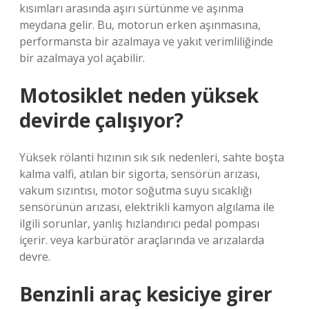
kısımları arasında aşırı sürtünme ve aşınma
meydana gelir. Bu, motorun erken aşınmasına,
performansta bir azalmaya ve yakıt verimliliğinde
bir azalmaya yol açabilir.
Motosiklet neden yüksek
devirde çalışıyor?
Yüksek rölanti hızının sık sık nedenleri, sahte boşta
kalma valfi, atılan bir sigorta, sensörün arızası,
vakum sızıntısı, motor soğutma suyu sıcaklığı
sensörünün arızası, elektrikli kamyon algılama ile
ilgili sorunlar, yanlış hızlandırıcı pedal pompası
içerir. veya karbüratör araçlarında ve arızalarda
devre.
Benzinli araç kesiciye girer