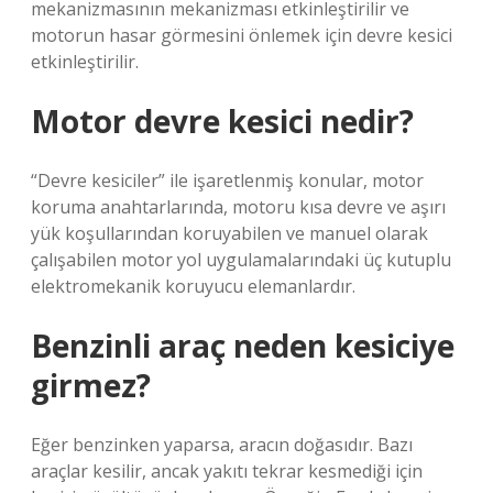
mekanizmasının mekanizması etkinleştirilir ve
motorun hasar görmesini önlemek için devre kesici
etkinleştirilir.
Motor devre kesici nedir?
“Devre kesiciler” ile işaretlenmiş konular, motor
koruma anahtarlarında, motoru kısa devre ve aşırı
yük koşullarından koruyabilen ve manuel olarak
çalışabilen motor yol uygulamalarındaki üç kutuplu
elektromekanik koruyucu elemanlardır.
Benzinli araç neden kesiciye
girmez?
Eğer benzinken yaparsa, aracın doğasıdır. Bazı
araçlar kesilir, ancak yakıtı tekrar kesmediği için