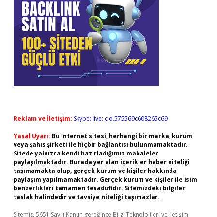
Reklam ve İletişim:
Skype: live:.cid.575569c608265c69
Yasal Uyarı:
Bu internet sitesi, herhangi bir marka, kurum
veya şahıs şirketi ile hiçbir bağlantısı bulunmamaktadır.
Sitede yalnızca kendi hazırladığımız makaleler
paylaşılmaktadır. Burada yer alan içerikler haber niteliği
taşımamakta olup, gerçek kurum ve kişiler hakkında
paylaşım yapılmamaktadır. Gerçek kurum ve kişiler ile isim
benzerlikleri tamamen tesadüfidir. Sitemizdeki bilgiler
taslak halindedir ve tavsiye niteliği taşımazlar.
Sitemiz, 5651 Sayılı Kanun gereğince Bilgi Teknolojileri ve İletişim