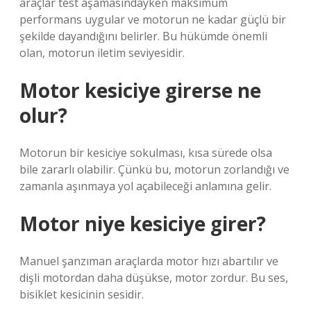
araçlar test aşamasındayken maksimum
performans uygular ve motorun ne kadar güçlü bir
şekilde dayandığını belirler. Bu hükümde önemli
olan, motorun iletim seviyesidir.
Motor kesiciye girerse ne
olur?
Motorun bir kesiciye sokulması, kısa sürede olsa
bile zararlı olabilir. Çünkü bu, motorun zorlandığı ve
zamanla aşınmaya yol açabileceği anlamına gelir.
Motor niye kesiciye girer?
Manuel şanzıman araçlarda motor hızı abartılır ve
dişli motordan daha düşükse, motor zordur. Bu ses,
bisiklet kesicinin sesidir.