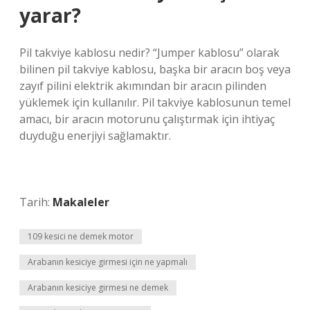
yarar?
Pil takviye kablosu nedir? “Jumper kablosu” olarak
bilinen pil takviye kablosu, başka bir aracın boş veya
zayıf pilini elektrik akımından bir aracın pilinden
yüklemek için kullanılır. Pil takviye kablosunun temel
amacı, bir aracın motorunu çalıştırmak için ihtiyaç
duyduğu enerjiyi sağlamaktır.
Tarih:
Makaleler
109 kesici ne demek motor
Arabanın kesiciye girmesi için ne yapmalı
Arabanın kesiciye girmesi ne demek