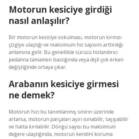
Motorun kesiciye girdiği
nasıl anlaşılır?
Bir motorun kesiciye sokulması, motorun kırmızı
çizgiye ulaştığı ve maksimum hız sayısını arttırdığı
anlamına gelir. Bu genellikle sürücü hızlandırıcı
pedalına tamamen bastığında veya dişli çok erken
değiştiğinde ortaya çıkar.
Arabanın kesiciye girmesi
ne demek?
Motorun hızı bu tanımlanmış sınırın üzerinde
artarsa, motorun parçaları aşırı ısınabilir, taşıyabilir
ve hatta kırılabilir. Döngü sayısı bu maksimum
değere ulaştığında, motorun kendini koruma