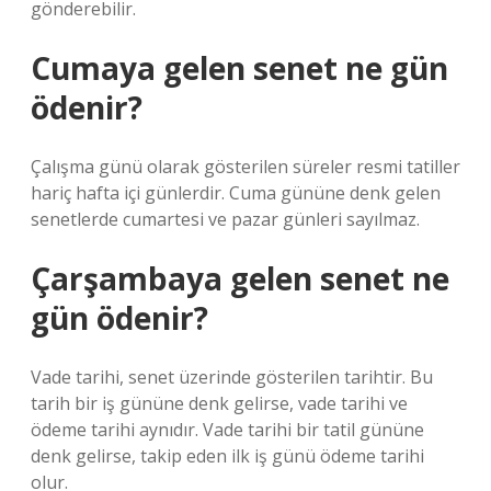
gönderebilir.
Cumaya gelen senet ne gün
ödenir?
Çalışma günü olarak gösterilen süreler resmi tatiller
hariç hafta içi günlerdir. Cuma gününe denk gelen
senetlerde cumartesi ve pazar günleri sayılmaz.
Çarşambaya gelen senet ne
gün ödenir?
Vade tarihi, senet üzerinde gösterilen tarihtir. Bu
tarih bir iş gününe denk gelirse, vade tarihi ve
ödeme tarihi aynıdır. Vade tarihi bir tatil gününe
denk gelirse, takip eden ilk iş günü ödeme tarihi
olur.