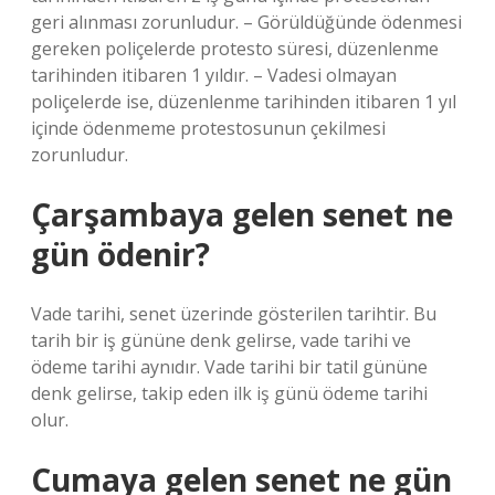
geri alınması zorunludur. – Görüldüğünde ödenmesi
gereken poliçelerde protesto süresi, düzenlenme
tarihinden itibaren 1 yıldır. – Vadesi olmayan
poliçelerde ise, düzenlenme tarihinden itibaren 1 yıl
içinde ödenmeme protestosunun çekilmesi
zorunludur.
Çarşambaya gelen senet ne
gün ödenir?
Vade tarihi, senet üzerinde gösterilen tarihtir. Bu
tarih bir iş gününe denk gelirse, vade tarihi ve
ödeme tarihi aynıdır. Vade tarihi bir tatil gününe
denk gelirse, takip eden ilk iş günü ödeme tarihi
olur.
Cumaya gelen senet ne gün