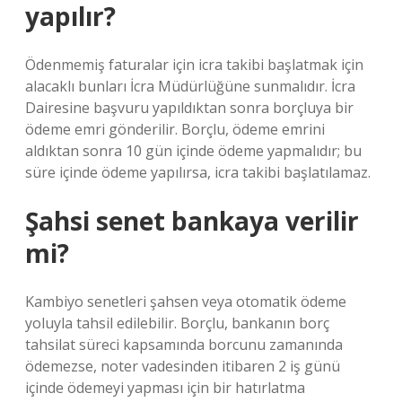
yapılır?
Ödenmemiş faturalar için icra takibi başlatmak için
alacaklı bunları İcra Müdürlüğüne sunmalıdır. İcra
Dairesine başvuru yapıldıktan sonra borçluya bir
ödeme emri gönderilir. Borçlu, ödeme emrini
aldıktan sonra 10 gün içinde ödeme yapmalıdır; bu
süre içinde ödeme yapılırsa, icra takibi başlatılamaz.
Şahsi senet bankaya verilir
mi?
Kambiyo senetleri şahsen veya otomatik ödeme
yoluyla tahsil edilebilir. Borçlu, bankanın borç
tahsilat süreci kapsamında borcunu zamanında
ödemezse, noter vadesinden itibaren 2 iş günü
içinde ödemeyi yapması için bir hatırlatma