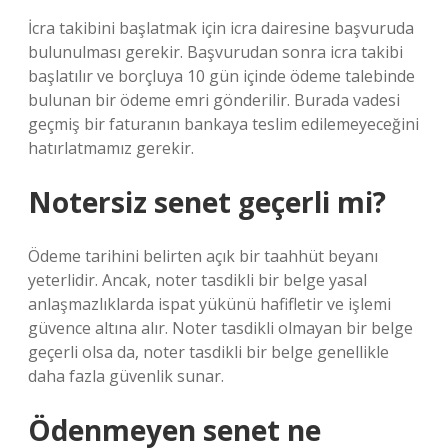
İcra takibini başlatmak için icra dairesine başvuruda
bulunulması gerekir. Başvurudan sonra icra takibi
başlatılır ve borçluya 10 gün içinde ödeme talebinde
bulunan bir ödeme emri gönderilir. Burada vadesi
geçmiş bir faturanın bankaya teslim edilemeyeceğini
hatırlatmamız gerekir.
Notersiz senet geçerli mi?
Ödeme tarihini belirten açık bir taahhüt beyanı
yeterlidir. Ancak, noter tasdikli bir belge yasal
anlaşmazlıklarda ispat yükünü hafifletir ve işlemi
güvence altına alır. Noter tasdikli olmayan bir belge
geçerli olsa da, noter tasdikli bir belge genellikle
daha fazla güvenlik sunar.
Ödenmeyen senet ne