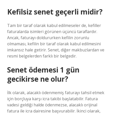
Kefilsiz senet geçerli midir?
Tam bir taraf olarak kabul edilmeseler de, kefiller
faturalarda isimleri görünen üçüncü taraflardır.
Ancak, faturayı doldururken kefilin zorunlu
olmaması, kefilin bir taraf olarak kabul edilmesini
imkansız hale getirir. Senet, diğer makbuzlardan ve
resmi belgelerden farklı bir belgedir.
Senet ödemesi 1 gün
gecikirse ne olur?
İlk olarak, alacaklı ödenmemiş faturayı tahsil etmek
için borçluya karşı icra takibi başlatabilir. Fatura
vadesi geldiği halde ödenmezse, alacaklı orijinal
fatura ile icra dairesine başvurabilir. İkinci olarak,