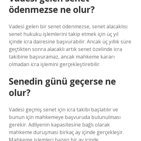
ödenmezse ne olur?
Vadesi gelen bir senet ödenmezse, senet alacaklısı
senet hukuku işlemlerini takip etmek için üç yıl
içinde icra dairesine başvurabilir. Ancak üç yıllık süre
geçtikten sonra alacaklı artık senet özelinde icra
takibine başvuramaz, ancak mahkeme kararı
olmadan icra işlemini gerçekleştirebilir.
Senedin günü geçerse ne
olur?
Vadesi geçmiş senet için icra takibi başlatılır ve
bunun için mahkemeye başvuruda bulunulması
gerekir. Adliyenin kapasitesine bağlı olarak
mahkeme duruşması birkaç ay içinde gerçekleşir.
Mahkeme işlemleri bazen bir ay içinde