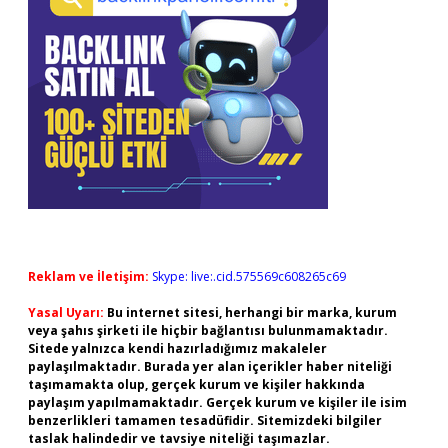
Reklam ve İletişim:
Skype: live:.cid.575569c608265c69
Yasal Uyarı:
Bu internet sitesi, herhangi bir marka, kurum
veya şahıs şirketi ile hiçbir bağlantısı bulunmamaktadır.
Sitede yalnızca kendi hazırladığımız makaleler
paylaşılmaktadır. Burada yer alan içerikler haber niteliği
taşımamakta olup, gerçek kurum ve kişiler hakkında
paylaşım yapılmamaktadır. Gerçek kurum ve kişiler ile isim
benzerlikleri tamamen tesadüfidir. Sitemizdeki bilgiler
taslak halindedir ve tavsiye niteliği taşımazlar.