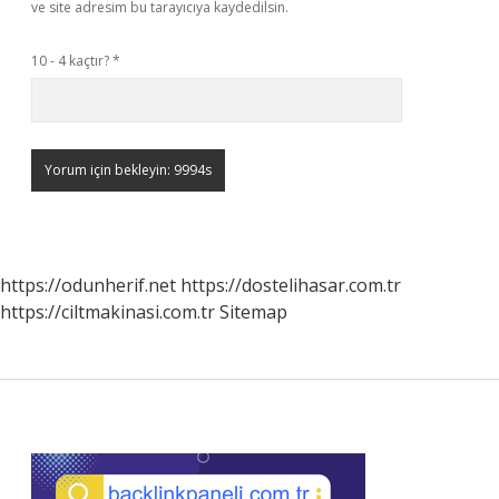
ve site adresim bu tarayıcıya kaydedilsin.
10 - 4 kaçtır?
*
https://odunherif.net
https://dostelihasar.com.tr
https://ciltmakinasi.com.tr
Sitemap
Sidebar