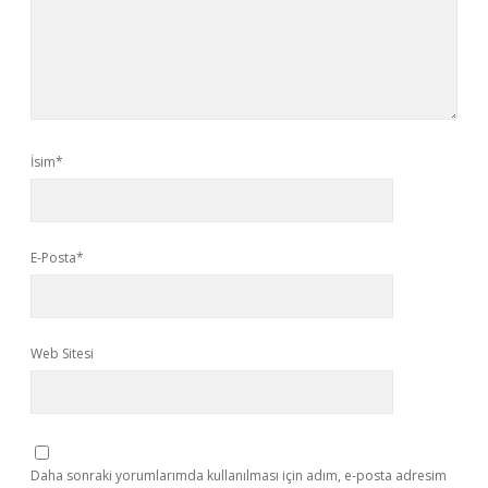
İsim*
E-Posta*
Web Sitesi
Daha sonraki yorumlarımda kullanılması için adım, e-posta adresim