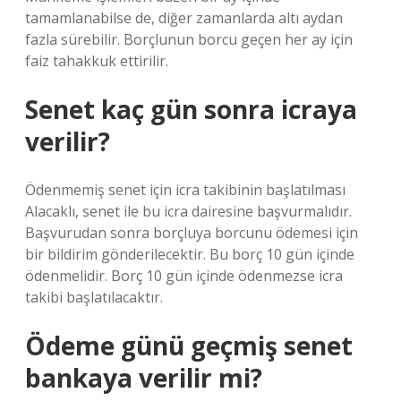
tamamlanabilse de, diğer zamanlarda altı aydan
fazla sürebilir. Borçlunun borcu geçen her ay için
faiz tahakkuk ettirilir.
Senet kaç gün sonra icraya
verilir?
Ödenmemiş senet için icra takibinin başlatılması
Alacaklı, senet ile bu icra dairesine başvurmalıdır.
Başvurudan sonra borçluya borcunu ödemesi için
bir bildirim gönderilecektir. Bu borç 10 gün içinde
ödenmelidir. Borç 10 gün içinde ödenmezse icra
takibi başlatılacaktır.
Ödeme günü geçmiş senet
bankaya verilir mi?