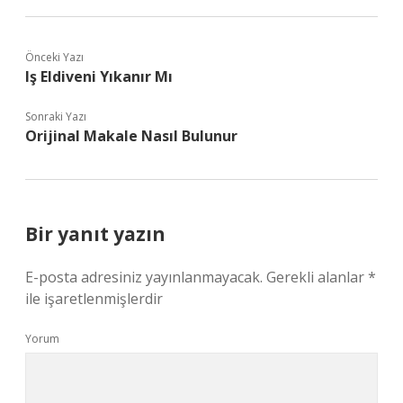
Önceki Yazı
Iş Eldiveni Yıkanır Mı
Sonraki Yazı
Orijinal Makale Nasıl Bulunur
Bir yanıt yazın
E-posta adresiniz yayınlanmayacak.
Gerekli alanlar
*
ile işaretlenmişlerdir
Yorum