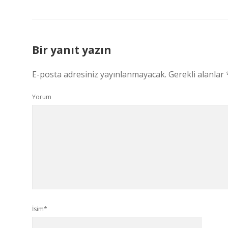
Bir yanıt yazın
E-posta adresiniz yayınlanmayacak.
Gerekli alanlar
Yorum
İsim*