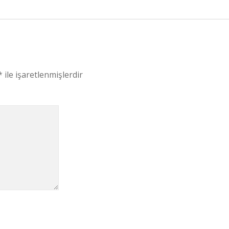
*
ile işaretlenmişlerdir