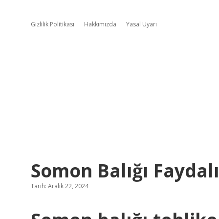
Gizlilik Politikası
Hakkımızda
Yasal Uyarı
Somon Balığı Faydalı
Tarih: Aralık 22, 2024