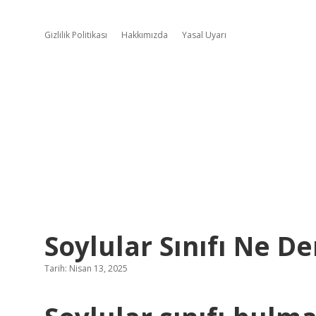
Gizlilik Politikası
Hakkımızda
Yasal Uyarı
Soylular Sınıfı Ne D
Tarih: Nisan 13, 2025