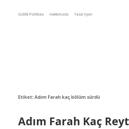
Gizlilik Politikası
Hakkımızda
Yasal Uyarı
Etiket:
Adım Farah kaç bölüm sürdü
Adım Farah Kaç Reyt