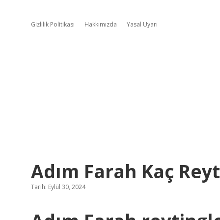
Gizlilik Politikası
Hakkımızda
Yasal Uyarı
Adım Farah Kaç Reyt
Tarih: Eylül 30, 2024