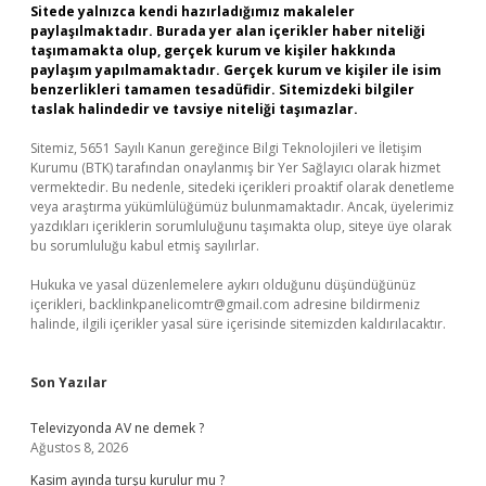
Sitede yalnızca kendi hazırladığımız makaleler
paylaşılmaktadır. Burada yer alan içerikler haber niteliği
taşımamakta olup, gerçek kurum ve kişiler hakkında
paylaşım yapılmamaktadır. Gerçek kurum ve kişiler ile isim
benzerlikleri tamamen tesadüfidir. Sitemizdeki bilgiler
taslak halindedir ve tavsiye niteliği taşımazlar.
Sitemiz, 5651 Sayılı Kanun gereğince Bilgi Teknolojileri ve İletişim
Kurumu (BTK) tarafından onaylanmış bir Yer Sağlayıcı olarak hizmet
vermektedir. Bu nedenle, sitedeki içerikleri proaktif olarak denetleme
veya araştırma yükümlülüğümüz bulunmamaktadır. Ancak, üyelerimiz
yazdıkları içeriklerin sorumluluğunu taşımakta olup, siteye üye olarak
bu sorumluluğu kabul etmiş sayılırlar.
Hukuka ve yasal düzenlemelere aykırı olduğunu düşündüğünüz
içerikleri,
backlinkpanelicomtr@gmail.com
adresine bildirmeniz
halinde, ilgili içerikler yasal süre içerisinde sitemizden kaldırılacaktır.
Son Yazılar
Televizyonda AV ne demek ?
Ağustos 8, 2026
Kasim ayında turşu kurulur mu ?