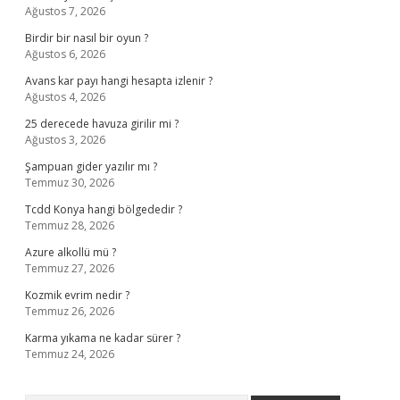
Ağustos 7, 2026
Birdir bir nasıl bir oyun ?
Ağustos 6, 2026
Avans kar payı hangi hesapta izlenir ?
Ağustos 4, 2026
25 derecede havuza girilir mi ?
Ağustos 3, 2026
Şampuan gider yazılır mı ?
Temmuz 30, 2026
Tcdd Konya hangi bölgededir ?
Temmuz 28, 2026
Azure alkollü mü ?
Temmuz 27, 2026
Kozmik evrim nedir ?
Temmuz 26, 2026
Karma yıkama ne kadar sürer ?
Temmuz 24, 2026