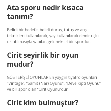
Ata sporu nedir kısaca
tanımı?
Belirli bir hedefe, belirli duruş, tutuş ve atış
teknikleri kullanılarak, yay kullanılarak demir uçlu
ok atılmasıyla yapılan geleneksel bir spordur.
Cirit seyirlik bir oyun
mudur?
GÖSTERİŞLİ OYUNLAR En yaygın tiyatro oyunları
“Vintage”, “Samit (Nar) Oyunu”, “Deve Kıpti Oyunu”
ve bir spor olan “Cirit Oyunu”dur.
Cirit kim bulmuştur?