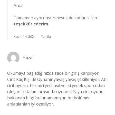
Arda!
Tamamen aynı düşünmesek de katkınız için
teşekkür ederim
.
Kasım 14, 2024
Yanıtla
Hazal
Okumaya başladığınızda sade bir giriş karşılıyor;
Cirit Kaç Kişi Ile Oynanır yavaş yavaş şekilleniyor. Atlı
cirit oyunu, her biri yedi asıl ve iki yedek sporcudan
oluşan iki takım arasında oynanır. Yaya cirit oyunu
hakkında bilgi bulunamamıştır. bu bölümde
anlatılanları iyi özetliyor.