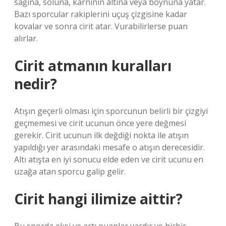
sağına, soluna, karnının altına veya boynuna yatar.
Bazı sporcular rakiplerini uçuş çizgisine kadar
kovalar ve sonra cirit atar. Vurabilirlerse puan
alırlar.
Cirit atmanın kuralları
nedir?
Atışın geçerli olması için sporcunun belirli bir çizgiyi
geçmemesi ve cirit ucunun önce yere değmesi
gerekir. Cirit ucunun ilk değdiği nokta ile atışın
yapıldığı yer arasındaki mesafe o atışın derecesidir.
Altı atışta en iyi sonucu elde eden ve cirit ucunu en
uzağa atan sporcu galip gelir.
Cirit hangi ilimize aittir?