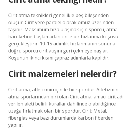
Cirit atma teknikleri genellikle beş bileşenden
oluşur. Cirit yere paralel olarak omuz üzerinden
taşınır. Maksimum hıza ulaşmak için sporcu, atma
hareketine başlamadan önce bir hızlanma koşusu
gerçekleştirir. 10-15 adımlık hızlanmanın sonuna
doğru sporcu cirit atışını geri çekmeye başlar.
Koşunun ikinci kısmı çapraz adımlarla kaplıdır.
Cirit malzemeleri nelerdir?
Cirit atma, atletizmin içinde bir spordur. Atletizmin
atma sporlarından biri olan Cirit atma, amacı cirit adı
verilen aleti belirli kurallar dahilinde olabildiğince
uzağa fırlatmak olan bir spordur. Cirit; Metal,
fiberglas veya bazı durumlarda karbon fiberden
yapılır.