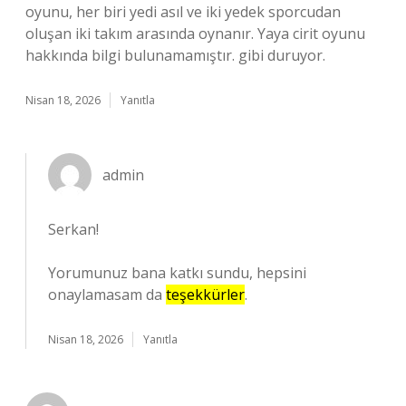
oyunu, her biri yedi asıl ve iki yedek sporcudan
oluşan iki takım arasında oynanır. Yaya cirit oyunu
hakkında bilgi bulunamamıştır. gibi duruyor.
Nisan 18, 2026
Yanıtla
admin
Serkan!
Yorumunuz bana katkı sundu, hepsini
onaylamasam da
teşekkürler
.
Nisan 18, 2026
Yanıtla