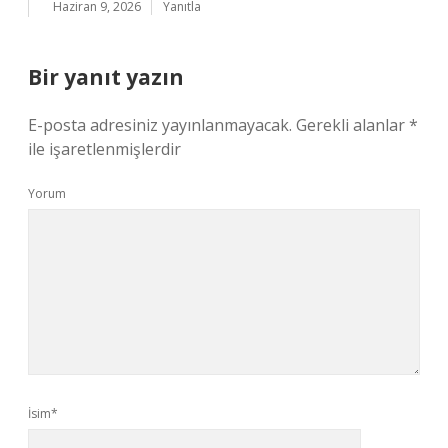
Haziran 9, 2026
Yanıtla
Bir yanıt yazın
E-posta adresiniz yayınlanmayacak.
Gerekli alanlar
*
ile işaretlenmişlerdir
Yorum
İsim*