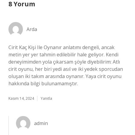
8 Yorum
Arda
Cirit Kaç Kişi Ile Oynanır anlatımı dengeli, ancak
metin yer yer tahmin edilebilir hale geliyor. Kendi
deneyimimden yola çıkarsam şöyle diyebilirim: Atlı
cirit oyunu, her biri yedi asıl ve iki yedek sporcudan
oluşan iki takım arasında oynanır. Yaya cirit oyunu
hakkında bilgi bulunamamıştır.
Kasım 14, 2024
Yanıtla
admin