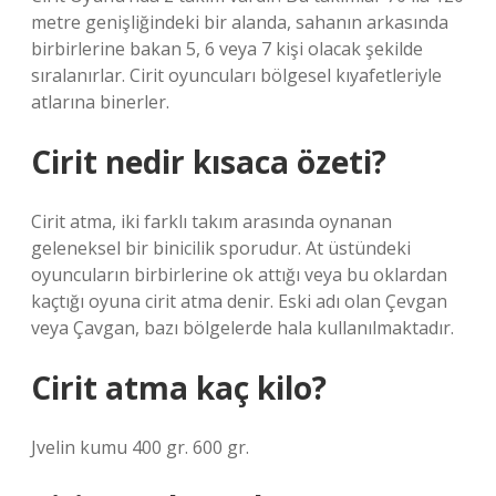
metre genişliğindeki bir alanda, sahanın arkasında
birbirlerine bakan 5, 6 veya 7 kişi olacak şekilde
sıralanırlar. Cirit oyuncuları bölgesel kıyafetleriyle
atlarına binerler.
Cirit nedir kısaca özeti?
Cirit atma, iki farklı takım arasında oynanan
geleneksel bir binicilik sporudur. At üstündeki
oyuncuların birbirlerine ok attığı veya bu oklardan
kaçtığı oyuna cirit atma denir. Eski adı olan Çevgan
veya Çavgan, bazı bölgelerde hala kullanılmaktadır.
Cirit atma kaç kilo?
Jvelin kumu 400 gr. 600 gr.