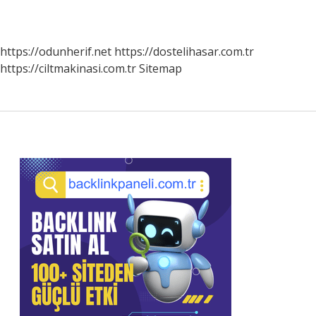
https://odunherif.net
https://dostelihasar.com.tr
https://ciltmakinasi.com.tr
Sitemap
Sidebar