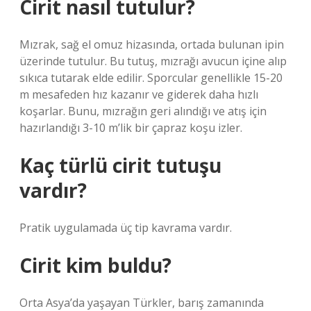
Cirit nasıl tutulur?
Mızrak, sağ el omuz hizasında, ortada bulunan ipin
üzerinde tutulur. Bu tutuş, mızrağı avucun içine alıp
sıkıca tutarak elde edilir. Sporcular genellikle 15-20
m mesafeden hız kazanır ve giderek daha hızlı
koşarlar. Bunu, mızrağın geri alındığı ve atış için
hazırlandığı 3-10 m’lik bir çapraz koşu izler.
Kaç türlü cirit tutuşu
vardır?
Pratik uygulamada üç tip kavrama vardır.
Cirit kim buldu?
Orta Asya’da yaşayan Türkler, barış zamanında