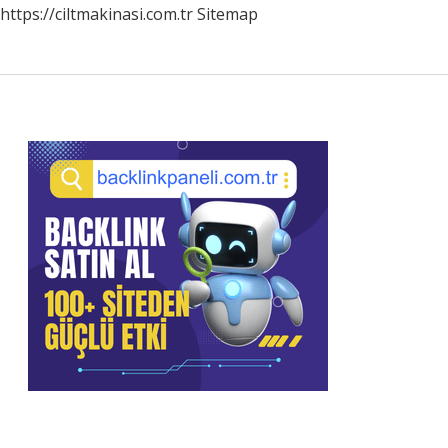
https://ciltmakinasi.com.tr
Sitemap
Sidebar