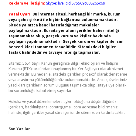
Reklam ve İletişim:
Skype: live:.cid.575569c608265c69
Yasal Uyarı:
Bu internet sitesi, herhangi bir marka, kurum
veya şahıs şirketi ile hiçbir bağlantısı bulunmamaktadır.
Sitede yalnızca kendi hazırladığımız makaleler
paylaşılmaktadır. Burada yer alan içerikler haber niteliği
taşımamakta olup, gerçek kurum ve kişiler hakkında
paylaşım yapılmamaktadır. Gerçek kurum ve kişiler ile isim
benzerlikleri tamamen tesadüfidir. Sitemizdeki bilgiler
taslak halindedir ve tavsiye niteliği taşımazlar.
Sitemiz, 5651 Sayılı Kanun gereğince Bilgi Teknolojileri ve İletişim
Kurumu (BTK) tarafından onaylanmış bir Yer Sağlayıcı olarak hizmet
vermektedir. Bu nedenle, sitedeki içerikleri proaktif olarak denetleme
veya araştırma yükümlülüğümüz bulunmamaktadır. Ancak, üyelerimiz
yazdıkları içeriklerin sorumluluğunu taşımakta olup, siteye üye olarak
bu sorumluluğu kabul etmiş sayılırlar.
Hukuka ve yasal düzenlemelere aykırı olduğunu düşündüğünüz
içerikleri,
backlinkpanelicomtr@gmail.com
adresine bildirmeniz
halinde, ilgili içerikler yasal süre içerisinde sitemizden kaldırılacaktır.
Son Yazılar