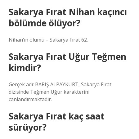
Sakarya Fırat Nihan kaçıncı
bölümde ölüyor?
Nihan’ın ölümü – Sakarya Fırat 62.
Sakarya Fırat Uğur Teğmen
kimdir?
Gerçek adı: BARIŞ ALPAYKURT, Sakarya Fırat
dizisinde Teğmen Uğur karakterini
canlandırmaktadır.
Sakarya Fırat kaç saat
sürüyor?