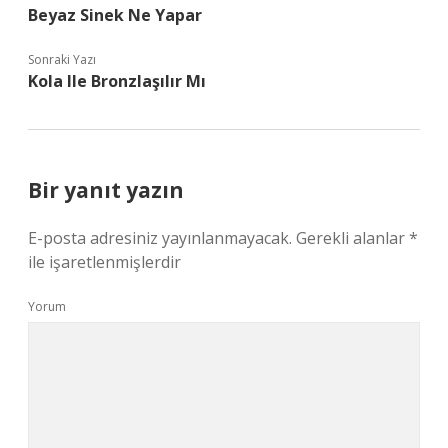
Beyaz Sinek Ne Yapar
Sonraki Yazı
Kola Ile Bronzlaşılır Mı
Bir yanıt yazın
E-posta adresiniz yayınlanmayacak.
Gerekli alanlar
*
ile işaretlenmişlerdir
Yorum