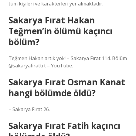
tüm kişileri ve karakterleri yer almaktadır.
Sakarya Fırat Hakan
Teğmen’in ölümü kaçıncı
bölüm?
Teğmen Hakan artık yok! – Sakarya Fırat 114. Bölüm
@sakaryafirattrt – YouTube.
Sakarya Fırat Osman Kanat
hangi bölümde öldü?
– Sakarya Fırat 26.
Sakarya Fırat Fatih kaçıncı