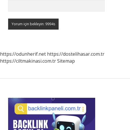
https://odunherif.net
https://dostelihasar.com.tr
https://ciltmakinasi.com.tr
Sitemap
Sidebar