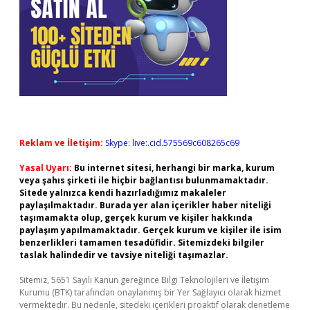
Reklam ve İletişim:
Skype: live:.cid.575569c608265c69
Yasal Uyarı:
Bu internet sitesi, herhangi bir marka, kurum
veya şahıs şirketi ile hiçbir bağlantısı bulunmamaktadır.
Sitede yalnızca kendi hazırladığımız makaleler
paylaşılmaktadır. Burada yer alan içerikler haber niteliği
taşımamakta olup, gerçek kurum ve kişiler hakkında
paylaşım yapılmamaktadır. Gerçek kurum ve kişiler ile isim
benzerlikleri tamamen tesadüfidir. Sitemizdeki bilgiler
taslak halindedir ve tavsiye niteliği taşımazlar.
Sitemiz, 5651 Sayılı Kanun gereğince Bilgi Teknolojileri ve İletişim
Kurumu (BTK) tarafından onaylanmış bir Yer Sağlayıcı olarak hizmet
vermektedir. Bu nedenle, sitedeki içerikleri proaktif olarak denetleme