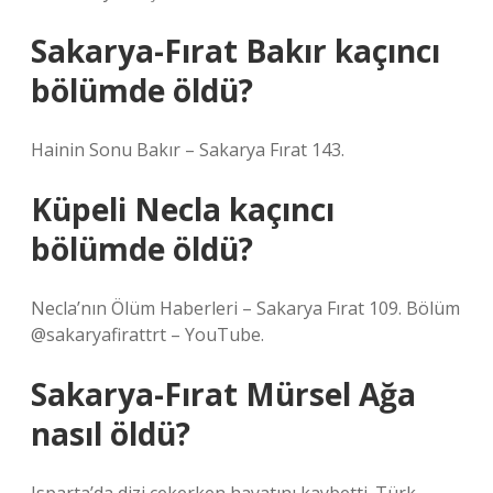
Sakarya-Fırat Bakır kaçıncı
bölümde öldü?
Hainin Sonu Bakır – Sakarya Fırat 143.
Küpeli Necla kaçıncı
bölümde öldü?
Necla’nın Ölüm Haberleri – Sakarya Fırat 109. Bölüm
@sakaryafirattrt – YouTube.
Sakarya-Fırat Mürsel Ağa
nasıl öldü?