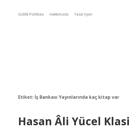
Gizlilik Politikası
Hakkımızda
Yasal Uyarı
Etiket:
İş Bankası Yayınlarında kaç kitap var
Hasan Âli Yücel Klas