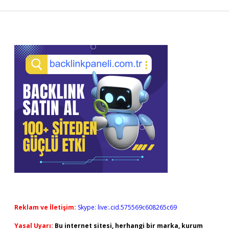
Sidebar
Reklam ve İletişim:
Skype: live:.cid.575569c608265c69
Yasal Uyarı:
Bu internet sitesi, herhangi bir marka, kurum