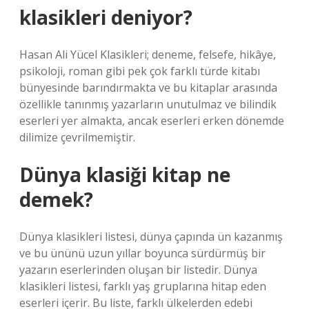
klasikleri deniyor?
Hasan Ali Yücel Klasikleri; deneme, felsefe, hikâye,
psikoloji, roman gibi pek çok farklı türde kitabı
bünyesinde barındırmakta ve bu kitaplar arasında
özellikle tanınmış yazarların unutulmaz ve bilindik
eserleri yer almakta, ancak eserleri erken dönemde
dilimize çevrilmemiştir.
Dünya klasiği kitap ne
demek?
Dünya klasikleri listesi, dünya çapında ün kazanmış
ve bu ününü uzun yıllar boyunca sürdürmüş bir
yazarın eserlerinden oluşan bir listedir. Dünya
klasikleri listesi, farklı yaş gruplarına hitap eden
eserleri içerir. Bu liste, farklı ülkelerden edebi