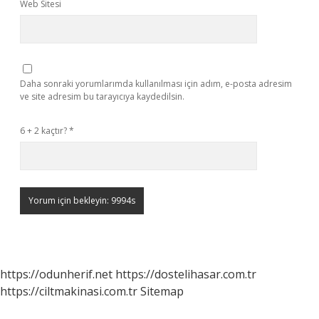
Web Sitesi
Daha sonraki yorumlarımda kullanılması için adım, e-posta adresim
ve site adresim bu tarayıcıya kaydedilsin.
6 + 2 kaçtır?
*
https://odunherif.net
https://dostelihasar.com.tr
https://ciltmakinasi.com.tr
Sitemap