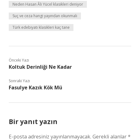
Neden Hasan Âli Yücel klasikleri deniyor
Suç ve ceza hangi yayından okunmalı
Türk edebiyatı klasikleri kaç tane
Önceki Yazı
Koltuk Derinliği Ne Kadar
Sonraki Yazı
Fasulye Kazık Kök Mü
Bir yanıt yazın
E-posta adresiniz yayınlanmayacak.
Gerekli alanlar
*