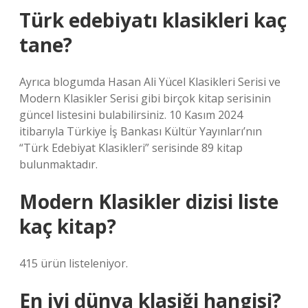
Türk edebiyatı klasikleri kaç
tane?
Ayrıca blogumda Hasan Ali Yücel Klasikleri Serisi ve
Modern Klasikler Serisi gibi birçok kitap serisinin
güncel listesini bulabilirsiniz. 10 Kasım 2024
itibarıyla Türkiye İş Bankası Kültür Yayınları’nın
“Türk Edebiyat Klasikleri” serisinde 89 kitap
bulunmaktadır.
Modern Klasikler dizisi liste
kaç kitap?
415 ürün listeleniyor.
En iyi dünya klasiği hangisi?