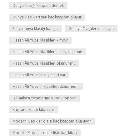
Dünya klasiği kitap ne demek
Dünya klasikleri seti kaç kitaptan oluşur
En iyi dünya klasiği hangisi
Geceye Övgüler kaç sayfa
Hasan Âli Yücel klasikleri kimdir
Hasan Âli Yücel klasikleri listesi kaç tane
Hasan Âli Yücel klasikleri okunur mu
Hasan Âli Yücelin kaç eseri var
Hasan Âli Yücelin klasikleri dizisi nedir
İş Bankası Yayınlarında kaç kitap var
Kaç tane klasik kitap var
Modern Klasikler dizisi kaç kitaptan oluşuyor
Modern Klasikler dizisi liste kaç kitap