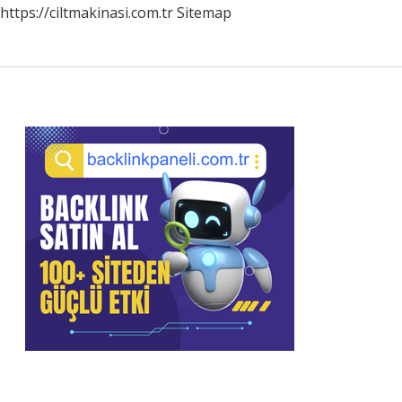
https://ciltmakinasi.com.tr
Sitemap
Sidebar