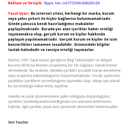
Reklam ve İletişim:
Skype: live:.cid.575569c608265c69
Yasal Uyarı:
Bu internet sitesi, herhangi bir marka, kurum
veya şahıs şirketi ile hiçbir bağlantısı bulunmamaktadır.
Sitede yalnızca kendi hazırladığımız makaleler
paylaşılmaktadır. Burada yer alan içerikler haber niteliği
taşımamakta olup, gerçek kurum ve kişiler hakkında
paylaşım yapılmamaktadır. Gerçek kurum ve kişiler ile isim
benzerlikleri tamamen tesadüfidir. Sitemizdeki bilgiler
taslak halindedir ve tavsiye niteliği taşımazlar.
Sitemiz, 5651 Sayılı Kanun gereğince Bilgi Teknolojileri ve İletişim
Kurumu (BTK) tarafından onaylanmış bir Yer Sağlayıcı olarak hizmet
vermektedir. Bu nedenle, sitedeki içerikleri proaktif olarak denetleme
veya araştırma yükümlülüğümüz bulunmamaktadır. Ancak, üyelerimiz
yazdıkları içeriklerin sorumluluğunu taşımakta olup, siteye üye olarak
bu sorumluluğu kabul etmiş sayılırlar.
Hukuka ve yasal düzenlemelere aykırı olduğunu düşündüğünüz
içerikleri,
backlinkpanelicomtr@gmail.com
adresine bildirmeniz
halinde, ilgili içerikler yasal süre içerisinde sitemizden kaldırılacaktır.
Son Yazılar