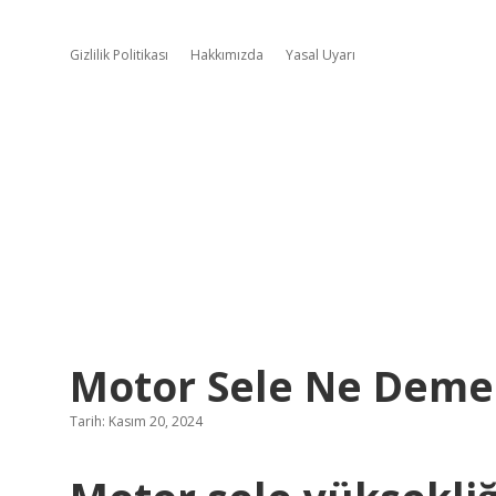
Gizlilik Politikası
Hakkımızda
Yasal Uyarı
Motor Sele Ne Deme
Tarih: Kasım 20, 2024