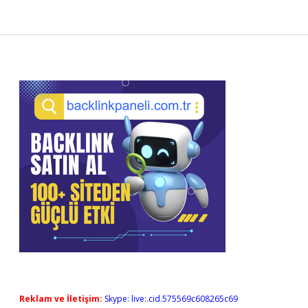
Sidebar
Reklam ve İletişim:
Skype: live:.cid.575569c608265c69