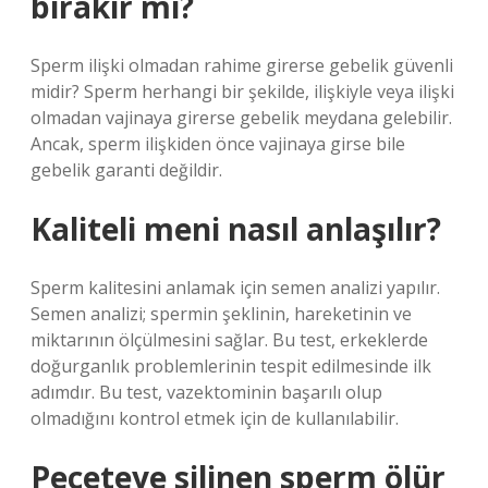
bırakır mı?
Sperm ilişki olmadan rahime girerse gebelik güvenli
midir? Sperm herhangi bir şekilde, ilişkiyle veya ilişki
olmadan vajinaya girerse gebelik meydana gelebilir.
Ancak, sperm ilişkiden önce vajinaya girse bile
gebelik garanti değildir.
Kaliteli meni nasıl anlaşılır?
Sperm kalitesini anlamak için semen analizi yapılır.
Semen analizi; spermin şeklinin, hareketinin ve
miktarının ölçülmesini sağlar. Bu test, erkeklerde
doğurganlık problemlerinin tespit edilmesinde ilk
adımdır. Bu test, vazektominin başarılı olup
olmadığını kontrol etmek için de kullanılabilir.
Peçeteye silinen sperm ölür