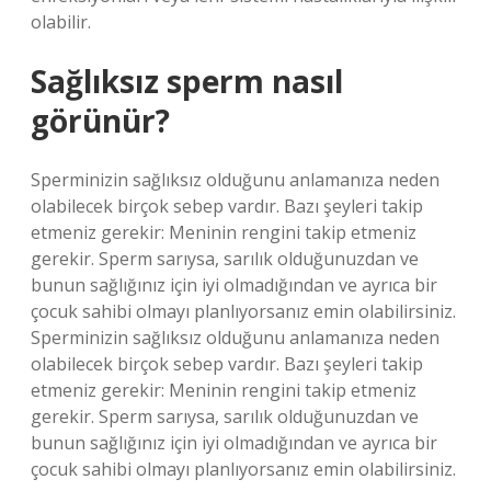
olabilir.
Sağlıksız sperm nasıl
görünür?
Sperminizin sağlıksız olduğunu anlamanıza neden
olabilecek birçok sebep vardır. Bazı şeyleri takip
etmeniz gerekir: Meninin rengini takip etmeniz
gerekir. Sperm sarıysa, sarılık olduğunuzdan ve
bunun sağlığınız için iyi olmadığından ve ayrıca bir
çocuk sahibi olmayı planlıyorsanız emin olabilirsiniz.
Sperminizin sağlıksız olduğunu anlamanıza neden
olabilecek birçok sebep vardır. Bazı şeyleri takip
etmeniz gerekir: Meninin rengini takip etmeniz
gerekir. Sperm sarıysa, sarılık olduğunuzdan ve
bunun sağlığınız için iyi olmadığından ve ayrıca bir
çocuk sahibi olmayı planlıyorsanız emin olabilirsiniz.