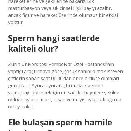
hareketlerine ve şekillerine bakarız. Sık
mastürbasyon veya sık cinsel ilişki sayıyı azaltır,
ancak figür ve hareket üzerinde olumsuz bir etkisi
yoktur.
Sperm hangi saatlerde
kaliteli olur?
Zürih Üniversitesi PembeNar Özel Hastanesi’nin
yaptığı araştırmaya göre, çocuk sahibi olmak isteyen
çiftlerin sabah saat 06.30’dan önce birlikte olmaları
gerekiyor. Ayrıca aynı araştırmada, spermin
yumurtayı döllemek için en sağlıklı boyut ve şekilde
olduğu ayların mart, nisan ve mayıs ayları olduğu da
ortaya çıktı.
Ele bulaşan sperm hamile