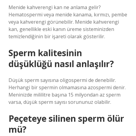
Menide kahverengi kan ne anlama gelir?
Hematospermi veya menide kanama, kırmızı, pembe
veya kahverengi görünebilir. Menide kahverengi
kan, genellikle eski kanın üreme sisteminizden
temizlendiğinin bir işareti olarak gösterilir.
Sperm kalitesinin
düşüklüğü nasıl anlaşılır?
Düşük sperm sayısına oligospermi de denebilir.
Herhangi bir spermin olmamasına azospermi denir.
Meninizde mililitre başına 15 milyondan az sperm
varsa, düşük sperm sayısı sorununuz olabilir.
Peçeteye silinen sperm ölür
mü?