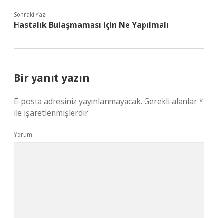
Sonraki Yazı
Hastalık Bulaşmaması Için Ne Yapılmalı
Bir yanıt yazın
E-posta adresiniz yayınlanmayacak.
Gerekli alanlar
*
ile işaretlenmişlerdir
Yorum