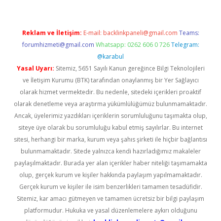
Reklam ve İletişim:
E-mail:
backlinkpaneli@gmail.com
Teams:
forumhizmeti@gmail.com
Whatsapp: 0262 606 0 726
Telegram:
@karabul
Yasal Uyarı:
Sitemiz, 5651 Sayılı Kanun gereğince Bilgi Teknolojileri
ve İletişim Kurumu (BTK) tarafından onaylanmış bir Yer Sağlayıcı
olarak hizmet vermektedir. Bu nedenle, sitedeki içerikleri proaktif
olarak denetleme veya araştırma yükümlülüğümüz bulunmamaktadır.
Ancak, üyelerimiz yazdıkları içeriklerin sorumluluğunu taşımakta olup,
siteye üye olarak bu sorumluluğu kabul etmiş sayılırlar. Bu internet
sitesi, herhangi bir marka, kurum veya şahıs şirketi ile hiçbir bağlantısı
bulunmamaktadır. Sitede yalnızca kendi hazırladığımız makaleler
paylaşılmaktadır. Burada yer alan içerikler haber niteliği taşımamakta
olup, gerçek kurum ve kişiler hakkında paylaşım yapılmamaktadır.
Gerçek kurum ve kişiler ile isim benzerlikleri tamamen tesadüfidir.
Sitemiz, kar amacı gütmeyen ve tamamen ücretsiz bir bilgi paylaşım
platformudur. Hukuka ve yasal düzenlemelere aykırı olduğunu