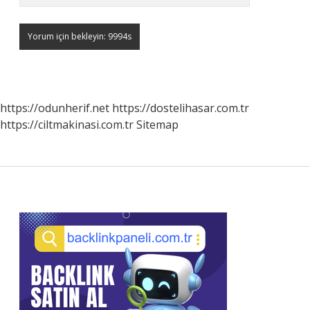
https://odunherif.net
https://dostelihasar.com.tr
https://ciltmakinasi.com.tr
Sitemap
Sidebar