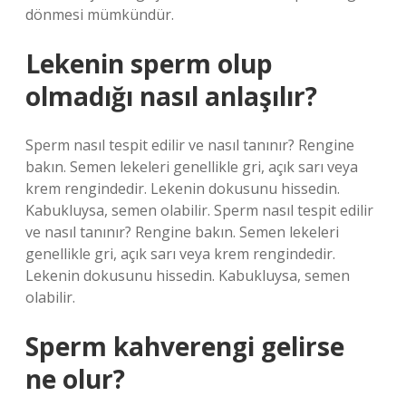
dönmesi mümkündür.
Lekenin sperm olup
olmadığı nasıl anlaşılır?
Sperm nasıl tespit edilir ve nasıl tanınır? Rengine
bakın. Semen lekeleri genellikle gri, açık sarı veya
krem ​​rengindedir. Lekenin dokusunu hissedin.
Kabukluysa, semen olabilir. Sperm nasıl tespit edilir
ve nasıl tanınır? Rengine bakın. Semen lekeleri
genellikle gri, açık sarı veya krem ​​rengindedir.
Lekenin dokusunu hissedin. Kabukluysa, semen
olabilir.
Sperm kahverengi gelirse
ne olur?