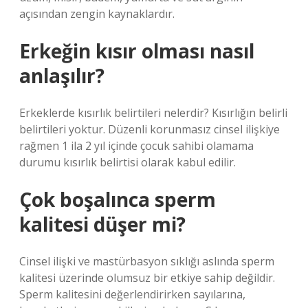
açısından zengin kaynaklardır.
Erkeğin kısır olması nasıl
anlaşılır?
Erkeklerde kısırlık belirtileri nelerdir? Kısırlığın belirli
belirtileri yoktur. Düzenli korunmasız cinsel ilişkiye
rağmen 1 ila 2 yıl içinde çocuk sahibi olamama
durumu kısırlık belirtisi olarak kabul edilir.
Çok boşalınca sperm
kalitesi düşer mi?
Cinsel ilişki ve mastürbasyon sıklığı aslında sperm
kalitesi üzerinde olumsuz bir etkiye sahip değildir.
Sperm kalitesini değerlendirirken sayılarına,