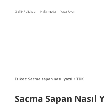
Gizlilik Politikası
Hakkımızda
Yasal Uyarı
Etiket:
Sacma sapan nasıl yazılır TDK
Sacma Sapan Nasıl Ya