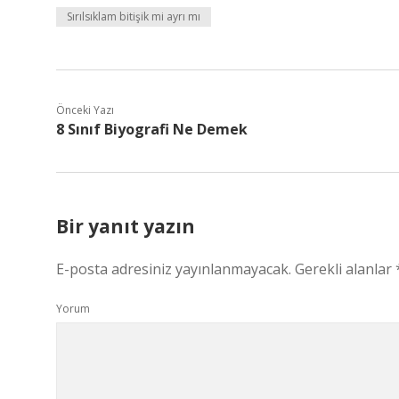
Sırılsıklam bitişik mi ayrı mı
Önceki Yazı
8 Sınıf Biyografi Ne Demek
Bir yanıt yazın
E-posta adresiniz yayınlanmayacak.
Gerekli alanlar
Yorum