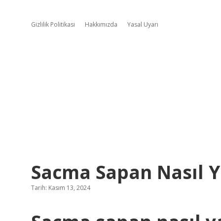
Gizlilik Politikası
Hakkımızda
Yasal Uyarı
Sacma Sapan Nasıl Ya
Tarih: Kasım 13, 2024