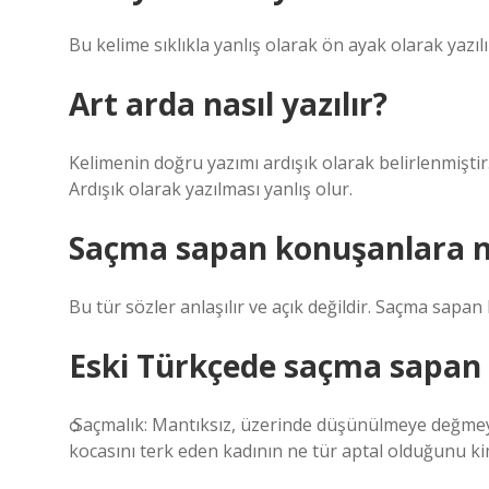
Bu kelime sıklıkla yanlış olarak ön ayak olarak yazıl
Art arda nasıl yazılır?
Kelimenin doğru yazımı ardışık olarak belirlenmişti
Ardışık olarak yazılması yanlış olur.
Saçma sapan konuşanlara n
Bu tür sözler anlaşılır ve açık değildir. Saçma sapan
Eski Türkçede saçma sapan
ѻ Saçmalık: Mantıksız, üzerinde düşünülmeye değmey
kocasını terk eden kadının ne tür aptal olduğunu kim