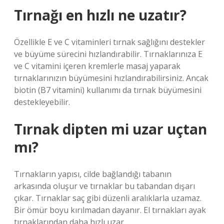
Tırnağı en hızlı ne uzatır?
Özellikle E ve C vitaminleri tırnak sağlığını destekler
ve büyüme sürecini hızlandırabilir. Tırnaklarınıza E
ve C vitamini içeren kremlerle masaj yaparak
tırnaklarınızın büyümesini hızlandırabilirsiniz. Ancak
biotin (B7 vitamini) kullanımı da tırnak büyümesini
destekleyebilir.
Tırnak dipten mi uzar uçtan
mı?
Tırnakların yapısı, cilde bağlandığı tabanın
arkasında oluşur ve tırnaklar bu tabandan dışarı
çıkar. Tırnaklar saç gibi düzenli aralıklarla uzamaz.
Bir ömür boyu kırılmadan dayanır. El tırnakları ayak
tırnaklarından daha hızlı uzar.