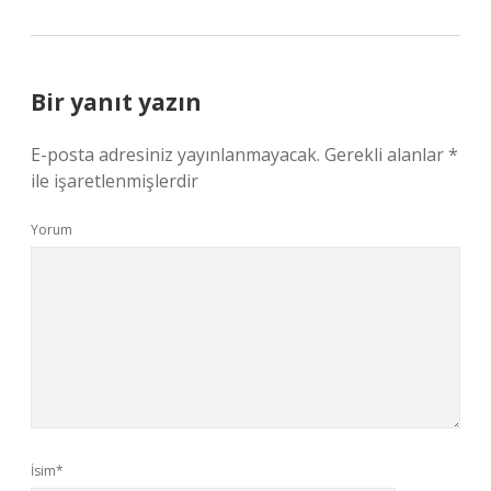
Bir yanıt yazın
E-posta adresiniz yayınlanmayacak.
Gerekli alanlar
*
ile işaretlenmişlerdir
Yorum
İsim*