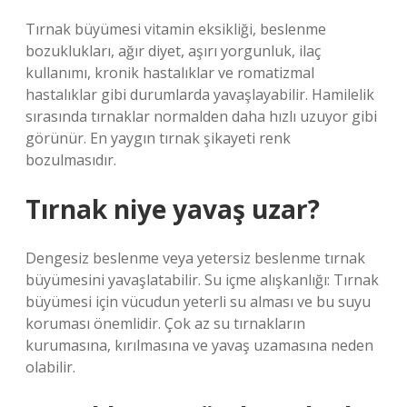
Tırnak büyümesi vitamin eksikliği, beslenme
bozuklukları, ağır diyet, aşırı yorgunluk, ilaç
kullanımı, kronik hastalıklar ve romatizmal
hastalıklar gibi durumlarda yavaşlayabilir. Hamilelik
sırasında tırnaklar normalden daha hızlı uzuyor gibi
görünür. En yaygın tırnak şikayeti renk
bozulmasıdır.
Tırnak niye yavaş uzar?
Dengesiz beslenme veya yetersiz beslenme tırnak
büyümesini yavaşlatabilir. Su içme alışkanlığı: Tırnak
büyümesi için vücudun yeterli su alması ve bu suyu
koruması önemlidir. Çok az su tırnakların
kurumasına, kırılmasına ve yavaş uzamasına neden
olabilir.