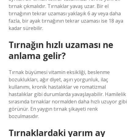
tırnak çıkmalıdır. Tırnaklar yavaş uzar. Bir el
tırnağının tekrar uzaması yaklaşık 6 ay veya daha
fazla, bir ayak tırnağının tekrar uzaması ise 18 aya
kadar sürebilir.
Tırnağın hızlı uzaması ne
anlama gelir?
Tırnak büyümesi vitamin eksikliği, beslenme
bozuklukları, ağır diyet, aşırı yorgunluk, ilaç
kullanımı, kronik hastalıklar ve romatizmal
hastalıklar gibi durumlarda yavaşlayabilir. Hamilelik
sırasında tırnaklar normalden daha hızlı uzuyor gibi
görünür. En yaygın tırnak şikayeti renk
bozulmasıdır.
Tırnaklardaki yarım ay