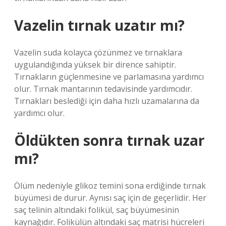
Vazelin tırnak uzatır mı?
Vazelin suda kolayca çözünmez ve tırnaklara
uygulandığında yüksek bir dirence sahiptir.
Tırnakların güçlenmesine ve parlamasına yardımcı
olur. Tırnak mantarının tedavisinde yardımcıdır.
Tırnakları beslediği için daha hızlı uzamalarına da
yardımcı olur.
Öldükten sonra tırnak uzar
mı?
Ölüm nedeniyle glikoz temini sona erdiğinde tırnak
büyümesi de durur. Aynısı saç için de geçerlidir. Her
saç telinin altındaki folikül, saç büyümesinin
kaynağıdır. Folikülün altındaki saç matrisi hücreleri