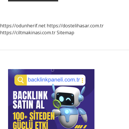
https://odunherif.net
https://dostelihasar.com.tr
https://ciltmakinasi.com.tr
Sitemap
Sidebar