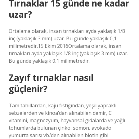
Tırnaklar 15 günde ne kadar
uzar?
Ortalama olarak, insan tırnakları ayda yaklaşık 1/8
inç (yaklaşık 3 mm) uzar. Bu günde yaklaşık 0,1
milimetredir.15 Ekim 2016Ortalama olarak, insan
tırnakları ayda yaklaşık 1/8 inç (yaklaşık 3 mm) uzar.
Bu günde yaklaşık 0,1 milimetredir.
Zayıf tırnaklar nasıl
güçlenir?
Tam tahıllardan, kaju fıstığından, yeşil yapraklı
sebzelerden ve kinoa’dan alınabilen demir, C
vitamini, magnezyum, hayvansal gıdalarda ve yağlı
tohumlarda bulunan çinko, somon, avokado,
yumurta sarısı vb.’den alınabilen biotin gibi