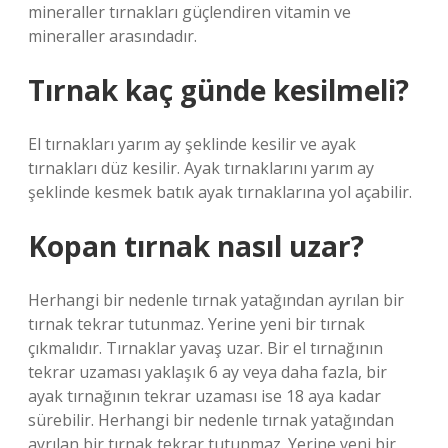
mineraller tırnakları güçlendiren vitamin ve
mineraller arasındadır.
Tırnak kaç günde kesilmeli?
El tırnakları yarım ay şeklinde kesilir ve ayak
tırnakları düz kesilir. Ayak tırnaklarını yarım ay
şeklinde kesmek batık ayak tırnaklarına yol açabilir.
Kopan tırnak nasıl uzar?
Herhangi bir nedenle tırnak yatağından ayrılan bir
tırnak tekrar tutunmaz. Yerine yeni bir tırnak
çıkmalıdır. Tırnaklar yavaş uzar. Bir el tırnağının
tekrar uzaması yaklaşık 6 ay veya daha fazla, bir
ayak tırnağının tekrar uzaması ise 18 aya kadar
sürebilir. Herhangi bir nedenle tırnak yatağından
ayrılan bir tırnak tekrar tutunmaz. Yerine yeni bir