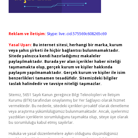
Reklam ve İletişim:
Skype: live:.cid.575569c608265c69
Yasal Uyarı:
Bu internet sitesi, herhangi bir marka, kurum
veya şahıs şirketi ile hiçbir bağlantısı bulunmamaktadır.
Sitede yalnızca kendi hazırladığımız makaleler
paylaşılmaktadır. Burada yer alan içerikler haber niteliği
taşımamakta olup, gerçek kurum ve kişiler hakkında
paylaşım yapılmamaktadır. Gerçek kurum ve kişiler ile isim
benzerlikleri tamamen tesadüfidir. Sitemizdeki bilgiler
taslak halindedir ve tavsiye niteliği taşımazlar.
Sitemiz, 5651 Sayılı Kanun gereğince Bilgi Teknolojileri ve İletişim
Kurumu (BTK) tarafından onaylanmış bir Yer Sağlayıcı olarak hizmet
vermektedir. Bu nedenle, sitedeki içerikleri proaktif olarak denetleme
veya araştırma yükümlülüğümüz bulunmamaktadır. Ancak, üyelerimiz
yazdıkları içeriklerin sorumluluğunu taşımakta olup, siteye üye olarak
bu sorumluluğu kabul etmiş sayılırlar.
Hukuka ve yasal düzenlemelere aykırı olduğunu düşündüğünüz