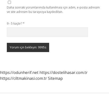
Daha sonraki yorumlarımda kullanılması için adım, e-posta adresim
ve site adresim bu tarayıcıya kaydedilsin.
9 - 5 kaçtır?
*
https://odunherif.net
https://dostelihasar.com.tr
https://ciltmakinasi.com.tr
Sitemap