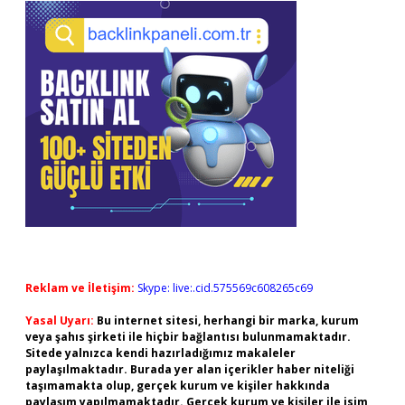
Sidebar
Reklam ve İletişim:
Skype: live:.cid.575569c608265c69
Yasal Uyarı:
Bu internet sitesi, herhangi bir marka, kurum
veya şahıs şirketi ile hiçbir bağlantısı bulunmamaktadır.
Sitede yalnızca kendi hazırladığımız makaleler
paylaşılmaktadır. Burada yer alan içerikler haber niteliği
taşımamakta olup, gerçek kurum ve kişiler hakkında
paylaşım yapılmamaktadır. Gerçek kurum ve kişiler ile isim