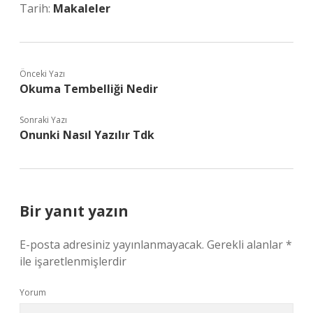
Tarih:
Makaleler
Önceki Yazı
Okuma Tembelliği Nedir
Sonraki Yazı
Onunki Nasıl Yazılır Tdk
Bir yanıt yazın
E-posta adresiniz yayınlanmayacak.
Gerekli alanlar
*
ile işaretlenmişlerdir
Yorum