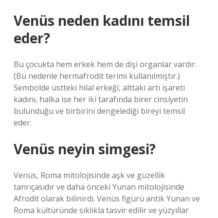
Venüs neden kadını temsil
eder?
Bu çocukta hem erkek hem de dişi organlar vardır.
(Bu nedenle hermafrodit terimi kullanılmıştır.)
Sembolde üstteki hilal erkeği, alttaki artı işareti
kadını, halka ise her iki tarafında birer cinsiyetin
bulunduğu ve birbirini dengelediği bireyi temsil
eder.
Venüs neyin simgesi?
Venüs, Roma mitolojisinde aşk ve güzellik
tanrıçasıdır ve daha önceki Yunan mitolojisinde
Afrodit olarak bilinirdi. Venüs figürü antik Yunan ve
Roma kültüründe sıklıkla tasvir edilir ve yüzyıllar