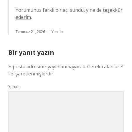
Yorumunuz farklı bir açı sundu, yine de
teşekkür
ederim
.
Temmuz 21, 2026
Yanıtla
Bir yanıt yazın
E-posta adresiniz yayınlanmayacak.
Gerekli alanlar
*
ile işaretlenmişlerdir
Yorum