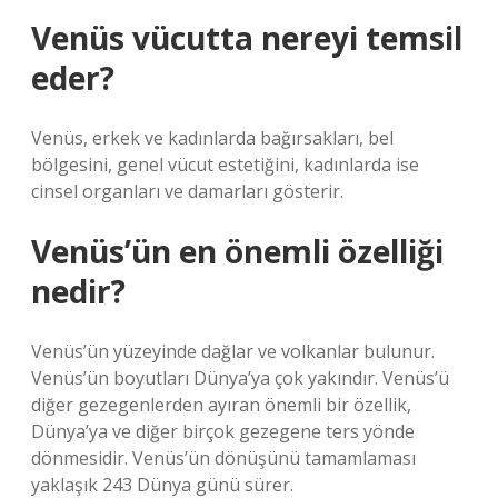
Venüs vücutta nereyi temsil
eder?
Venüs, erkek ve kadınlarda bağırsakları, bel
bölgesini, genel vücut estetiğini, kadınlarda ise
cinsel organları ve damarları gösterir.
Venüs’ün en önemli özelliği
nedir?
Venüs’ün yüzeyinde dağlar ve volkanlar bulunur.
Venüs’ün boyutları Dünya’ya çok yakındır. Venüs’ü
diğer gezegenlerden ayıran önemli bir özellik,
Dünya’ya ve diğer birçok gezegene ters yönde
dönmesidir. Venüs’ün dönüşünü tamamlaması
yaklaşık 243 Dünya günü sürer.