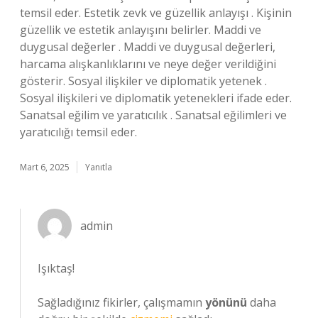
temsil eder. Estetik zevk ve güzellik anlayışı . Kişinin
güzellik ve estetik anlayışını belirler. Maddi ve
duygusal değerler . Maddi ve duygusal değerleri,
harcama alışkanlıklarını ve neye değer verildiğini
gösterir. Sosyal ilişkiler ve diplomatik yetenek .
Sosyal ilişkileri ve diplomatik yetenekleri ifade eder.
Sanatsal eğilim ve yaratıcılık . Sanatsal eğilimleri ve
yaratıcılığı temsil eder.
Mart 6, 2025
Yanıtla
admin
Işıktaş!
Sağladığınız fikirler, çalışmamın
yönünü
daha