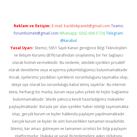
Reklam ve İletişim:
E-mail:
backlinkpaneli@gmail.com
Teams:
forumhizmeti@gmail.com
Whatsapp: 0262 606 0 726
Telegram:
@karabul
Yasal Uyarı:
Sitemiz, 5651 Sayılı Kanun gereğince Bilgi Teknolojileri
ve İletişim Kurumu (BTK) tarafından onaylanmış bir Yer Sağlayıcı
olarak hizmet vermektedir. Bu nedenle, sitedeki içerikleri proaktif
olarak denetleme veya araştırma yükümlülüğümüz bulunmamaktadır.
Ancak, üyelerimiz yazdıkları içeriklerin sorumluluğunu taşımakta olup,
siteye üye olarak bu sorumluluğu kabul etmiş sayılırlar. Bu internet
sitesi, herhangi bir marka, kurum veya şahıs şirketi ile hiçbir bağlantısı
bulunmamaktadır. Sitede yalnızca kendi hazırladığımız makaleler
paylaşılmaktadır. Burada yer alan içerikler haber niteliği taşımamakta
olup, gerçek kurum ve kişiler hakkında paylaşım yapılmamaktadır.
Gerçek kurum ve kişiler ile isim benzerlikleri tamamen tesadüfidir.
Sitemiz, kar amacı gütmeyen ve tamamen ücretsiz bir bilgi paylaşım
platformudur. Hukuka ve yasal düzenlemelere aykırı olduğunu