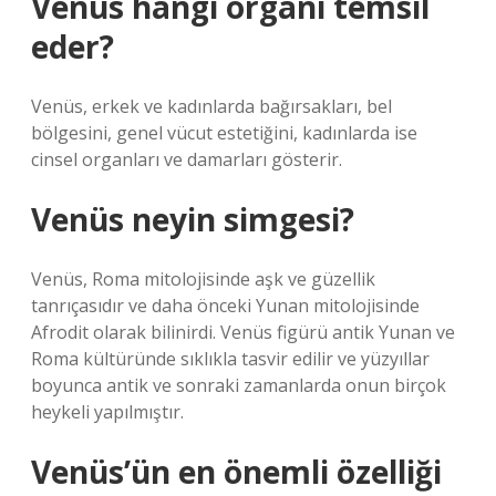
Venüs hangi organı temsil
eder?
Venüs, erkek ve kadınlarda bağırsakları, bel
bölgesini, genel vücut estetiğini, kadınlarda ise
cinsel organları ve damarları gösterir.
Venüs neyin simgesi?
Venüs, Roma mitolojisinde aşk ve güzellik
tanrıçasıdır ve daha önceki Yunan mitolojisinde
Afrodit olarak bilinirdi. Venüs figürü antik Yunan ve
Roma kültüründe sıklıkla tasvir edilir ve yüzyıllar
boyunca antik ve sonraki zamanlarda onun birçok
heykeli yapılmıştır.
Venüs’ün en önemli özelliği