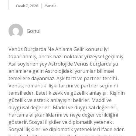
Ocak 7, 2026
Yanıtla
Gönül
Venüs Burçlarda Ne Anlama Gelir konusu iyi
toparlanmış, ancak bazı noktalar yüzeysel geçilmiş.
Asıl söylenen şey Astrolojide Venüs burçlarda şu
anlamlara gelir: Astrolojideki yorumlar bilimsel
temellere dayanmaz. Aşk tarzı ve partner tercihi .
Venüs, romantik ilişki tarzını ve partner seçimini
temsil eder. Estetik zevk ve güzellik anlayışı . Kişinin
güzellik ve estetik anlayışını belirler. Maddi ve
duygusal değerler . Maddi ve duygusal değerleri,
harcama alışkanlıklarını ve neye değer verildiğini
gösterir. Sosyal ilişkiler ve diplomatik yetenek .
Sosyal ilişkileri ve diplomatik yetenekleri ifade eder.