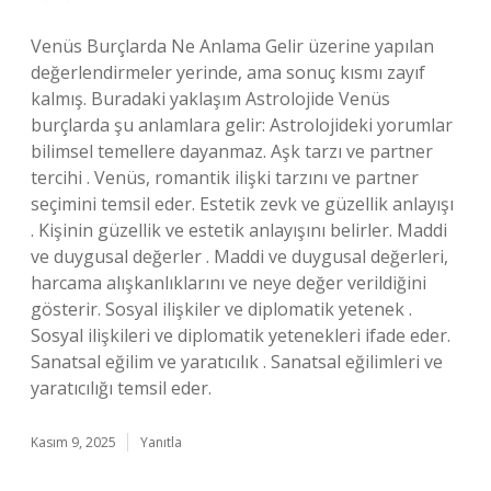
Venüs Burçlarda Ne Anlama Gelir üzerine yapılan
değerlendirmeler yerinde, ama sonuç kısmı zayıf
kalmış. Buradaki yaklaşım Astrolojide Venüs
burçlarda şu anlamlara gelir: Astrolojideki yorumlar
bilimsel temellere dayanmaz. Aşk tarzı ve partner
tercihi . Venüs, romantik ilişki tarzını ve partner
seçimini temsil eder. Estetik zevk ve güzellik anlayışı
. Kişinin güzellik ve estetik anlayışını belirler. Maddi
ve duygusal değerler . Maddi ve duygusal değerleri,
harcama alışkanlıklarını ve neye değer verildiğini
gösterir. Sosyal ilişkiler ve diplomatik yetenek .
Sosyal ilişkileri ve diplomatik yetenekleri ifade eder.
Sanatsal eğilim ve yaratıcılık . Sanatsal eğilimleri ve
yaratıcılığı temsil eder.
Kasım 9, 2025
Yanıtla