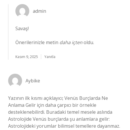
admin
Savaş!
Önerilerinizle metin
daha içten
oldu.
Kasım 9, 2025
Yanıtla
Aybike
Yazının ilk kısmı açıklayıcı; Venüs Burçlarda Ne
Anlama Gelir için daha çarpıcı bir örnekle
desteklenebilirdi. Buradaki temel mesele aslında
Astrolojide Venüs burçlarda şu anlamlara gelir:
Astrolojideki yorumlar bilimsel temellere dayanmaz.