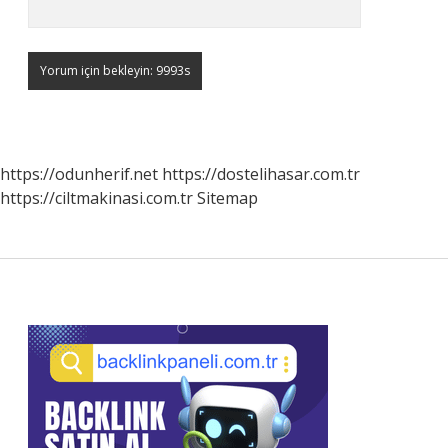
https://odunherif.net
https://dostelihasar.com.tr
https://ciltmakinasi.com.tr
Sitemap
Sidebar