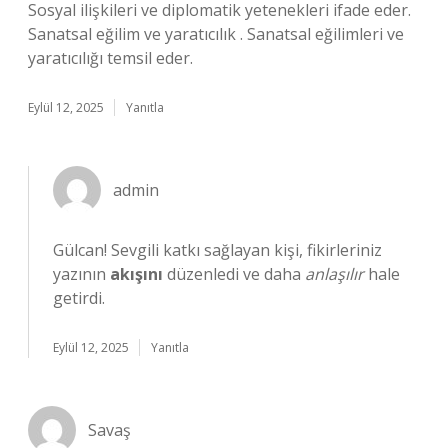
Sosyal ilişkileri ve diplomatik yetenekleri ifade eder.
Sanatsal eğilim ve yaratıcılık . Sanatsal eğilimleri ve
yaratıcılığı temsil eder.
Eylül 12, 2025
Yanıtla
admin
Gülcan! Sevgili katkı sağlayan kişi, fikirleriniz
yazının
akışını
düzenledi ve daha
anlaşılır
hale
getirdi.
Eylül 12, 2025
Yanıtla
Savaş