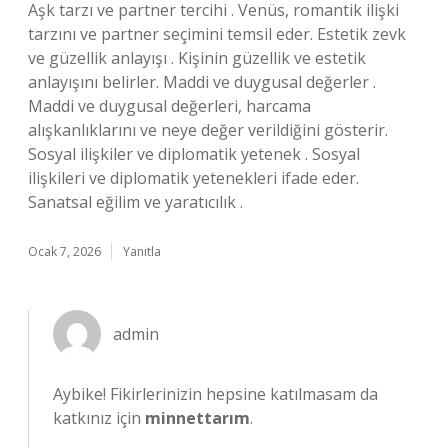
Aşk tarzı ve partner tercihi . Venüs, romantik ilişki
tarzını ve partner seçimini temsil eder. Estetik zevk
ve güzellik anlayışı . Kişinin güzellik ve estetik
anlayışını belirler. Maddi ve duygusal değerler .
Maddi ve duygusal değerleri, harcama
alışkanlıklarını ve neye değer verildiğini gösterir.
Sosyal ilişkiler ve diplomatik yetenek . Sosyal
ilişkileri ve diplomatik yetenekleri ifade eder.
Sanatsal eğilim ve yaratıcılık .
Ocak 7, 2026
Yanıtla
admin
Aybike! Fikirlerinizin hepsine katılmasam da
katkınız için
minnettarım
.