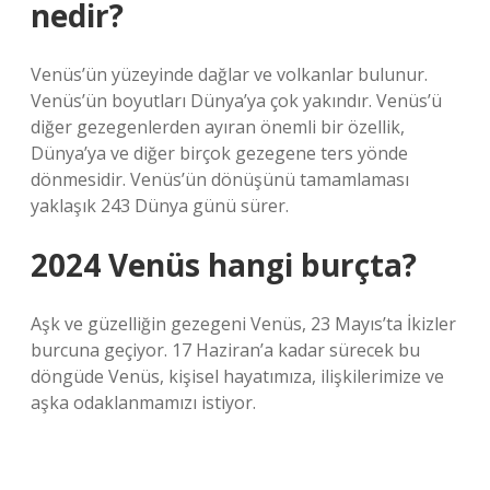
nedir?
Venüs’ün yüzeyinde dağlar ve volkanlar bulunur.
Venüs’ün boyutları Dünya’ya çok yakındır. Venüs’ü
diğer gezegenlerden ayıran önemli bir özellik,
Dünya’ya ve diğer birçok gezegene ters yönde
dönmesidir. Venüs’ün dönüşünü tamamlaması
yaklaşık 243 Dünya günü sürer.
2024 Venüs hangi burçta?
Aşk ve güzelliğin gezegeni Venüs, 23 Mayıs’ta İkizler
burcuna geçiyor. 17 Haziran’a kadar sürecek bu
döngüde Venüs, kişisel hayatımıza, ilişkilerimize ve
aşka odaklanmamızı istiyor.