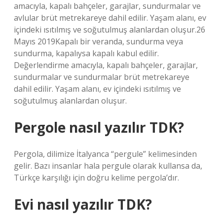
amacıyla, kapalı bahçeler, garajlar, sundurmalar ve
avlular brüt metrekareye dahil edilir. Yaşam alanı, ev
içindeki ısıtılmış ve soğutulmuş alanlardan oluşur.26
Mayıs 2019Kapalı bir veranda, sundurma veya
sundurma, kapalıysa kapalı kabul edilir.
Değerlendirme amacıyla, kapalı bahçeler, garajlar,
sundurmalar ve sundurmalar brüt metrekareye
dahil edilir. Yaşam alanı, ev içindeki ısıtılmış ve
soğutulmuş alanlardan oluşur.
Pergole nasıl yazılır TDK?
Pergola, dilimize İtalyanca “pergule” kelimesinden
gelir. Bazı insanlar hala pergule olarak kullansa da,
Türkçe karşılığı için doğru kelime pergola’dır.
Evi nasıl yazılır TDK?