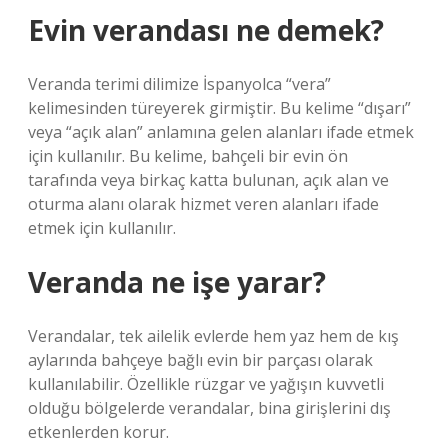
Evin verandası ne demek?
Veranda terimi dilimize İspanyolca “vera”
kelimesinden türeyerek girmiştir. Bu kelime “dışarı”
veya “açık alan” anlamına gelen alanları ifade etmek
için kullanılır. Bu kelime, bahçeli bir evin ön
tarafında veya birkaç katta bulunan, açık alan ve
oturma alanı olarak hizmet veren alanları ifade
etmek için kullanılır.
Veranda ne işe yarar?
Verandalar, tek ailelik evlerde hem yaz hem de kış
aylarında bahçeye bağlı evin bir parçası olarak
kullanılabilir. Özellikle rüzgar ve yağışın kuvvetli
olduğu bölgelerde verandalar, bina girişlerini dış
etkenlerden korur.