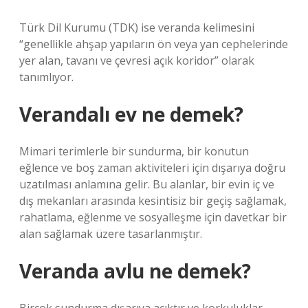
Türk Dil Kurumu (TDK) ise veranda kelimesini
“genellikle ahşap yapıların ön veya yan cephelerinde
yer alan, tavanı ve çevresi açık koridor” olarak
tanımlıyor.
Verandalı ev ne demek?
Mimari terimlerle bir sundurma, bir konutun
eğlence ve boş zaman aktiviteleri için dışarıya doğru
uzatılması anlamına gelir. Bu alanlar, bir evin iç ve
dış mekanları arasında kesintisiz bir geçiş sağlamak,
rahatlama, eğlenme ve sosyalleşme için davetkar bir
alan sağlamak üzere tasarlanmıştır.
Veranda avlu ne demek?