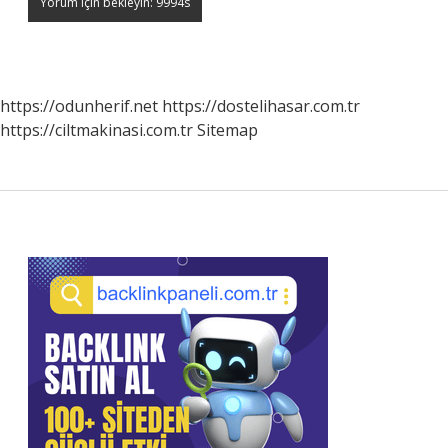
https://odunherif.net
https://dostelihasar.com.tr
https://ciltmakinasi.com.tr
Sitemap
Sidebar