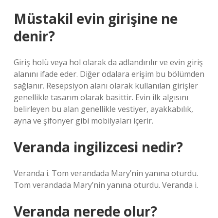
Müstakil evin girişine ne
denir?
Giriş holü veya hol olarak da adlandırılır ve evin giriş
alanını ifade eder. Diğer odalara erişim bu bölümden
sağlanır. Resepsiyon alanı olarak kullanılan girişler
genellikle tasarım olarak basittir. Evin ilk algısını
belirleyen bu alan genellikle vestiyer, ayakkabılık,
ayna ve şifonyer gibi mobilyaları içerir.
Veranda ingilizcesi nedir?
Veranda i. Tom verandada Mary’nin yanına oturdu.
Tom verandada Mary’nin yanına oturdu. Veranda i.
Veranda nerede olur?