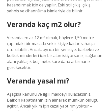
kazandırmak için de yapılır. Eski stil çıkış, çıkış,
şahniş ve cihannüma isimleriyle de bilinir.
Veranda kaç m2 olur?
Veranda en az 12 m² olmalı, böylece 1,50 metre
çapındaki bir masada sekiz kişiye kadar rahatça
oturulabilir. Ancak, ayrıca bir şemsiye, barbekü ve
koltuk minderleri için bir alan istiyorsanız, sağlanan
alanı yaklaşık beş metrekare daha artırmanız
gerekecektir.
Veranda yasal mı?
Aşağıda kanunu ve ilgili maddeyi bulacaksınız.
Balkon kapatmanın izin alınarak mümkün olduğu
açıktır. Ancak yıkım için cezai yaptırım yoktur –