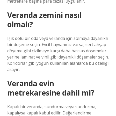
metrekare başına para cezası uygulanır.
Veranda zemini nasıl
olmalı?
Işık dolu bir oda veya veranda için solmaya dayanıklı
bir döşeme seçin. Evcil hayvanınız varsa, sert ahşap
döşeme gibi çizilmeye karşı daha hassas döşemeler
yerine laminat ve vinil gibi dayanıklı döşemeler seçin.
Koridorlar gibi yoğun kullanılan alanlarda bu özelliği
arayın.
Veranda evin
metrekaresine dahil mi?
Kapalı bir veranda, sundurma veya sundurma,
kapalıysa kapalı kabul edilir. Değerlendirme