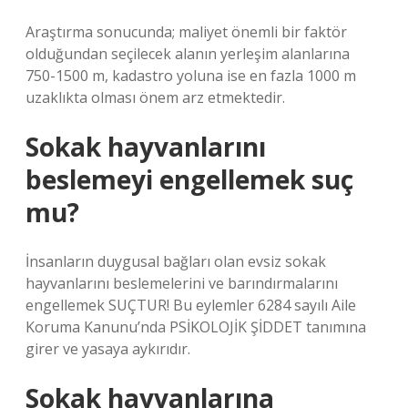
Araştırma sonucunda; maliyet önemli bir faktör
olduğundan seçilecek alanın yerleşim alanlarına
750-1500 m, kadastro yoluna ise en fazla 1000 m
uzaklıkta olması önem arz etmektedir.
Sokak hayvanlarını
beslemeyi engellemek suç
mu?
İnsanların duygusal bağları olan evsiz sokak
hayvanlarını beslemelerini ve barındırmalarını
engellemek SUÇTUR! Bu eylemler 6284 sayılı Aile
Koruma Kanunu’nda PSİKOLOJİK ŞİDDET tanımına
girer ve yasaya aykırıdır.
Sokak hayvanlarına