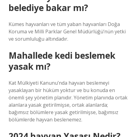
belediye bakar mı?
Kümes hayvanları ve tüm yaban hayvanları Doğa
Koruma ve Milli Parklar Genel Müdürlüğü’nün yetki
ve sorumluluğu altındadır.
Mahallede kedi beslemek
yasak mı?
Kat Mülkiyeti Kanunu’nda hayvan beslemeyi
yasaklayan bir hüküm yoktur ve bu konuda en
önemli şey yönetim planıdır. Yönetim planında ortak
alanlara yasak getirilmişse, ortak alanlarda;
bağımsız bölümlere yasak getirilmişse, bağımsız
bölümlerde hayvan beslenemez.
2024 hayvan Yasası Nedir?