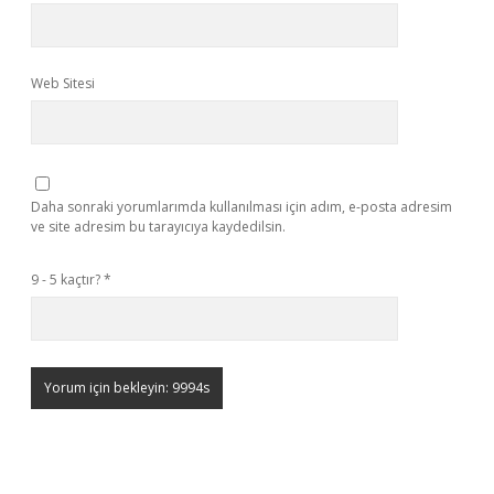
Web Sitesi
Daha sonraki yorumlarımda kullanılması için adım, e-posta adresim
ve site adresim bu tarayıcıya kaydedilsin.
9 - 5 kaçtır?
*