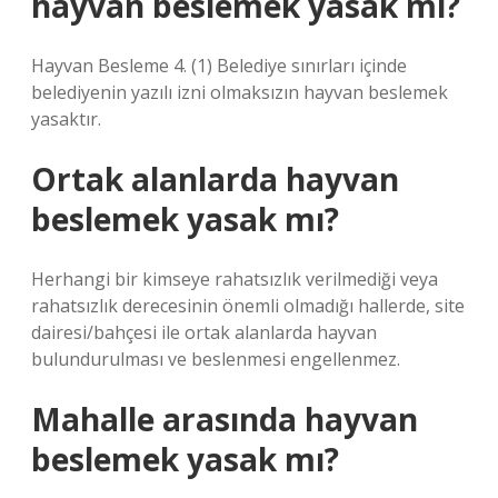
hayvan beslemek yasak mı?
Hayvan Besleme 4. (1) Belediye sınırları içinde
belediyenin yazılı izni olmaksızın hayvan beslemek
yasaktır.
Ortak alanlarda hayvan
beslemek yasak mı?
Herhangi bir kimseye rahatsızlık verilmediği veya
rahatsızlık derecesinin önemli olmadığı hallerde, site
dairesi/bahçesi ile ortak alanlarda hayvan
bulundurulması ve beslenmesi engellenmez.
Mahalle arasında hayvan
beslemek yasak mı?