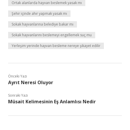
Ortak alanlarda hayvan beslemek yasak mı
Şehir içinde ahır yapmak yasak mı
Sokak hayvanlarına belediye bakar mı
Sokak hayvanlarını beslemeyi engellemek suç mu
Yerleşim yerinde hayvan besleme nereye şikayet edilir
Önceki Yazı
Ayrıt Neresi Oluyor
Sonraki Yazı
Müsait Kelimesinin Eş Anlamlısı Nedir