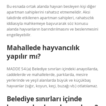
Bu esnada ortak alanda hayvan besleyen kişi diğer
apartman sahiplerini rahatsız etmemelidir. Aksi
takdirde etkilenen apartman sahipleri, rahatsızlık
iddiasıyla mahkemeye başvurarak söz konusu
alanda hayvanların barındırılmasını ve beslenmesini
engelleyebilir.
Mahallede hayvancılık
yapılır mı?
MADDE 54 (a) Belediye sınırları içindeki anayollarda,
caddelerde ve mahallelerde, parklarda, mesire
yerlerinde ve yeşil alanlarda büyük ve küçükbaş
hayvanlar (sığır, koyun, keçi, buzağı vb.) otlatılamaz.
Belediye sınırları içinde