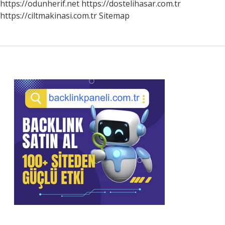
https://odunherif.net
https://dostelihasar.com.tr
https://ciltmakinasi.com.tr
Sitemap
Sidebar