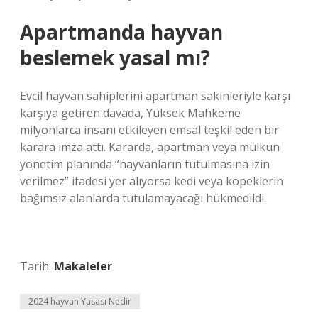
Apartmanda hayvan
beslemek yasal mı?
Evcil hayvan sahiplerini apartman sakinleriyle karşı
karşıya getiren davada, Yüksek Mahkeme
milyonlarca insanı etkileyen emsal teşkil eden bir
karara imza attı. Kararda, apartman veya mülkün
yönetim planında “hayvanların tutulmasına izin
verilmez” ifadesi yer alıyorsa kedi veya köpeklerin
bağımsız alanlarda tutulamayacağı hükmedildi.
Tarih:
Makaleler
2024 hayvan Yasası Nedir