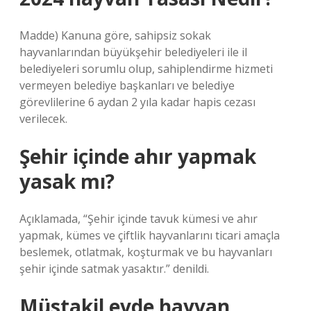
Madde) Kanuna göre, sahipsiz sokak
hayvanlarından büyükşehir belediyeleri ile il
belediyeleri sorumlu olup, sahiplendirme hizmeti
vermeyen belediye başkanları ve belediye
görevlilerine 6 aydan 2 yıla kadar hapis cezası
verilecek.
Şehir içinde ahır yapmak
yasak mı?
Açıklamada, “Şehir içinde tavuk kümesi ve ahır
yapmak, kümes ve çiftlik hayvanlarını ticari amaçla
beslemek, otlatmak, koşturmak ve bu hayvanları
şehir içinde satmak yasaktır.” denildi.
Müstakil evde hayvan