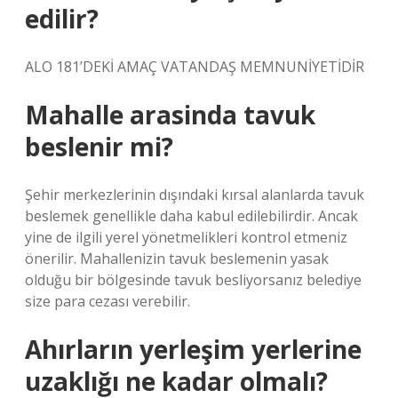
edilir?
ALO 181’DEKİ AMAÇ VATANDAŞ MEMNUNİYETİDİR
Mahalle arasinda tavuk
beslenir mi?
Şehir merkezlerinin dışındaki kırsal alanlarda tavuk
beslemek genellikle daha kabul edilebilirdir. Ancak
yine de ilgili yerel yönetmelikleri kontrol etmeniz
önerilir. Mahallenizin tavuk beslemenin yasak
olduğu bir bölgesinde tavuk besliyorsanız belediye
size para cezası verebilir.
Ahırların yerleşim yerlerine
uzaklığı ne kadar olmalı?