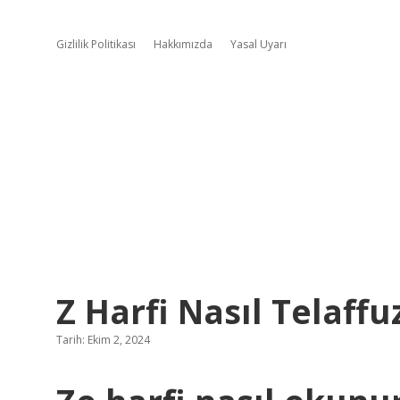
Gizlilik Politikası
Hakkımızda
Yasal Uyarı
Z Harfi Nasıl Telaffuz
Tarih: Ekim 2, 2024