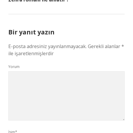
Bir yanıt yazın
E-posta adresiniz yayınlanmayacak.
Gerekli alanlar
*
ile işaretlenmişlerdir
Yorum
İsim*