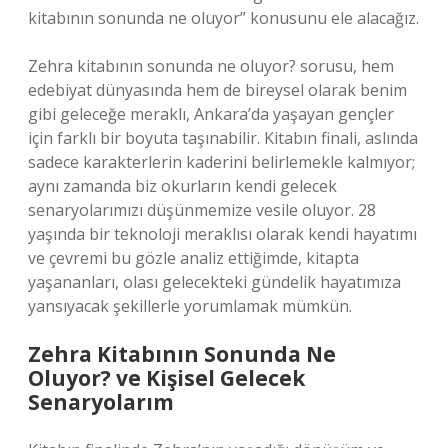
kitabının sonunda ne oluyor” konusunu ele alacağız.
Zehra kitabının sonunda ne oluyor? sorusu, hem
edebiyat dünyasında hem de bireysel olarak benim
gibi geleceğe meraklı, Ankara’da yaşayan gençler
için farklı bir boyuta taşınabilir. Kitabın finali, aslında
sadece karakterlerin kaderini belirlemekle kalmıyor;
aynı zamanda biz okurların kendi gelecek
senaryolarımızı düşünmemize vesile oluyor. 28
yaşında bir teknoloji meraklısı olarak kendi hayatımı
ve çevremi bu gözle analiz ettiğimde, kitapta
yaşananları, olası gelecekteki gündelik hayatımıza
yansıyacak şekillerle yorumlamak mümkün.
Zehra Kitabının Sonunda Ne
Oluyor? ve Kişisel Gelecek
Senaryolarım