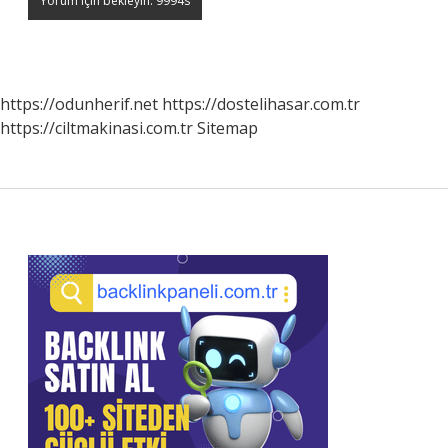
https://odunherif.net
https://dostelihasar.com.tr
https://ciltmakinasi.com.tr
Sitemap
Sidebar