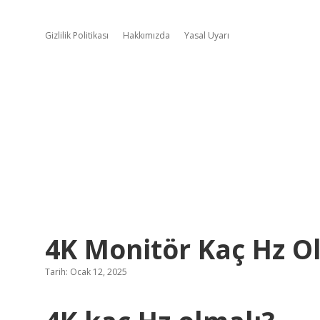
Gizlilik Politikası
Hakkımızda
Yasal Uyarı
4K Monitör Kaç Hz O
Tarih: Ocak 12, 2025