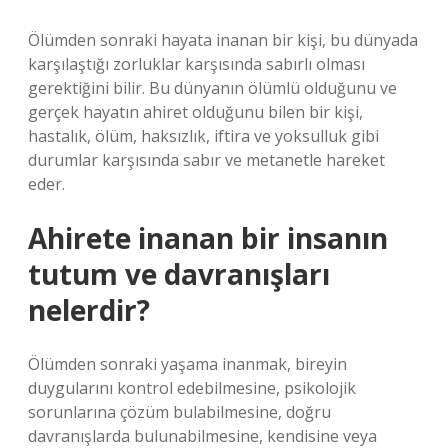
Ölümden sonraki hayata inanan bir kişi, bu dünyada
karşılaştığı zorluklar karşısında sabırlı olması
gerektiğini bilir. Bu dünyanın ölümlü olduğunu ve
gerçek hayatın ahiret olduğunu bilen bir kişi,
hastalık, ölüm, haksızlık, iftira ve yoksulluk gibi
durumlar karşısında sabır ve metanetle hareket
eder.
Ahirete inanan bir insanın
tutum ve davranışları
nelerdir?
Ölümden sonraki yaşama inanmak, bireyin
duygularını kontrol edebilmesine, psikolojik
sorunlarına çözüm bulabilmesine, doğru
davranışlarda bulunabilmesine, kendisine veya