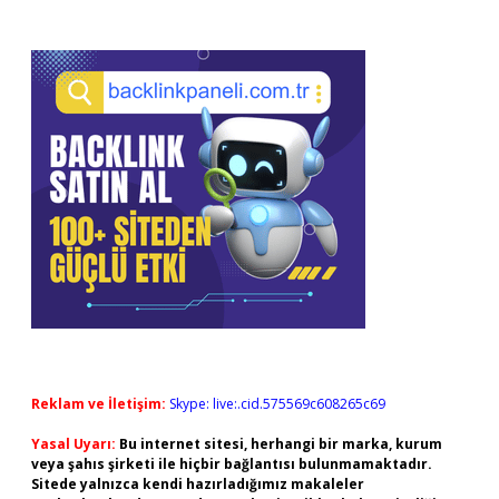
Sidebar
Reklam ve İletişim:
Skype: live:.cid.575569c608265c69
Yasal Uyarı:
Bu internet sitesi, herhangi bir marka, kurum
veya şahıs şirketi ile hiçbir bağlantısı bulunmamaktadır.
Sitede yalnızca kendi hazırladığımız makaleler