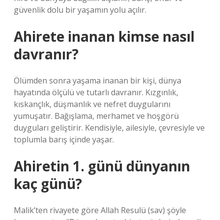
güvenlik dolu bir yaşamın yolu açılır.
Ahirete inanan kimse nasıl
davranır?
Ölümden sonra yaşama inanan bir kişi, dünya
hayatında ölçülü ve tutarlı davranır. Kızgınlık,
kıskançlık, düşmanlık ve nefret duygularını
yumuşatır. Bağışlama, merhamet ve hoşgörü
duyguları geliştirir. Kendisiyle, ailesiyle, çevresiyle ve
toplumla barış içinde yaşar.
Ahiretin 1. günü dünyanın
kaç günü?
Malik’ten rivayete göre Allah Resulü (sav) şöyle