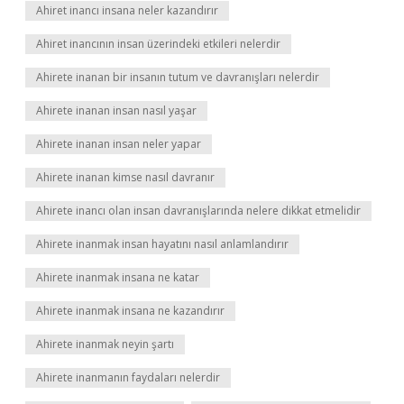
Ahiret inancı insana neler kazandırır
Ahiret inancının insan üzerindeki etkileri nelerdir
Ahirete inanan bir insanın tutum ve davranışları nelerdir
Ahirete inanan insan nasıl yaşar
Ahirete inanan insan neler yapar
Ahirete inanan kimse nasıl davranır
Ahirete inancı olan insan davranışlarında nelere dikkat etmelidir
Ahirete inanmak insan hayatını nasıl anlamlandırır
Ahirete inanmak insana ne katar
Ahirete inanmak insana ne kazandırır
Ahirete inanmak neyin şartı
Ahirete inanmanın faydaları nelerdir