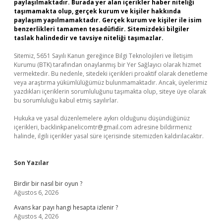
paylaşılmaktadır. Burada yer alan içerikler haber niteliği
taşımamakta olup, gerçek kurum ve kişiler hakkında
paylaşım yapılmamaktadır. Gerçek kurum ve kişiler ile isim
benzerlikleri tamamen tesadüfidir. Sitemizdeki bilgiler
taslak halindedir ve tavsiye niteliği taşımazlar.
Sitemiz, 5651 Sayılı Kanun gereğince Bilgi Teknolojileri ve İletişim
Kurumu (BTK) tarafından onaylanmış bir Yer Sağlayıcı olarak hizmet
vermektedir. Bu nedenle, sitedeki içerikleri proaktif olarak denetleme
veya araştırma yükümlülüğümüz bulunmamaktadır. Ancak, üyelerimiz
yazdıkları içeriklerin sorumluluğunu taşımakta olup, siteye üye olarak
bu sorumluluğu kabul etmiş sayılırlar.
Hukuka ve yasal düzenlemelere aykırı olduğunu düşündüğünüz
içerikleri,
backlinkpanelicomtr@gmail.com
adresine bildirmeniz
halinde, ilgili içerikler yasal süre içerisinde sitemizden kaldırılacaktır.
Son Yazılar
Birdir bir nasıl bir oyun ?
Ağustos 6, 2026
Avans kar payı hangi hesapta izlenir ?
Ağustos 4, 2026