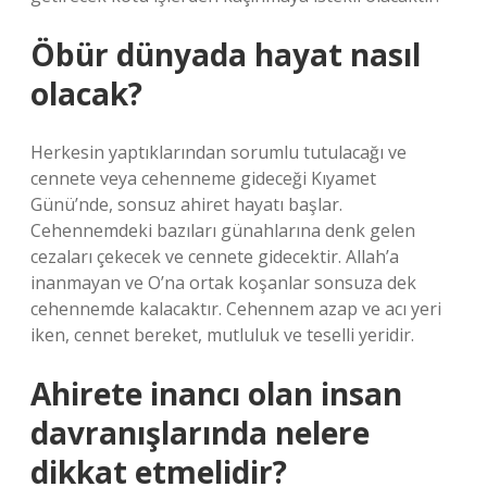
Öbür dünyada hayat nasıl
olacak?
Herkesin yaptıklarından sorumlu tutulacağı ve
cennete veya cehenneme gideceği Kıyamet
Günü’nde, sonsuz ahiret hayatı başlar.
Cehennemdeki bazıları günahlarına denk gelen
cezaları çekecek ve cennete gidecektir. Allah’a
inanmayan ve O’na ortak koşanlar sonsuza dek
cehennemde kalacaktır. Cehennem azap ve acı yeri
iken, cennet bereket, mutluluk ve teselli yeridir.
Ahirete inancı olan insan
davranışlarında nelere
dikkat etmelidir?