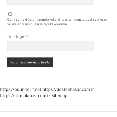
Daha sonraki yorumlarımda kullanılması için adım, e-posta adresim
ve site adresim bu tarayıcıya kaydedilsin.
10 - 4 kaçtır?
*
https://odunherif.net
https://dostelihasar.com.tr
https://ciltmakinasi.com.tr
Sitemap