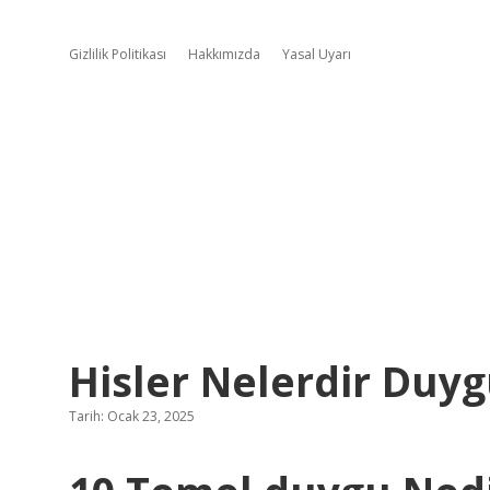
Gizlilik Politikası
Hakkımızda
Yasal Uyarı
Hisler Nelerdir Duyg
Tarih: Ocak 23, 2025