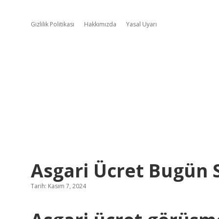
Gizlilik Politikası
Hakkımızda
Yasal Uyarı
Asgari Ücret Bugün 
Tarih: Kasım 7, 2024