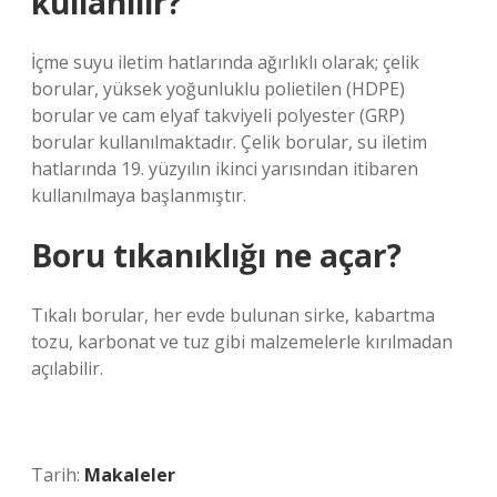
kullanılır?
İçme suyu iletim hatlarında ağırlıklı olarak; çelik
borular, yüksek yoğunluklu polietilen (HDPE)
borular ve cam elyaf takviyeli polyester (GRP)
borular kullanılmaktadır. Çelik borular, su iletim
hatlarında 19. yüzyılın ikinci yarısından itibaren
kullanılmaya başlanmıştır.
Boru tıkanıklığı ne açar?
Tıkalı borular, her evde bulunan sirke, kabartma
tozu, karbonat ve tuz gibi malzemelerle kırılmadan
açılabilir.
Tarih:
Makaleler