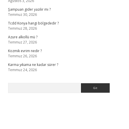
Ağustos 3, 2026
Şampuan gider yazılır mı ?
Temmuz 30, 2026
Tcdd Konya hangi bölgededir ?
Temmuz 28, 2026
Azure alkollü mü ?
Temmuz 27, 2026
Kozmik evrim nedir ?
Temmuz 26, 2026
Karma yıkama ne kadar sürer ?
Temmuz 24, 2026
Arama