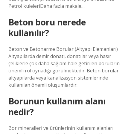
Petrol kuleleriDaha fazla makale…
Beton boru nerede
kullanılır?
Beton ve Betonarme Borular (Altyapı Elemanları)
Altyapılarda demir donatı, donatılar veya hasır
çeliklerle çok daha sağlam hale getirilen boruların
önemli rol oynadığı görülmektedir. Beton borular
altyapılarda veya kanalizasyon sistemlerinde
kullanılan önemli oluşumlardır.
Borunun kullanım alanı
nedir?
Bor mineralleri ve ürünlerinin kullanım alanları