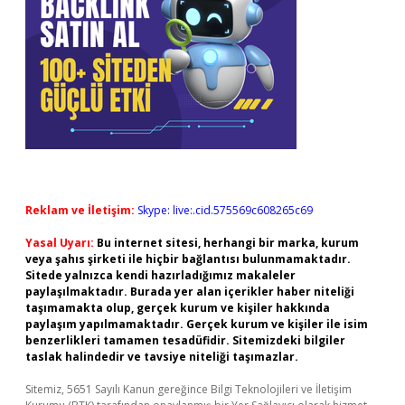
Reklam ve İletişim:
Skype: live:.cid.575569c608265c69
Yasal Uyarı:
Bu internet sitesi, herhangi bir marka, kurum
veya şahıs şirketi ile hiçbir bağlantısı bulunmamaktadır.
Sitede yalnızca kendi hazırladığımız makaleler
paylaşılmaktadır. Burada yer alan içerikler haber niteliği
taşımamakta olup, gerçek kurum ve kişiler hakkında
paylaşım yapılmamaktadır. Gerçek kurum ve kişiler ile isim
benzerlikleri tamamen tesadüfidir. Sitemizdeki bilgiler
taslak halindedir ve tavsiye niteliği taşımazlar.
Sitemiz, 5651 Sayılı Kanun gereğince Bilgi Teknolojileri ve İletişim