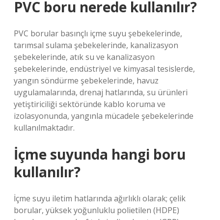
PVC boru nerede kullanılır?
PVC borular basınçlı içme suyu şebekelerinde,
tarımsal sulama şebekelerinde, kanalizasyon
şebekelerinde, atık su ve kanalizasyon
şebekelerinde, endüstriyel ve kimyasal tesislerde,
yangın söndürme şebekelerinde, havuz
uygulamalarında, drenaj hatlarında, su ürünleri
yetiştiriciliği sektöründe kablo koruma ve
izolasyonunda, yangınla mücadele şebekelerinde
kullanılmaktadır.
İçme suyunda hangi boru
kullanılır?
İçme suyu iletim hatlarında ağırlıklı olarak; çelik
borular, yüksek yoğunluklu polietilen (HDPE)