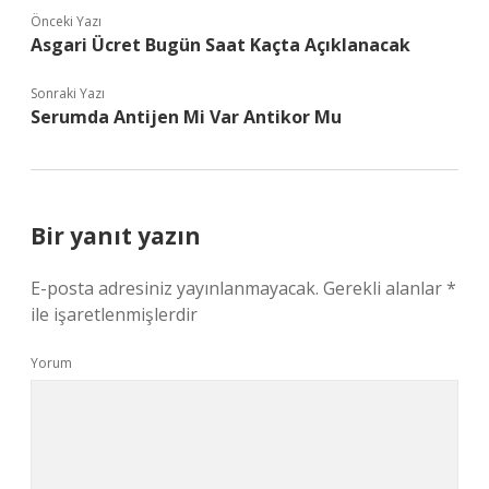
Önceki Yazı
Asgari Ücret Bugün Saat Kaçta Açıklanacak
Sonraki Yazı
Serumda Antijen Mi Var Antikor Mu
Bir yanıt yazın
E-posta adresiniz yayınlanmayacak.
Gerekli alanlar
*
ile işaretlenmişlerdir
Yorum