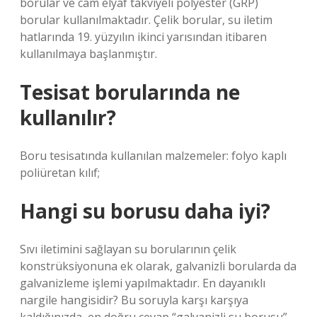
borular ve cam elyaf takviyeli polyester (GRP)
borular kullanılmaktadır. Çelik borular, su iletim
hatlarında 19. yüzyılın ikinci yarısından itibaren
kullanılmaya başlanmıştır.
Tesisat borularında ne
kullanılır?
Boru tesisatında kullanılan malzemeler: folyo kaplı
poliüretan kılıf;
Hangi su borusu daha iyi?
Sıvı iletimini sağlayan su borularının çelik
konstrüksiyonuna ek olarak, galvanizli borularda da
galvanizleme işlemi yapılmaktadır. En dayanıklı
nargile hangisidir? Bu soruyla karşı karşıya