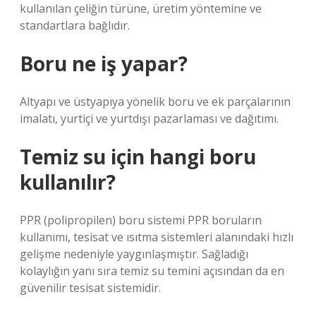
kullanılan çeliğin türüne, üretim yöntemine ve
standartlara bağlıdır.
Boru ne iş yapar?
Altyapı ve üstyapıya yönelik boru ve ek parçalarının
imalatı, yurtiçi ve yurtdışı pazarlaması ve dağıtımı.
Temiz su için hangi boru
kullanılır?
PPR (polipropilen) boru sistemi PPR boruların
kullanımı, tesisat ve ısıtma sistemleri alanındaki hızlı
gelişme nedeniyle yaygınlaşmıştır. Sağladığı
kolaylığın yanı sıra temiz su temini açısından da en
güvenilir tesisat sistemidir.