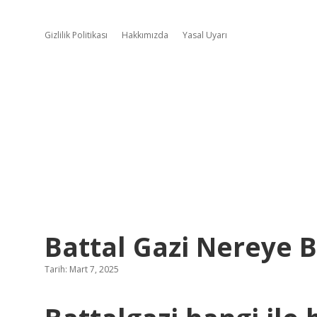
Gizlilik Politikası
Hakkımızda
Yasal Uyarı
Battal Gazi Nereye B
Tarih: Mart 7, 2025