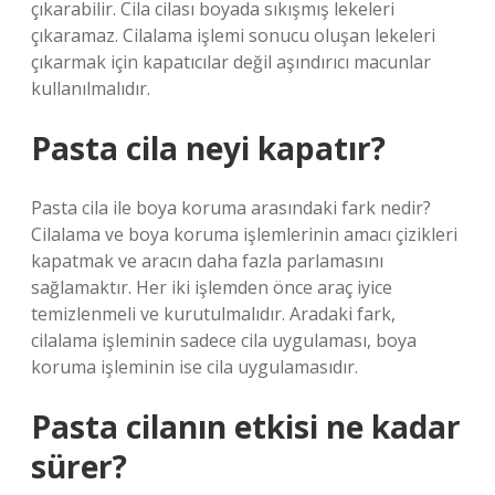
çıkarabilir. Cila cilası boyada sıkışmış lekeleri
çıkaramaz. Cilalama işlemi sonucu oluşan lekeleri
çıkarmak için kapatıcılar değil aşındırıcı macunlar
kullanılmalıdır.
Pasta cila neyi kapatır?
Pasta cila ile boya koruma arasındaki fark nedir?
Cilalama ve boya koruma işlemlerinin amacı çizikleri
kapatmak ve aracın daha fazla parlamasını
sağlamaktır. Her iki işlemden önce araç iyice
temizlenmeli ve kurutulmalıdır. Aradaki fark,
cilalama işleminin sadece cila uygulaması, boya
koruma işleminin ise cila uygulamasıdır.
Pasta cilanın etkisi ne kadar
sürer?