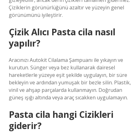
gizleyebilir, ancak derin çizikleri tamamen gidermez.
Çiziklerin görünürlüğünü azaltır ve yüzeyin genel
görünümünü iyileştirir.
Çizik Alıcı Pasta cila nasıl
yapılır?
Aracınızı Autokit Cilalama Şampuanı ile yıkayın ve
kurutun. Sünger veya bez kullanarak dairesel
hareketlerle yüzeye eşit şekilde uygulayın, bir süre
bekleyin ve ardından yumuşak bir bezle silin. Plastik,
vinil ve ahşap parçalarda kullanmayın. Doğrudan
güneş ışığı altında veya araç sıcakken uygulamayın.
Pasta cila hangi Cizikleri
giderir?