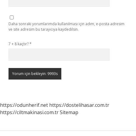
Daha sonraki yorumlarımda kullanılması için adım, e-posta adresim
ve site adresim bu tarayıcıya kaydedilsin.
7 + 8 kaçtır?
*
https://odunherif.net
https://dostelihasar.com.tr
https://ciltmakinasi.com.tr
Sitemap