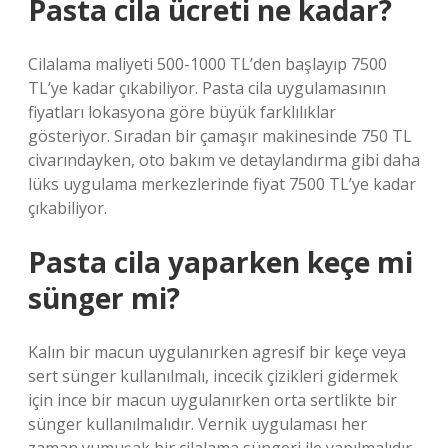
Pasta cila ücreti ne kadar?
Cilalama maliyeti 500-1000 TL’den başlayıp 7500
TL’ye kadar çıkabiliyor. Pasta cila uygulamasının
fiyatları lokasyona göre büyük farklılıklar
gösteriyor. Sıradan bir çamaşır makinesinde 750 TL
civarındayken, oto bakım ve detaylandırma gibi daha
lüks uygulama merkezlerinde fiyat 7500 TL’ye kadar
çıkabiliyor.
Pasta cila yaparken keçe mi
sünger mi?
Kalın bir macun uygulanırken agresif bir keçe veya
sert sünger kullanılmalı, incecik çizikleri gidermek
için ince bir macun uygulanırken orta sertlikte bir
sünger kullanılmalıdır. Vernik uygulaması her