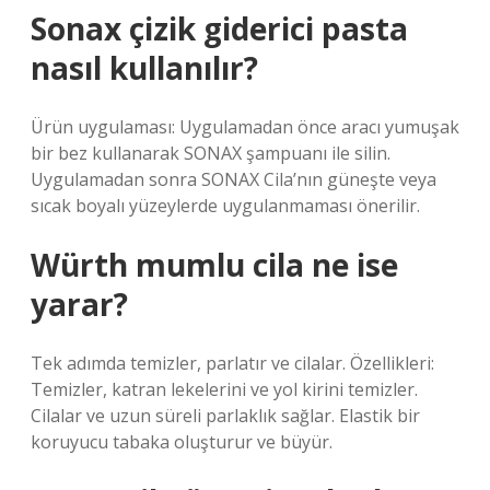
Sonax çizik giderici pasta
nasıl kullanılır?
Ürün uygulaması: Uygulamadan önce aracı yumuşak
bir bez kullanarak SONAX şampuanı ile silin.
Uygulamadan sonra SONAX Cila’nın güneşte veya
sıcak boyalı yüzeylerde uygulanmaması önerilir.
Würth mumlu cila ne ise
yarar?
Tek adımda temizler, parlatır ve cilalar. Özellikleri:
Temizler, katran lekelerini ve yol kirini temizler.
Cilalar ve uzun süreli parlaklık sağlar. Elastik bir
koruyucu tabaka oluşturur ve büyür.