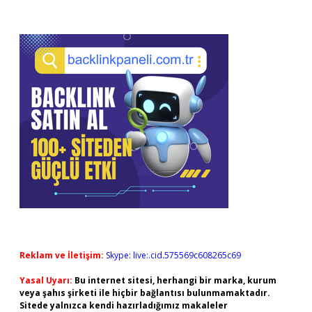
Sidebar
Reklam ve İletişim:
Skype: live:.cid.575569c608265c69
Yasal Uyarı:
Bu internet sitesi, herhangi bir marka, kurum
veya şahıs şirketi ile hiçbir bağlantısı bulunmamaktadır.
Sitede yalnızca kendi hazırladığımız makaleler