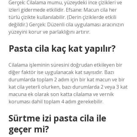
Gerçek: Cilalama mumu, yüzeydeki ince çizikleri ve
izleri gidermede etkilidir. Efsane: Macun cila her
türlü çizikte kullanılabilir. (Derin çiziklerde etkili
değildir.) Gerçek: Düzenli cila uygulaması aracınızın
yüzeyini korur ve parlaklığını artırır.
Pasta cila kaç kat yapılır?
Cilalama işleminin süresini doğrudan etkileyen bir
diğer faktör ise uygulanacak kat sayısıdır. Bazı
durumlarda toplam 2 adım için bir kat macun ve bir
kat cila yeterli olurken, bazı durumlarda 2 veya 3 kat
macuna ek olarak son katta cilalama ve vernik
koruması dahil toplam 4 adım gerekebilir.
Sürtme izi pasta cila ile
geçer mi?