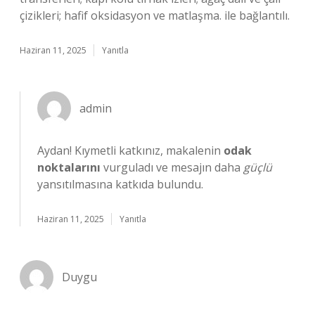
çizikleri; hafif oksidasyon ve matlaşma. ile bağlantılı.
Haziran 11, 2025
Yanıtla
admin
Aydan! Kıymetli katkınız, makalenin
odak
noktalarını
vurguladı ve mesajın daha
güçlü
yansıtılmasına katkıda bulundu.
Haziran 11, 2025
Yanıtla
Duygu