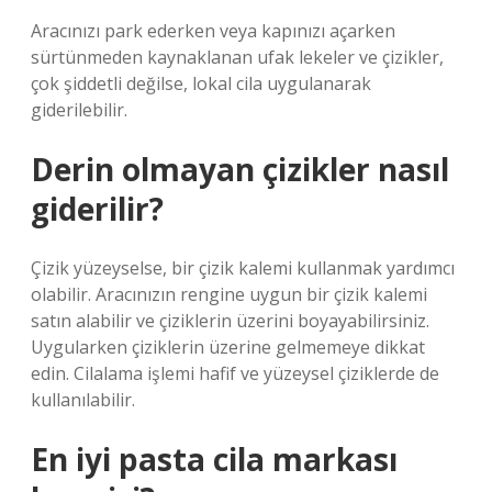
Aracınızı park ederken veya kapınızı açarken
sürtünmeden kaynaklanan ufak lekeler ve çizikler,
çok şiddetli değilse, lokal cila uygulanarak
giderilebilir.
Derin olmayan çizikler nasıl
giderilir?
Çizik yüzeyselse, bir çizik kalemi kullanmak yardımcı
olabilir. Aracınızın rengine uygun bir çizik kalemi
satın alabilir ve çiziklerin üzerini boyayabilirsiniz.
Uygularken çiziklerin üzerine gelmemeye dikkat
edin. Cilalama işlemi hafif ve yüzeysel çiziklerde de
kullanılabilir.
En iyi pasta cila markası