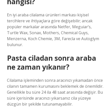
hangisi?
En iyi araba cilalama ürünleri markası kişisel
tercihlere ve ihtiyaçlara göre değişebilir; ancak
popüler markalar arasında Netfer, Meguiar’s,
Turtle Wax, Sonax, Mothers, Chemical Guys,
Menzerna, Koch Chemie, 3M, Farecla ve Autoglym
bulunur.
Pasta ciladan sonra araba
ne zaman yıkanır?
Cilalama işleminden sonra aracınızı yıkamadan önce
cilanın tamamen kurumasını beklemek de önemlidir.
Genellikle bu süre 24 ila 48 saat arasında değişir. Bu
süre içerisinde aracınızı yıkarsanız cila yüzeye
düzgün bir şekilde tutunamayabilir.