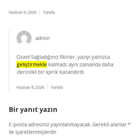
Haziran 9, 2026
Yanıtla
admin
Ozan! Sağladığınız fikirler, yazıyı yalnızca
geliştirmekle
kalmadı; aynı zamanda daha
derinlikli
bir içerik kazandırdı.
Haziran 9, 2026
Yanıtla
Bir yanıt yazın
E-posta adresiniz yayınlanmayacak.
Gerekli alanlar
*
ile işaretlenmişlerdir