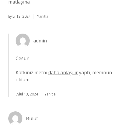
matlaşma.
Eylül 13, 2024
Yanıtla
admin
Cesur!
Katkınız metni
daha anlaşılır
yaptı, memnun
oldum.
Eylül 13, 2024
Yanıtla
Bulut