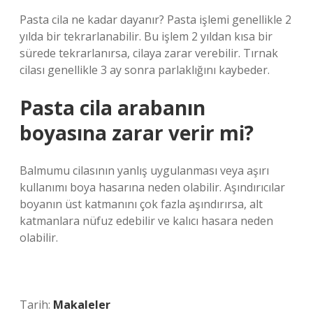
Pasta cila ne kadar dayanır? Pasta işlemi genellikle 2
yılda bir tekrarlanabilir. Bu işlem 2 yıldan kısa bir
sürede tekrarlanırsa, cilaya zarar verebilir. Tırnak
cilası genellikle 3 ay sonra parlaklığını kaybeder.
Pasta cila arabanın
boyasına zarar verir mi?
Balmumu cilasının yanlış uygulanması veya aşırı
kullanımı boya hasarına neden olabilir. Aşındırıcılar
boyanın üst katmanını çok fazla aşındırırsa, alt
katmanlara nüfuz edebilir ve kalıcı hasara neden
olabilir.
Tarih:
Makaleler