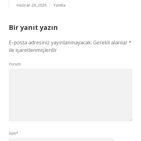
Haziran 28, 2026
Yanıtla
Bir yanıt yazın
E-posta adresiniz yayınlanmayacak.
Gerekli alanlar
*
ile işaretlenmişlerdir
Yorum
İsim*