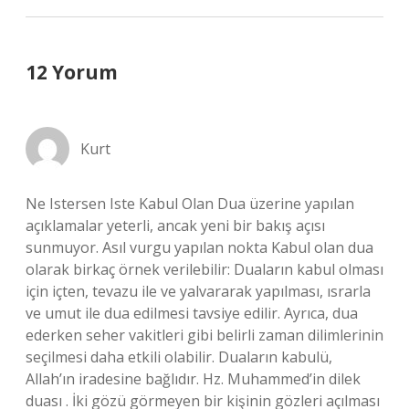
12 Yorum
Kurt
Ne Istersen Iste Kabul Olan Dua üzerine yapılan
açıklamalar yeterli, ancak yeni bir bakış açısı
sunmuyor. Asıl vurgu yapılan nokta Kabul olan dua
olarak birkaç örnek verilebilir: Duaların kabul olması
için içten, tevazu ile ve yalvararak yapılması, ısrarla
ve umut ile dua edilmesi tavsiye edilir. Ayrıca, dua
ederken seher vakitleri gibi belirli zaman dilimlerinin
seçilmesi daha etkili olabilir. Duaların kabulü,
Allah’ın iradesine bağlıdır. Hz. Muhammed’in dilek
duası . İki gözü görmeyen bir kişinin gözleri açılması