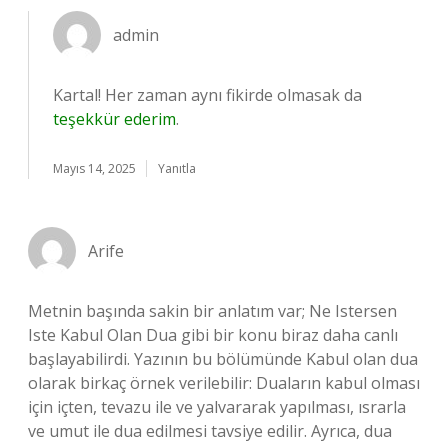
admin
Kartal! Her zaman aynı fikirde olmasak da
teşekkür ederim
.
Mayıs 14, 2025
Yanıtla
Arife
Metnin başında sakin bir anlatım var; Ne Istersen
Iste Kabul Olan Dua gibi bir konu biraz daha canlı
başlayabilirdi. Yazının bu bölümünde Kabul olan dua
olarak birkaç örnek verilebilir: Duaların kabul olması
için içten, tevazu ile ve yalvararak yapılması, ısrarla
ve umut ile dua edilmesi tavsiye edilir. Ayrıca, dua