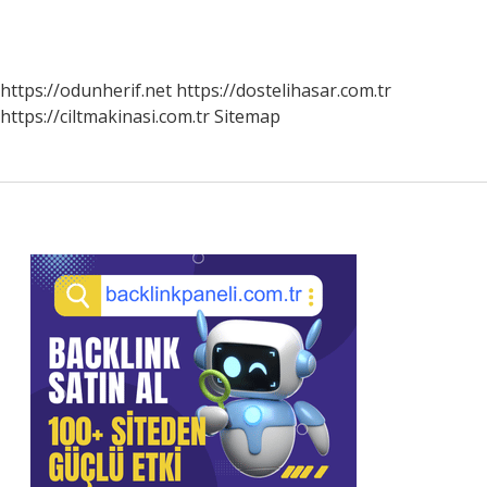
https://odunherif.net
https://dostelihasar.com.tr
https://ciltmakinasi.com.tr
Sitemap
Sidebar