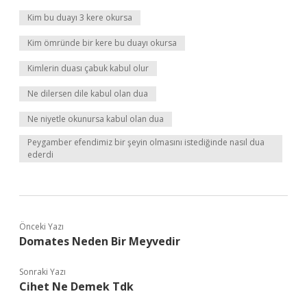
Kim bu duayı 3 kere okursa
Kim ömründe bir kere bu duayı okursa
Kimlerin duası çabuk kabul olur
Ne dilersen dile kabul olan dua
Ne niyetle okunursa kabul olan dua
Peygamber efendimiz bir şeyin olmasını istediğinde nasıl dua
ederdi
Önceki Yazı
Domates Neden Bir Meyvedir
Sonraki Yazı
Cihet Ne Demek Tdk